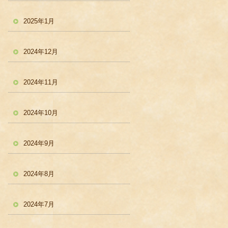
2025年1月
2024年12月
2024年11月
2024年10月
2024年9月
2024年8月
2024年7月