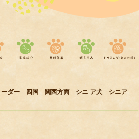
ーダー 四国 関西方面 シニ ア犬 シニア