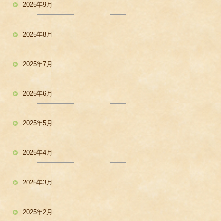
2025年9月
2025年8月
2025年7月
2025年6月
2025年5月
2025年4月
2025年3月
2025年2月