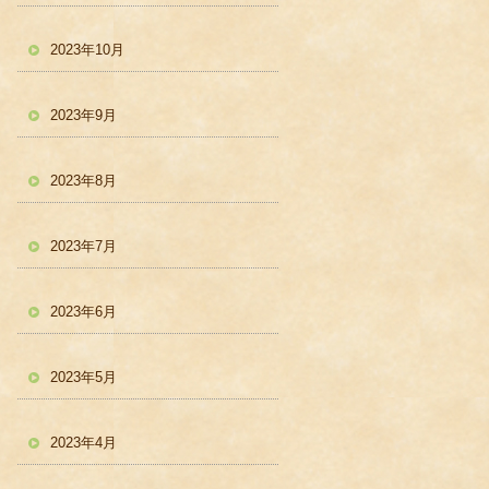
2023年10月
2023年9月
2023年8月
2023年7月
2023年6月
2023年5月
2023年4月