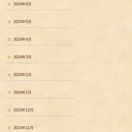
2024年6月
2024年5月
2024年4月
2024年3月
2024年2月
2024年1月
2023年12月
2023年11月