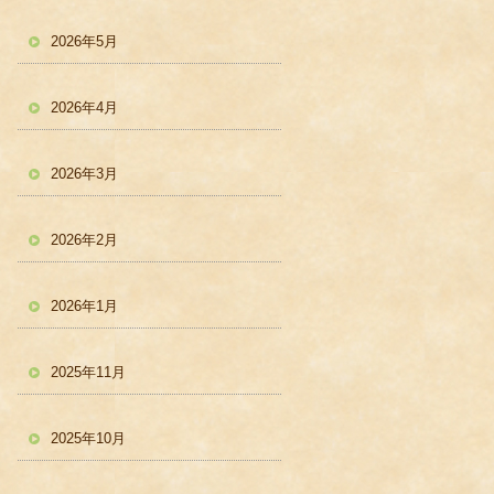
2026年5月
2026年4月
2026年3月
2026年2月
2026年1月
2025年11月
2025年10月