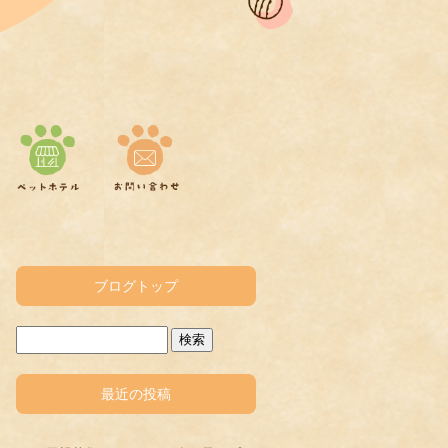
ブログトップ
最近の投稿