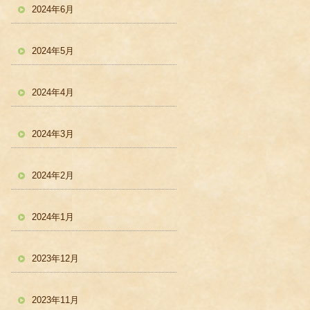
2024年6月
2024年5月
2024年4月
2024年3月
2024年2月
2024年1月
2023年12月
2023年11月