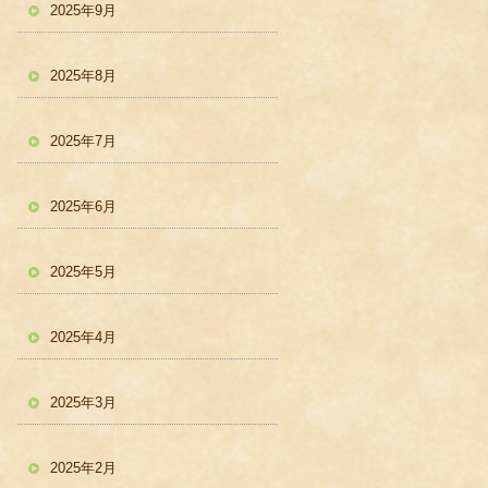
2025年9月
2025年8月
2025年7月
2025年6月
2025年5月
2025年4月
2025年3月
2025年2月