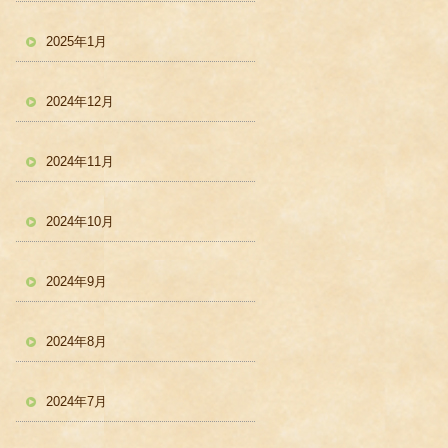
2025年1月
2024年12月
2024年11月
2024年10月
2024年9月
2024年8月
2024年7月