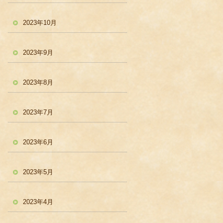
2023年10月
2023年9月
2023年8月
2023年7月
2023年6月
2023年5月
2023年4月