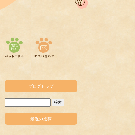
ブログトップ
最近の投稿