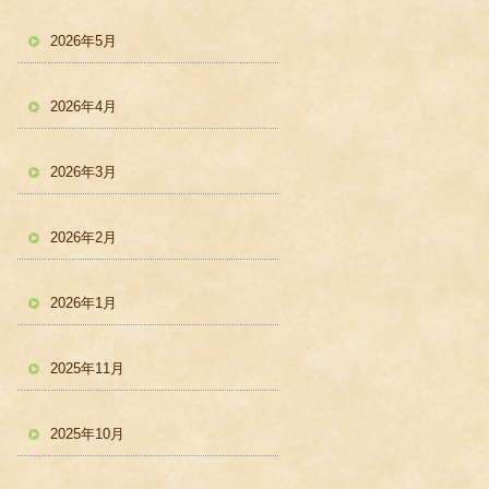
2026年5月
2026年4月
2026年3月
2026年2月
2026年1月
2025年11月
2025年10月