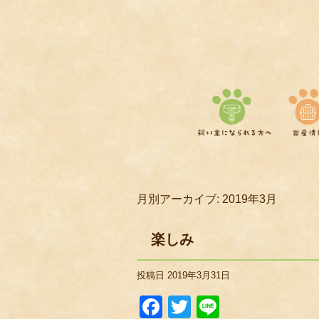
月別アーカイブ:
2019年3月
楽しみ
投稿日
2019年3月31日
Facebook
Twitter
Line