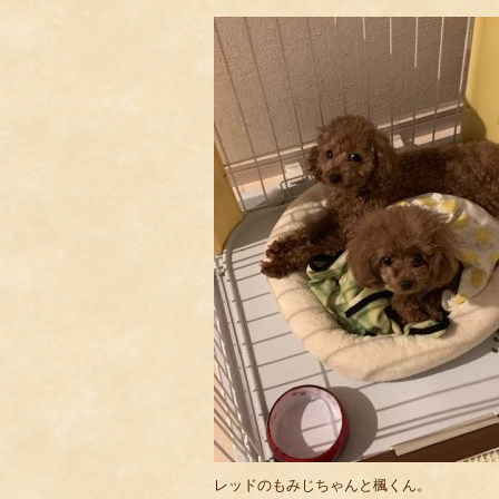
レッドのもみじちゃんと楓くん。