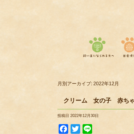
月別アーカイブ:
2022年12月
クリーム 女の子 赤ち
投稿日
2022年12月30日
Facebook
Twitter
Line