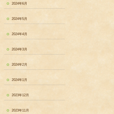
2024年6月
2024年5月
2024年4月
2024年3月
2024年2月
2024年1月
2023年12月
2023年11月