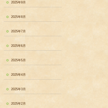
2025年9月
2025年8月
2025年7月
2025年6月
2025年5月
2025年4月
2025年3月
2025年2月