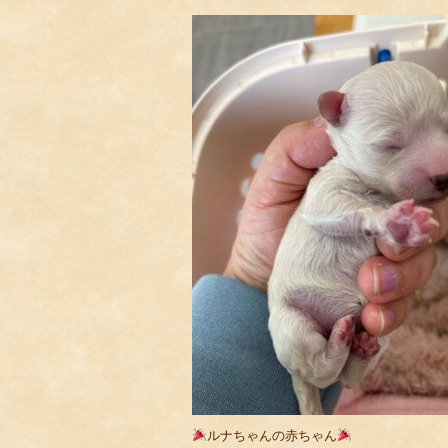
ルナちゃんの赤ちゃん