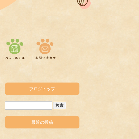
ブログトップ
最近の投稿