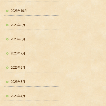
2023年10月
2023年9月
2023年8月
2023年7月
2023年6月
2023年5月
2023年4月