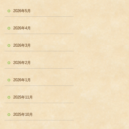
2026年5月
2026年4月
2026年3月
2026年2月
2026年1月
2025年11月
2025年10月