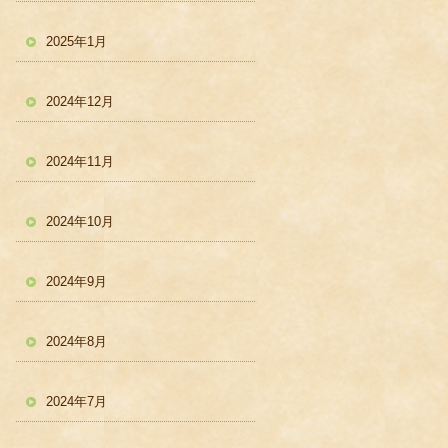
2025年1月
2024年12月
2024年11月
2024年10月
2024年9月
2024年8月
2024年7月