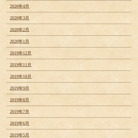
2020年4月
2020年3月
2020年2月
2020年1月
2019年12月
2019年11月
2019年10月
2019年9月
2019年8月
2019年7月
2019年6月
2019年5月