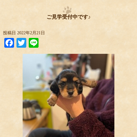
ご見学受付中です♪
投稿日
2022年2月21日
Facebook
Twitter
Line