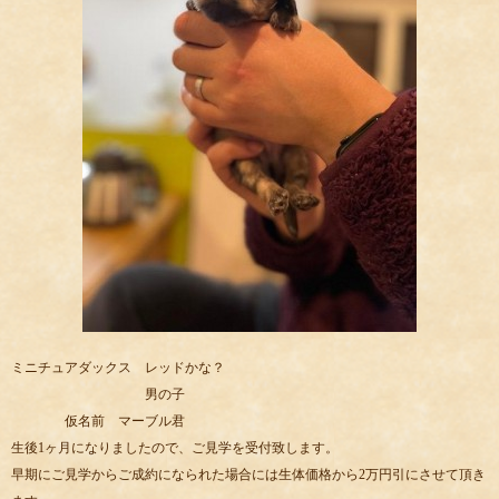
ミニチュアダックス レッドかな？
男の子
仮名前 マーブル君
生後1ヶ月になりましたので、ご見学を受付致します。
早期にご見学からご成約になられた場合には生体価格から2万円引にさせて頂き