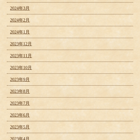
2024年3月
2024年2月
2024年1月
2023年12月
2023年11月
2023年10月
2023年9月
2023年8月
2023年7月
2023年6月
2023年5月
2023年4月