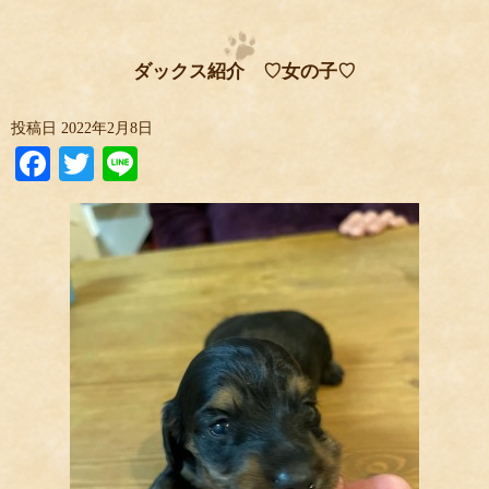
ダックス紹介 ♡女の子♡
投稿日
2022年2月8日
Facebook
Twitter
Line