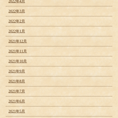
2022年4月
2022年3月
2022年2月
2022年1月
2021年12月
2021年11月
2021年10月
2021年9月
2021年8月
2021年7月
2021年6月
2021年5月