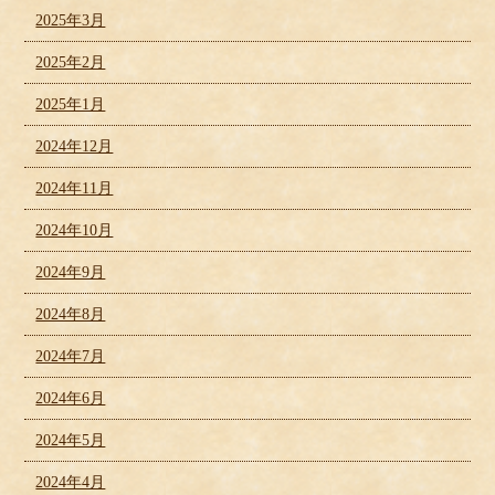
2025年3月
2025年2月
2025年1月
2024年12月
2024年11月
2024年10月
2024年9月
2024年8月
2024年7月
2024年6月
2024年5月
2024年4月