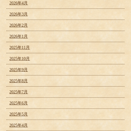
2026年4月
2026年3月
2026年2月
2026年1月
2025年11月
2025年10月
2025年9月
2025年8月
2025年7月
2025年6月
2025年5月
2025年4月