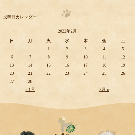
投稿日カレンダー
2022年2月
日
月
火
水
木
金
土
1
2
3
4
5
6
7
8
9
10
11
12
13
14
15
16
17
18
19
20
21
22
23
24
25
26
27
28
« 1月
3月 »