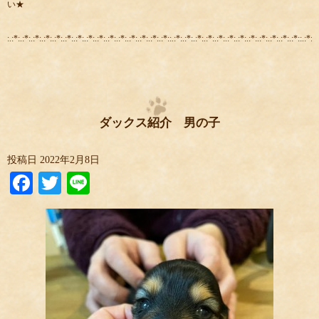
い★
:.:*:.:*:.:*:.:*:.:*:.:*:.:*:.:*:.:*:.:*:.:*:.:*:.:*:.:*:.:*::.:*:.:*:.:*:.:*:.:*:.:*:.:*:.:*:.:*:.:*:.:*:.:*::.:*:.:
ダックス紹介 男の子
投稿日
2022年2月8日
Facebook
Twitter
Line