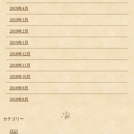
2019年4月
2019年3月
2019年2月
2019年1月
2018年12月
2018年11月
2018年10月
2018年9月
2018年8月
カテゴリー
日記