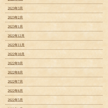
2023年3月
2023年2月
2023年1月
2022年12月
2022年11月
2022年10月
2022年9月
2022年8月
2022年7月
2022年6月
2022年5月