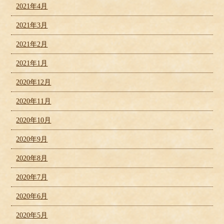
2021年4月
2021年3月
2021年2月
2021年1月
2020年12月
2020年11月
2020年10月
2020年9月
2020年8月
2020年7月
2020年6月
2020年5月