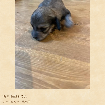
1月16日産まれです。
レッドかな？ 男の子