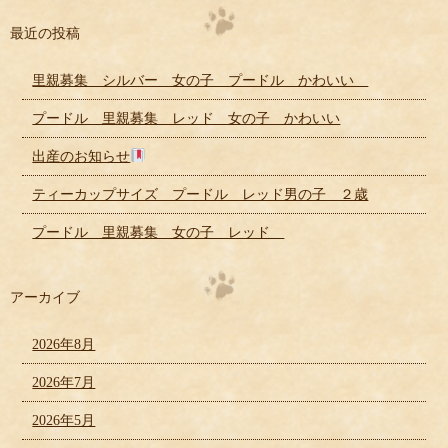
最近の投稿
里親募集 シルバー 女の子 プードル かわいい
プードル 里親募集 レッド 女の子 かわいい
出産のお知らせ
ティーカップサイズ プードル レッド男の子 ２歳
プードル 里親募集 女の子 レッド
アーカイブ
2026年8月
2026年7月
2026年5月