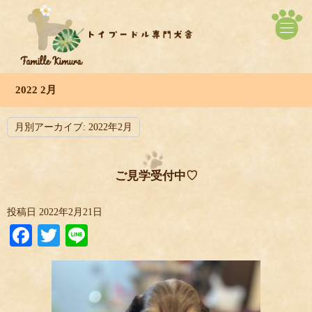
2022 2月
月別アーカイブ:
2022年2月
ご見学受付中♡
投稿日
2022年2月21日
Facebook
Twitter
Line