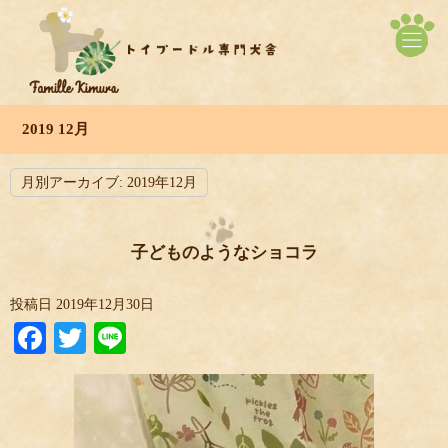
2019 12月
月別アーカイブ:
2019年12月
子どものようなショコラ
投稿日
2019年12月30日
Facebook
Twitter
Line