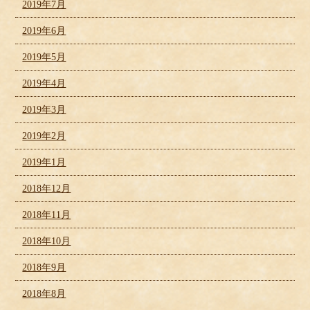
2019年7月
2019年6月
2019年5月
2019年4月
2019年3月
2019年2月
2019年1月
2018年12月
2018年11月
2018年10月
2018年9月
2018年8月