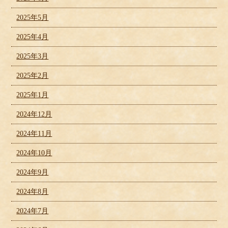
2025年5月
2025年4月
2025年3月
2025年2月
2025年1月
2024年12月
2024年11月
2024年10月
2024年9月
2024年8月
2024年7月