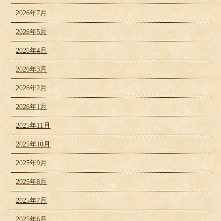
2026年7月
2026年5月
2026年4月
2026年3月
2026年2月
2026年1月
2025年11月
2025年10月
2025年9月
2025年8月
2025年7月
2025年6月