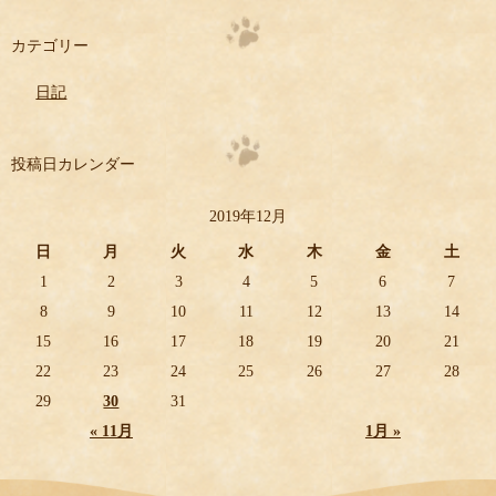
カテゴリー
日記
投稿日カレンダー
2019年12月
日
月
火
水
木
金
土
1
2
3
4
5
6
7
8
9
10
11
12
13
14
15
16
17
18
19
20
21
22
23
24
25
26
27
28
29
30
31
« 11月
1月 »