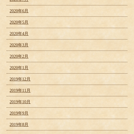
2020年6月
2020年5月
2020年4月
2020年3月
2020年2月
2020年1月
2019年12月
2019年11月
2019年10月
2019年9月
2019年8月