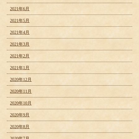
2021年6月
2021年5月
2021年4月
2021年3月
2021年2月
2021年1月
2020年12月
2020年11月
2020年10月
2020年9月
2020年8月
2020年7月