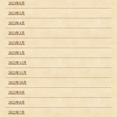
2023年6月
2023年5月
2023年4月
2023年3月
2023年2月
2023年1月
2022年12月
2022年11月
2022年10月
2022年9月
2022年8月
2022年7月