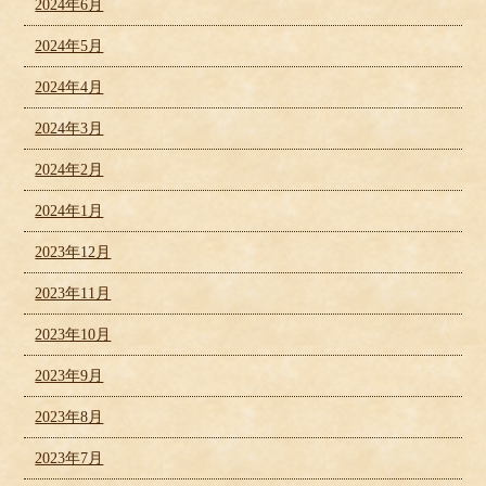
2024年6月
2024年5月
2024年4月
2024年3月
2024年2月
2024年1月
2023年12月
2023年11月
2023年10月
2023年9月
2023年8月
2023年7月