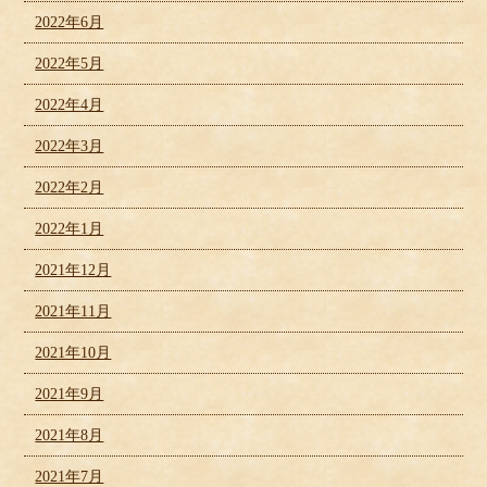
2022年6月
2022年5月
2022年4月
2022年3月
2022年2月
2022年1月
2021年12月
2021年11月
2021年10月
2021年9月
2021年8月
2021年7月