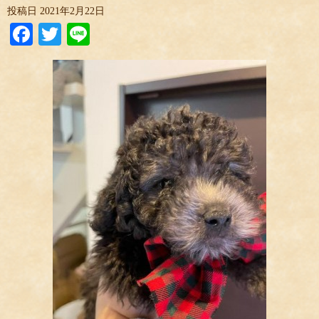
投稿日
2021年2月22日
Facebook
Twitter
Line