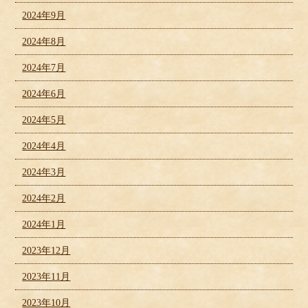
2024年9月
2024年8月
2024年7月
2024年6月
2024年5月
2024年4月
2024年3月
2024年2月
2024年1月
2023年12月
2023年11月
2023年10月