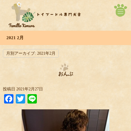
2021 2月
月別アーカイブ:
2021年2月
おんぶ
投稿日
2021年2月27日
Facebook
Twitter
Line