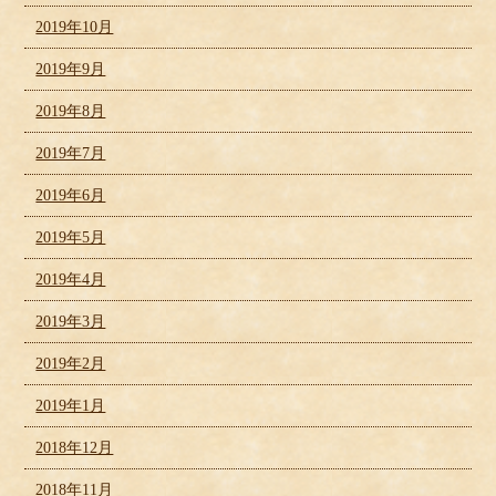
2019年10月
2019年9月
2019年8月
2019年7月
2019年6月
2019年5月
2019年4月
2019年3月
2019年2月
2019年1月
2018年12月
2018年11月