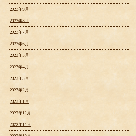
2023年9月
2023年8月
2023年7月
2023年6月
2023年5月
2023年4月
2023年3月
2023年2月
2023年1月
2022年12月
2022年11月