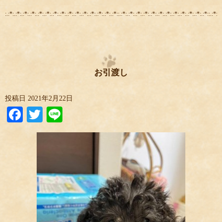
:.:*:.:*:.:*:.:*:.:*:.:*:.:*:.:*:.:*:.:*:.:*:.:*:.:*:.:*:.:*::.:*:.:*:.:*:.:*:.:*:.:*:.:*:.:*:.:*:.:*:.:*:.:*::.:*:.:
お引渡し
投稿日
2021年2月22日
Facebook
Twitter
Line