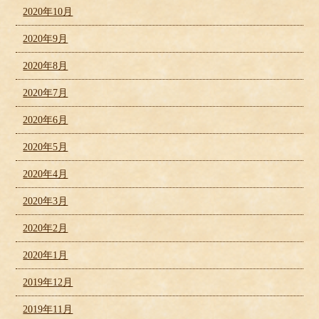
2020年10月
2020年9月
2020年8月
2020年7月
2020年6月
2020年5月
2020年4月
2020年3月
2020年2月
2020年1月
2019年12月
2019年11月