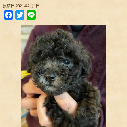
投稿日
2021年2月1日
Facebook
Twitter
Line