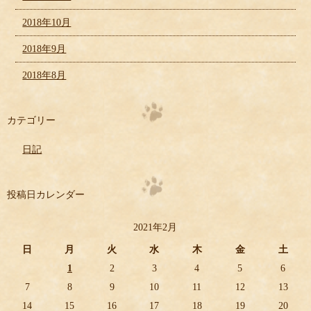
2018年10月
2018年9月
2018年8月
カテゴリー
日記
投稿日カレンダー
2021年2月
日
月
火
水
木
金
土
1
2
3
4
5
6
7
8
9
10
11
12
13
14
15
16
17
18
19
20