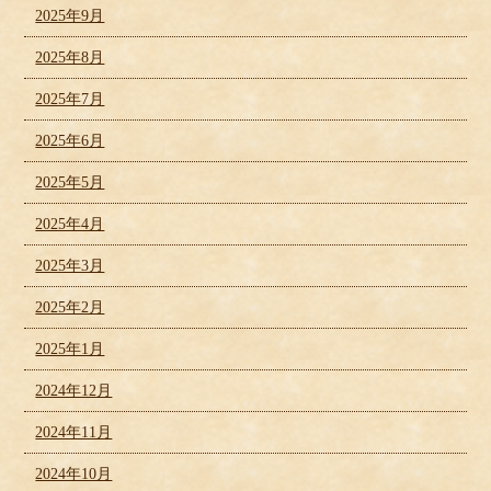
2025年9月
2025年8月
2025年7月
2025年6月
2025年5月
2025年4月
2025年3月
2025年2月
2025年1月
2024年12月
2024年11月
2024年10月