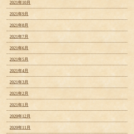
2021年10月
2021年9月
2021年8月
2021年7月
2021年6月
2021年5月
2021年4月
2021年3月
2021年2月
2021年1月
2020年12月
2020年11月