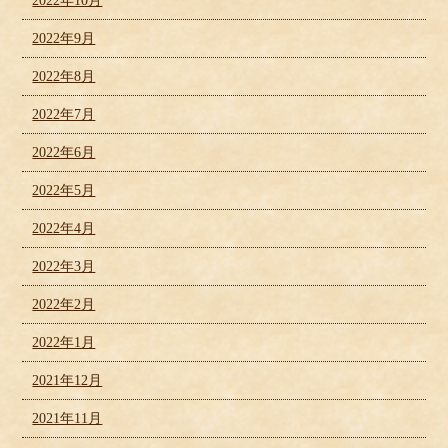
2022年10月
2022年9月
2022年8月
2022年7月
2022年6月
2022年5月
2022年4月
2022年3月
2022年2月
2022年1月
2021年12月
2021年11月