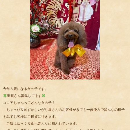
今年６歳になる女の子です。
里親さん募集してます
ココアちゃんってどんな女の子？
ちょっぴり恥ずかしいがり屋さんのお客様がきても一歩後ろで皆んなの様子
をみてお客様にご挨拶に行きます。
ご飯はゆっくり食べ皆んなに狙われています。