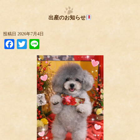
出産のお知らせ
投稿日
2026年7月4日
Facebook
Twitter
Line