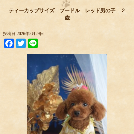
ティーカップサイズ プードル レッド男の子 ２
歳
投稿日
2026年5月29日
Facebook
Twitter
Line