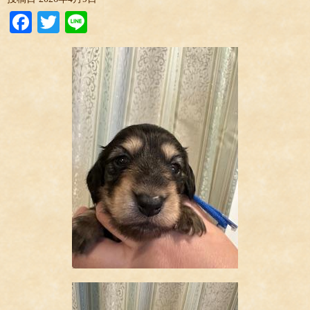
Facebook
Twitter
Line