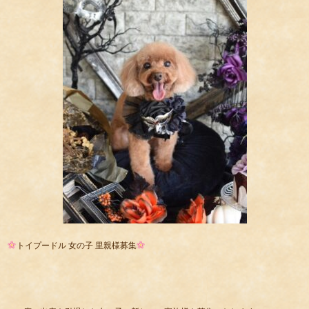
トイプードル 女の子 里親様募集