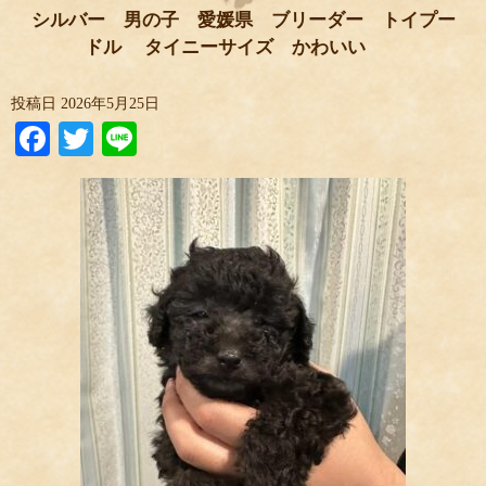
シルバー 男の子 愛媛県 ブリーダー トイプー
ドル タイニーサイズ かわいい
投稿日
2026年5月25日
Facebook
Twitter
Line