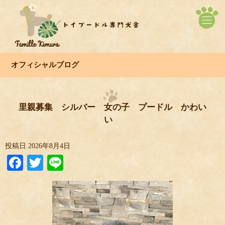
オフィシャルブログ
里親募集 シルバー 女の子 プードル かわい
い
投稿日
2026年8月4日
Facebook
Twitter
Line