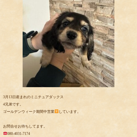
3月13日産まれのミニチュアダックス
4兄弟です。
ゴールデンウィーク期間中営業
しています。
お問合せお待ちしてます。
080-4031-7174