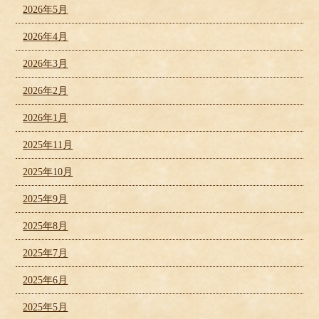
2026年5月
2026年4月
2026年3月
2026年2月
2026年1月
2025年11月
2025年10月
2025年9月
2025年8月
2025年7月
2025年6月
2025年5月