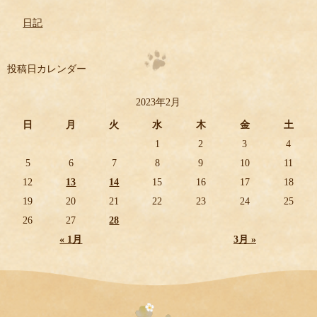
日記
投稿日カレンダー
2023年2月
日
月
火
水
木
金
土
1
2
3
4
5
6
7
8
9
10
11
12
13
14
15
16
17
18
19
20
21
22
23
24
25
26
27
28
« 1月
3月 »