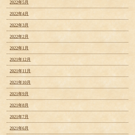
2022年5月
2022年4月
2022年3月
2022年2月
2022年1月
2021年12月
2021年11月
2021年10月
2021年9月
2021年8月
2021年7月
2021年6月