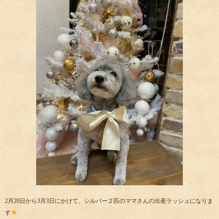
2月20日から3月3日にかけて、シルバー２匹のママさんの出産ラッシュになりま
す