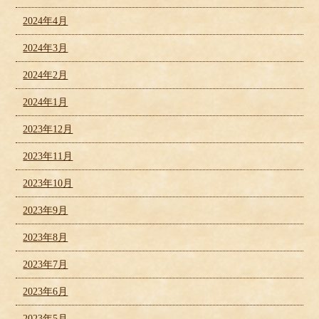
2024年4月
2024年3月
2024年2月
2024年1月
2023年12月
2023年11月
2023年10月
2023年9月
2023年8月
2023年7月
2023年6月
2023年5月