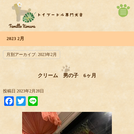
2023 2月
月別アーカイブ:
2023年2月
クリーム 男の子 6ヶ月
投稿日
2023年2月28日
Facebook
Twitter
Line