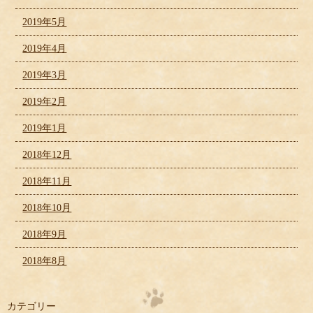
2019年5月
2019年4月
2019年3月
2019年2月
2019年1月
2018年12月
2018年11月
2018年10月
2018年9月
2018年8月
カテゴリー