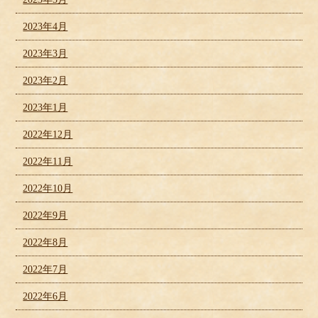
2023年4月
2023年3月
2023年2月
2023年1月
2022年12月
2022年11月
2022年10月
2022年9月
2022年8月
2022年7月
2022年6月