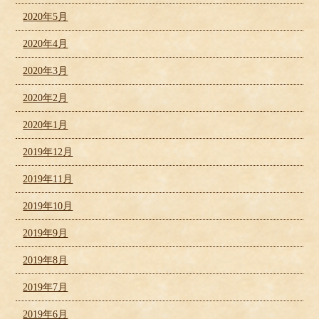
2020年5月
2020年4月
2020年3月
2020年2月
2020年1月
2019年12月
2019年11月
2019年10月
2019年9月
2019年8月
2019年7月
2019年6月