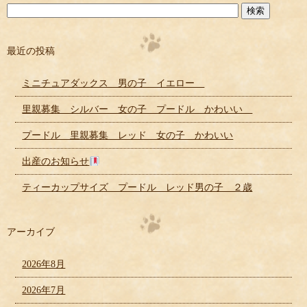
最近の投稿
ミニチュアダックス 男の子 イエロー
里親募集 シルバー 女の子 プードル かわいい
プードル 里親募集 レッド 女の子 かわいい
出産のお知らせ
ティーカップサイズ プードル レッド男の子 ２歳
アーカイブ
2026年8月
2026年7月