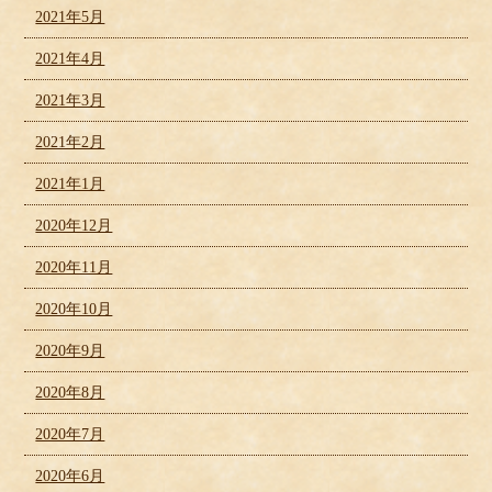
2021年5月
2021年4月
2021年3月
2021年2月
2021年1月
2020年12月
2020年11月
2020年10月
2020年9月
2020年8月
2020年7月
2020年6月