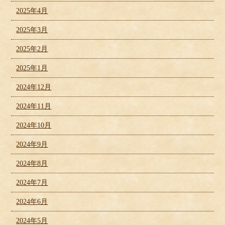
2025年4月
2025年3月
2025年2月
2025年1月
2024年12月
2024年11月
2024年10月
2024年9月
2024年8月
2024年7月
2024年6月
2024年5月