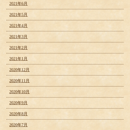
2021年6月
2021年5月
2021年4月
2021年3月
2021年2月
2021年1月
2020年12月
2020年11月
2020年10月
2020年9月
2020年8月
2020年7月