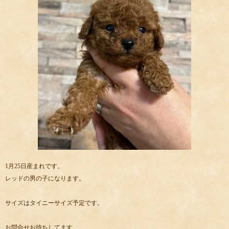
1月25日産まれです。
レッドの男の子になります。
サイズはタイニーサイズ予定です。
お問合せお待ちしてます。