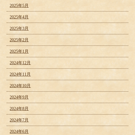
2025年5月
2025年4月
2025年3月
2025年2月
2025年1月
2024年12月
2024年11月
2024年10月
2024年9月
2024年8月
2024年7月
2024年6月