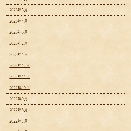
2023年5月
2023年4月
2023年3月
2023年2月
2023年1月
2022年12月
2022年11月
2022年10月
2022年9月
2022年8月
2022年7月