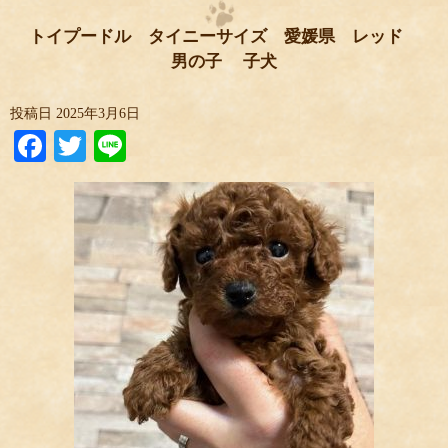
トイプードル タイニーサイズ 愛媛県 レッド
男の子 子犬
投稿日
2025年3月6日
Facebook
Twitter
Line