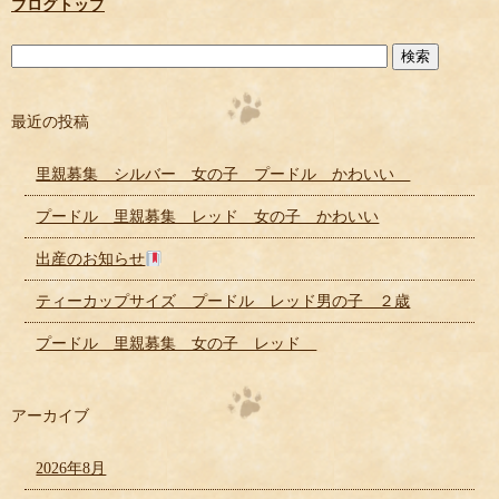
ブログトップ
最近の投稿
里親募集 シルバー 女の子 プードル かわいい
プードル 里親募集 レッド 女の子 かわいい
出産のお知らせ
ティーカップサイズ プードル レッド男の子 ２歳
プードル 里親募集 女の子 レッド
アーカイブ
2026年8月