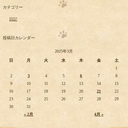
カテゴリー
日記
投稿日カレンダー
2025年3月
日
月
火
水
木
金
土
1
2
3
4
5
6
7
8
9
10
11
12
13
14
15
16
17
18
19
20
21
22
23
24
25
26
27
28
29
30
31
« 2月
4月 »