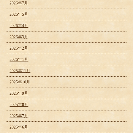
2026年7月
2026年5月
2026年4月
2026年3月
2026年2月
2026年1月
2025年11月
2025年10月
2025年9月
2025年8月
2025年7月
2025年6月