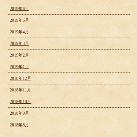
2019年6月
2019年5月
2019年4月
2019年3月
2019年2月
2019年1月
2018年12月
2018年11月
2018年10月
2018年9月
2018年8月