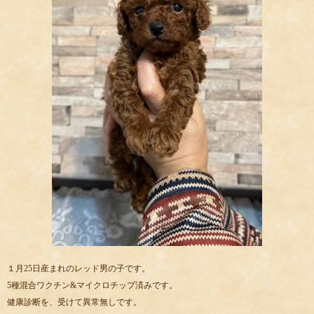
１月25日産まれのレッド男の子です。
5種混合ワクチン&マイクロチップ済みです。
健康診断を、受けて異常無しです。