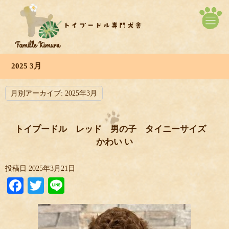
2025 3月
月別アーカイブ:
2025年3月
トイプードル レッド 男の子 タイニーサイズ
かわい い
投稿日
2025年3月21日
Facebook
Twitter
Line