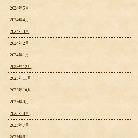
2024年5月
2024年4月
2024年3月
2024年2月
2024年1月
2023年12月
2023年11月
2023年10月
2023年9月
2023年8月
2023年7月
2023年6月