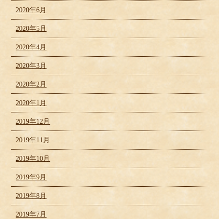
2020年6月
2020年5月
2020年4月
2020年3月
2020年2月
2020年1月
2019年12月
2019年11月
2019年10月
2019年9月
2019年8月
2019年7月