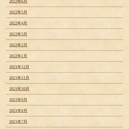
2022年6月
2022年5月
2022年4月
2022年3月
2022年2月
2022年1月
2021年12月
2021年11月
2021年10月
2021年9月
2021年8月
2021年7月