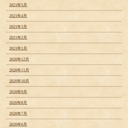
2021年5月
2021年4月
2021年3月
2021年2月
2021年1月
2020年12月
2020年11月
2020年10月
2020年9月
2020年8月
2020年7月
2020年6月