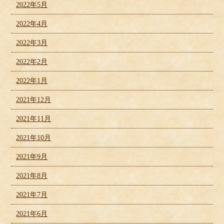
2022年5月
2022年4月
2022年3月
2022年2月
2022年1月
2021年12月
2021年11月
2021年10月
2021年9月
2021年8月
2021年7月
2021年6月