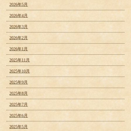
2026年5月
2026年4月
2026年3月
2026年2月
2026年1月
2025年11月
2025年10月
2025年9月
2025年8月
2025年7月
2025年6月
2025年5月