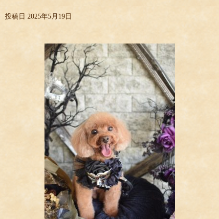
投稿日
2025年5月19日