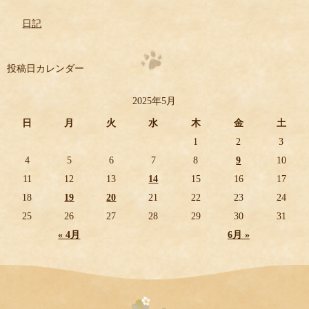
日記
投稿日カレンダー
2025年5月
日
月
火
水
木
金
土
1
2
3
4
5
6
7
8
9
10
11
12
13
14
15
16
17
18
19
20
21
22
23
24
25
26
27
28
29
30
31
« 4月
6月 »