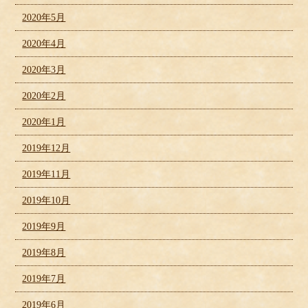
2020年5月
2020年4月
2020年3月
2020年2月
2020年1月
2019年12月
2019年11月
2019年10月
2019年9月
2019年8月
2019年7月
2019年6月