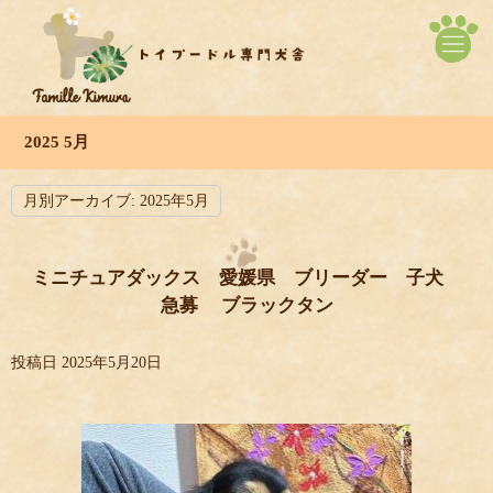
2025 5月
月別アーカイブ:
2025年5月
ミニチュアダックス 愛媛県 ブリーダー 子犬
急募 ブラックタン
投稿日
2025年5月20日