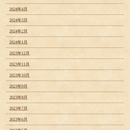
2024年4月
2024年3月
2024年2月
2024年1月
2023年12月
2023年11月
2023年10月
2023年9月
2023年8月
2023年7月
2023年6月