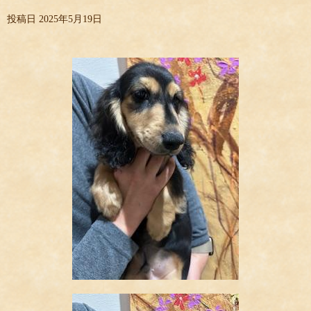
投稿日
2025年5月19日