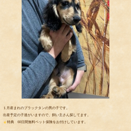
１月産まれのブラックタンの男の子です。
出産予定の子達がいますので、飼い主さん探してます。
特典 60日間無料ペット保険をお付けしています。