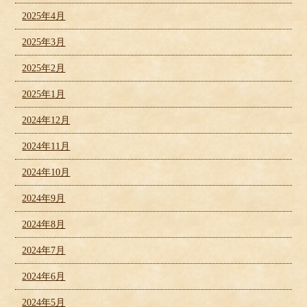
2025年4月
2025年3月
2025年2月
2025年1月
2024年12月
2024年11月
2024年10月
2024年9月
2024年8月
2024年7月
2024年6月
2024年5月