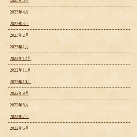
2023年5月
2023年4月
2023年3月
2023年2月
2023年1月
2022年12月
2022年11月
2022年10月
2022年9月
2022年8月
2022年7月
2022年6月