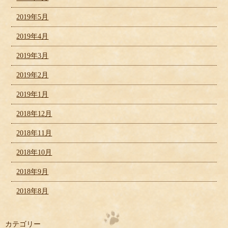
2019年5月
2019年4月
2019年3月
2019年2月
2019年1月
2018年12月
2018年11月
2018年10月
2018年9月
2018年8月
カテゴリー