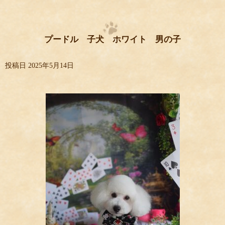
プードル 子犬 ホワイト 男の子
投稿日
2025年5月14日