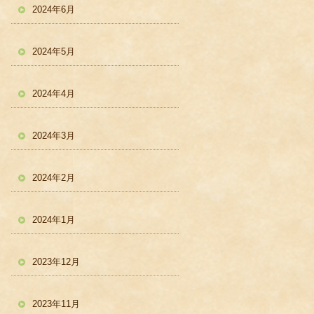
2024年6月
2024年5月
2024年4月
2024年3月
2024年2月
2024年1月
2023年12月
2023年11月