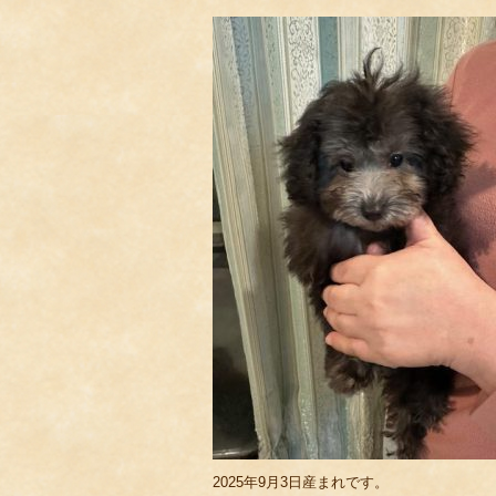
2025年9月3日産まれです。