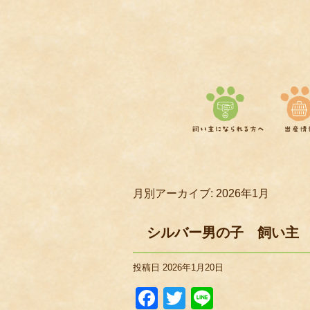
月別アーカイブ:
2026年1月
シルバー男の子 飼い主
投稿日
2026年1月20日
Facebook
Twitter
Line