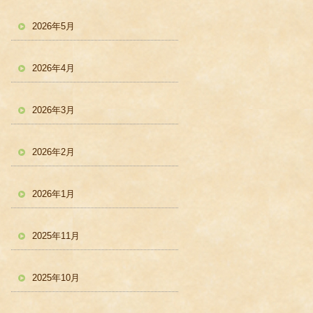
2026年5月
2026年4月
2026年3月
2026年2月
2026年1月
2025年11月
2025年10月