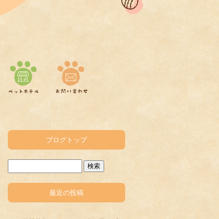
ブログトップ
最近の投稿