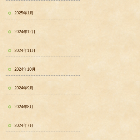
2025年1月
2024年12月
2024年11月
2024年10月
2024年9月
2024年8月
2024年7月