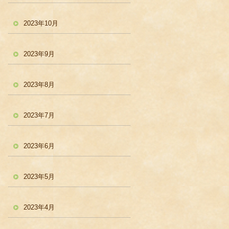
2023年10月
2023年9月
2023年8月
2023年7月
2023年6月
2023年5月
2023年4月