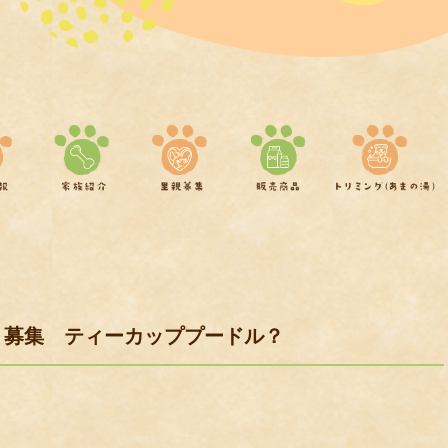
 募集 ティーカッププードル？