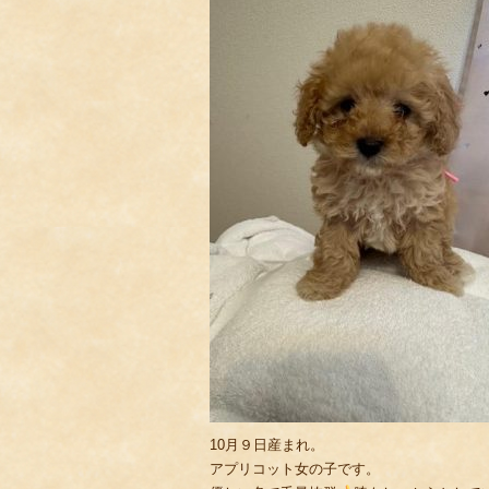
10月９日産まれ。
アプリコット女の子です。