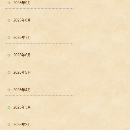
2025年9月
2025年8月
2025年7月
2025年6月
2025年5月
2025年4月
2025年3月
2025年2月