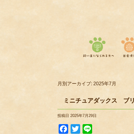
月別アーカイブ:
2025年7月
ミニチュアダックス ブ
投稿日
2025年7月29日
Facebook
Twitter
Line