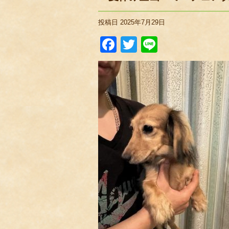
投稿日
2025年7月29日
Facebook
Twitter
Line