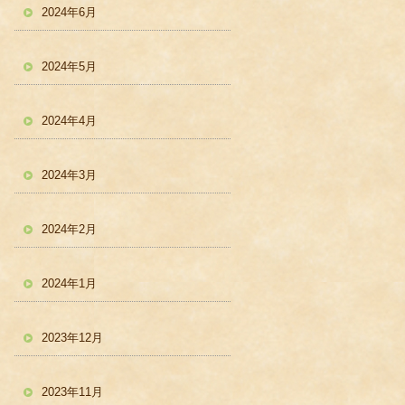
2024年6月
2024年5月
2024年4月
2024年3月
2024年2月
2024年1月
2023年12月
2023年11月