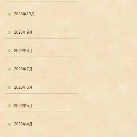
2023年10月
2023年9月
2023年8月
2023年7月
2023年6月
2023年5月
2023年4月