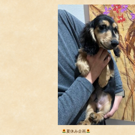
夏休み企画