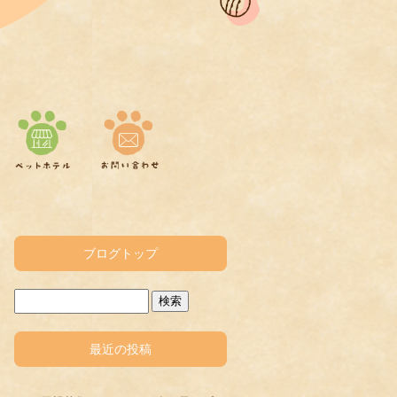
ブログトップ
最近の投稿