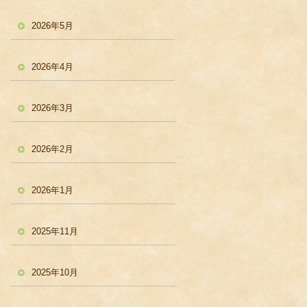
2026年5月
2026年4月
2026年3月
2026年2月
2026年1月
2025年11月
2025年10月