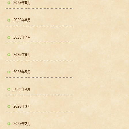
2025年9月
2025年8月
2025年7月
2025年6月
2025年5月
2025年4月
2025年3月
2025年2月