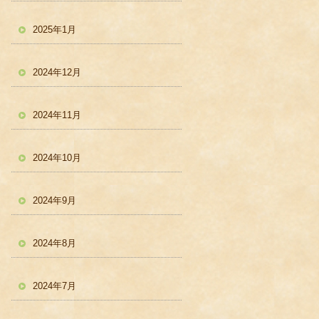
2025年1月
2024年12月
2024年11月
2024年10月
2024年9月
2024年8月
2024年7月