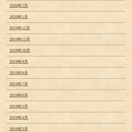
2020年2月
2020年1月
2019年12月
2019年11月
2019年10月
2019年9月
2019年8月
2019年7月
2019年6月
2019年5月
2019年4月
2019年3月