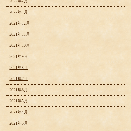
2022年2月
2022年1月
2021年12月
2021年11月
2021年10月
2021年9月
2021年8月
2021年7月
2021年6月
2021年5月
2021年4月
2021年3月