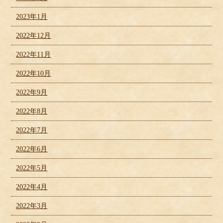
2023年1月
2022年12月
2022年11月
2022年10月
2022年9月
2022年8月
2022年7月
2022年6月
2022年5月
2022年4月
2022年3月