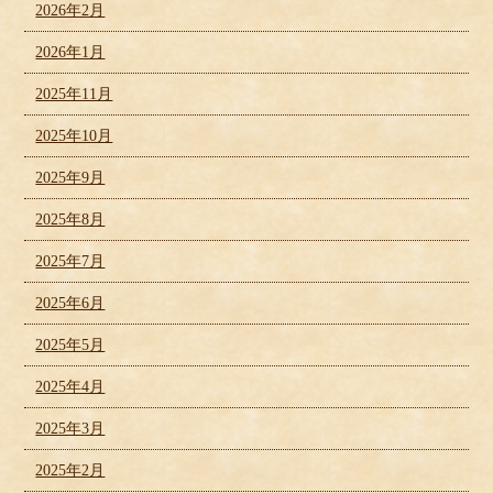
2026年2月
2026年1月
2025年11月
2025年10月
2025年9月
2025年8月
2025年7月
2025年6月
2025年5月
2025年4月
2025年3月
2025年2月