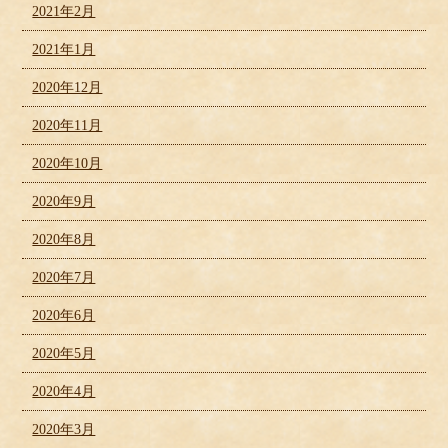
2021年2月
2021年1月
2020年12月
2020年11月
2020年10月
2020年9月
2020年8月
2020年7月
2020年6月
2020年5月
2020年4月
2020年3月