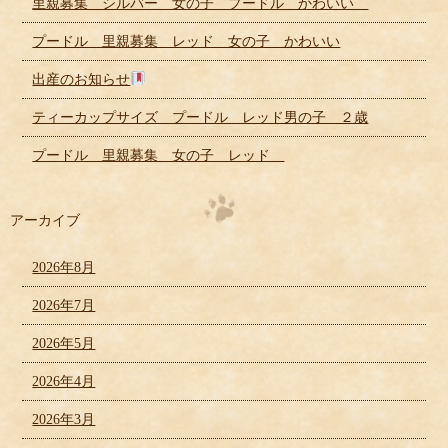
里親募集 シルバー 女の子 プードル かわいい
プードル 里親募集 レッド 女の子 かわいい
出産のお知らせ
ティーカップサイズ プードル レッド男の子 ２歳
プードル 里親募集 女の子 レッド
アーカイブ
2026年8月
2026年7月
2026年5月
2026年4月
2026年3月