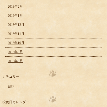
2019年2月
2019年1月
2018年12月
2018年11月
2018年10月
2018年9月
2018年8月
カテゴリー
日記
投稿日カレンダー