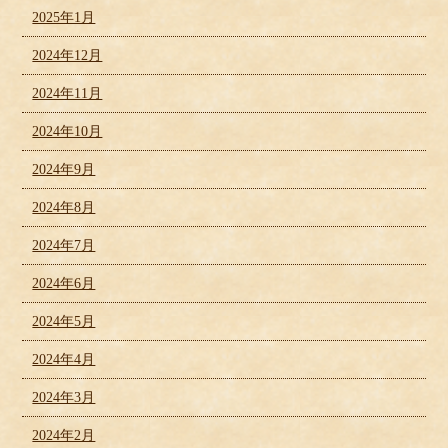
2025年1月
2024年12月
2024年11月
2024年10月
2024年9月
2024年8月
2024年7月
2024年6月
2024年5月
2024年4月
2024年3月
2024年2月