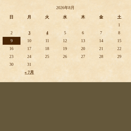
2026年8月
日
月
火
水
木
金
土
1
2
3
4
5
6
7
8
9
10
11
12
13
14
15
16
17
18
19
20
21
22
23
24
25
26
27
28
29
30
31
« 7月