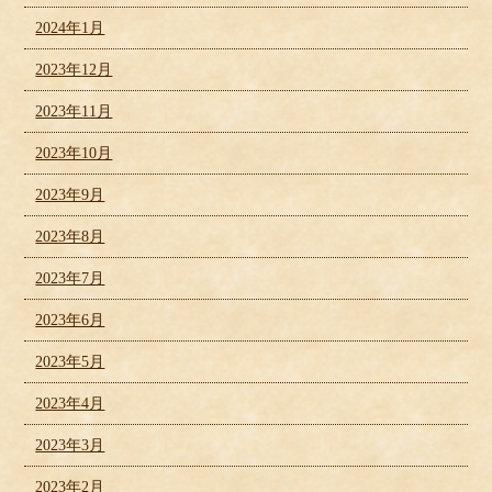
2024年1月
2023年12月
2023年11月
2023年10月
2023年9月
2023年8月
2023年7月
2023年6月
2023年5月
2023年4月
2023年3月
2023年2月