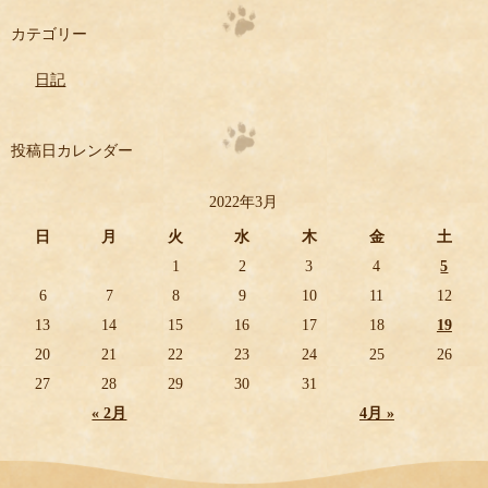
カテゴリー
日記
投稿日カレンダー
2022年3月
日
月
火
水
木
金
土
1
2
3
4
5
6
7
8
9
10
11
12
13
14
15
16
17
18
19
20
21
22
23
24
25
26
27
28
29
30
31
« 2月
4月 »