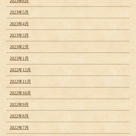
2023年6月
2023年5月
2023年4月
2023年3月
2023年2月
2023年1月
2022年12月
2022年11月
2022年10月
2022年9月
2022年8月
2022年7月