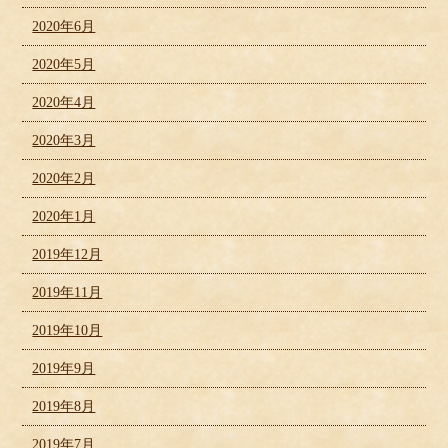
2020年6月
2020年5月
2020年4月
2020年3月
2020年2月
2020年1月
2019年12月
2019年11月
2019年10月
2019年9月
2019年8月
2019年7月