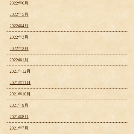
2022年6月
2022年5月
2022年4月
2022年3月
2022年2月
2022年1月
2021年12月
2021年11月
2021年10月
2021年9月
2021年8月
2021年7月