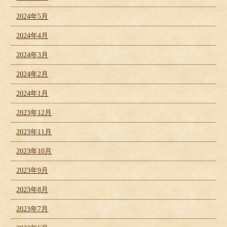
2024年5月
2024年4月
2024年3月
2024年2月
2024年1月
2023年12月
2023年11月
2023年10月
2023年9月
2023年8月
2023年7月