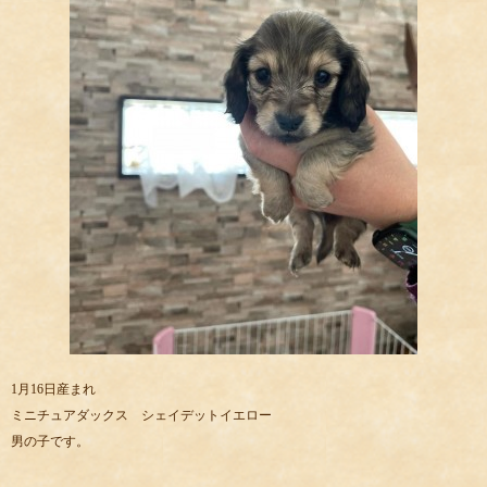
1月16日産まれ
ミニチュアダックス シェイデットイエロー
男の子です。