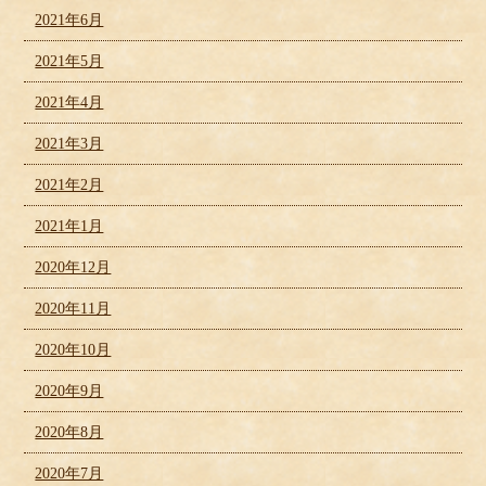
2021年6月
2021年5月
2021年4月
2021年3月
2021年2月
2021年1月
2020年12月
2020年11月
2020年10月
2020年9月
2020年8月
2020年7月