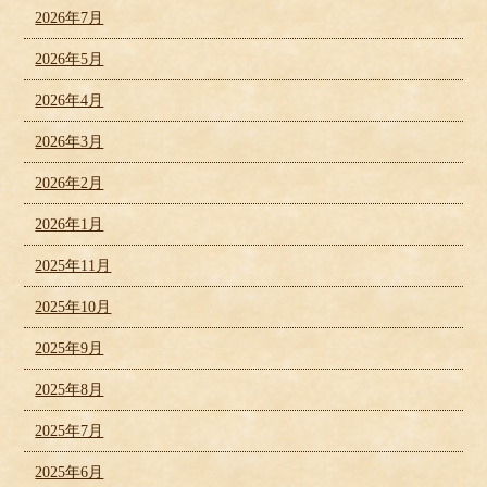
2026年7月
2026年5月
2026年4月
2026年3月
2026年2月
2026年1月
2025年11月
2025年10月
2025年9月
2025年8月
2025年7月
2025年6月