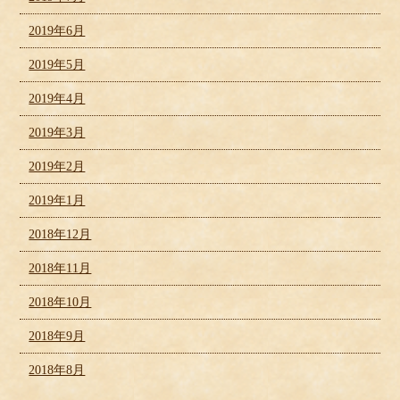
2019年6月
2019年5月
2019年4月
2019年3月
2019年2月
2019年1月
2018年12月
2018年11月
2018年10月
2018年9月
2018年8月