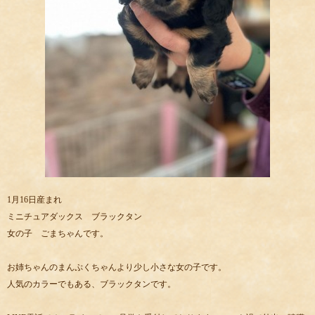
1月16日産まれ
ミニチュアダックス ブラックタン
女の子 ごまちゃんです。
お姉ちゃんのまんぷくちゃんより少し小さな女の子です。
人気のカラーでもある、ブラックタンです。