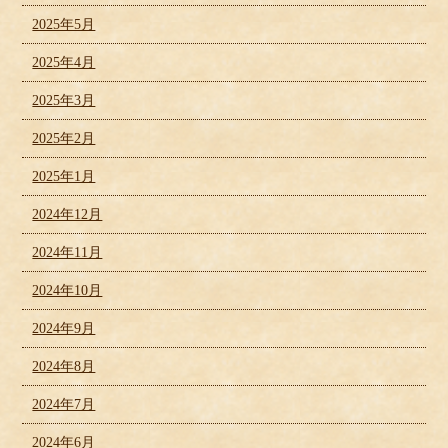
2025年5月
2025年4月
2025年3月
2025年2月
2025年1月
2024年12月
2024年11月
2024年10月
2024年9月
2024年8月
2024年7月
2024年6月