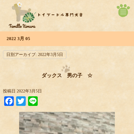
2022 3月 05
日別アーカイブ:
2022年3月5日
ダックス 男の子 ☆
投稿日
2022年3月5日
Facebook
Twitter
Line