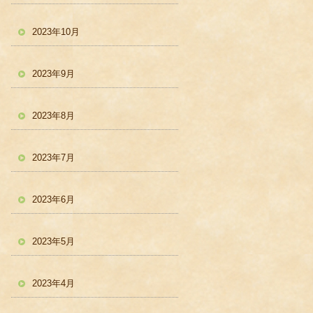
2023年10月
2023年9月
2023年8月
2023年7月
2023年6月
2023年5月
2023年4月