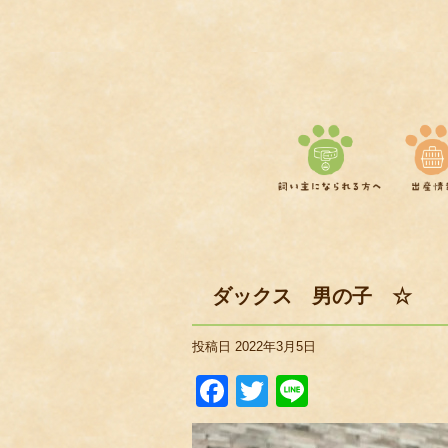
ダックス 男の子 ☆
投稿日
2022年3月5日
Facebook
Twitter
Line