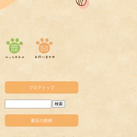
ブログトップ
最近の投稿