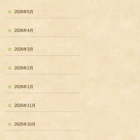
2026年5月
2026年4月
2026年3月
2026年2月
2026年1月
2025年11月
2025年10月