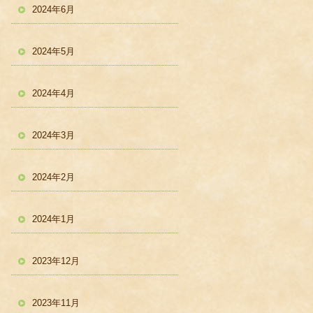
2024年6月
2024年5月
2024年4月
2024年3月
2024年2月
2024年1月
2023年12月
2023年11月