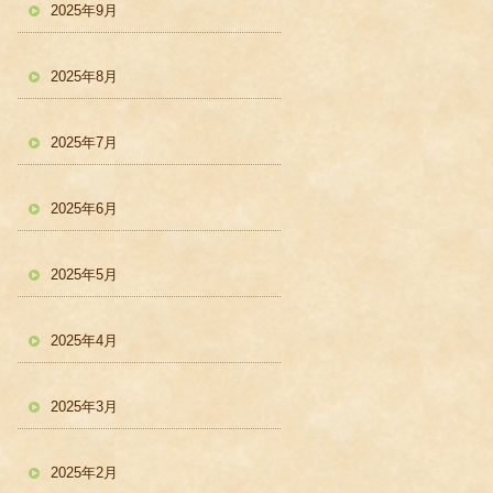
2025年9月
2025年8月
2025年7月
2025年6月
2025年5月
2025年4月
2025年3月
2025年2月