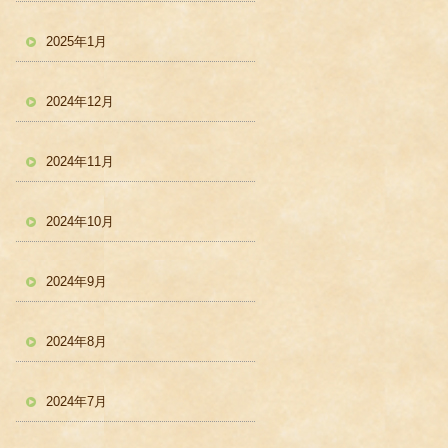
2025年1月
2024年12月
2024年11月
2024年10月
2024年9月
2024年8月
2024年7月