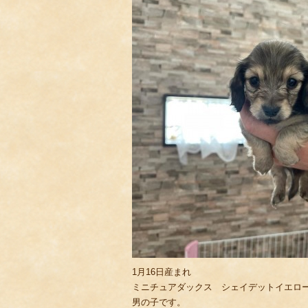
1月16日産まれ
ミニチュアダックス シェイデットイエロ
男の子です。