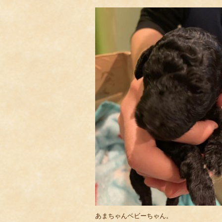
あまちゃんベビーちゃん。