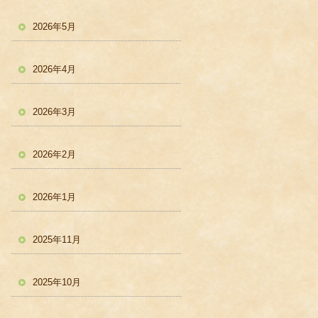
2026年5月
2026年4月
2026年3月
2026年2月
2026年1月
2025年11月
2025年10月