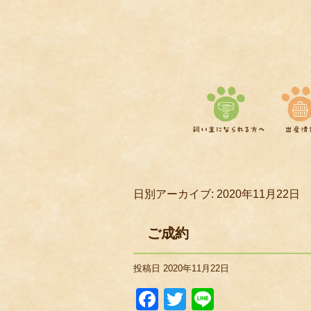
日別アーカイブ:
2020年11月22日
ご成約
投稿日
2020年11月22日
Facebook
Twitter
Line