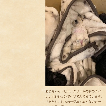
あまちゃんベビー、クリームの女の子♡
いいポジションでヘソてんで寝ています。
「あたち、しあわせ♡ぬくぬくなのぉ〜」