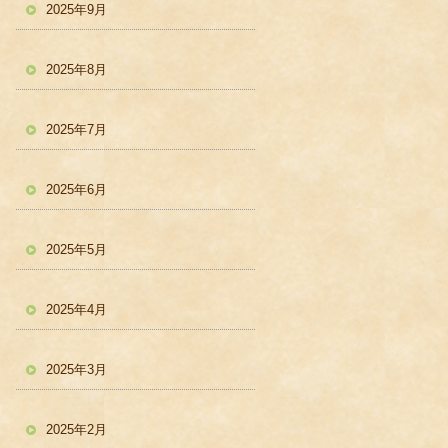
2025年9月
2025年8月
2025年7月
2025年6月
2025年5月
2025年4月
2025年3月
2025年2月