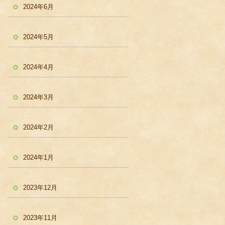
2024年6月
2024年5月
2024年4月
2024年3月
2024年2月
2024年1月
2023年12月
2023年11月