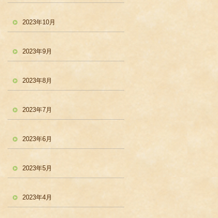
2023年10月
2023年9月
2023年8月
2023年7月
2023年6月
2023年5月
2023年4月