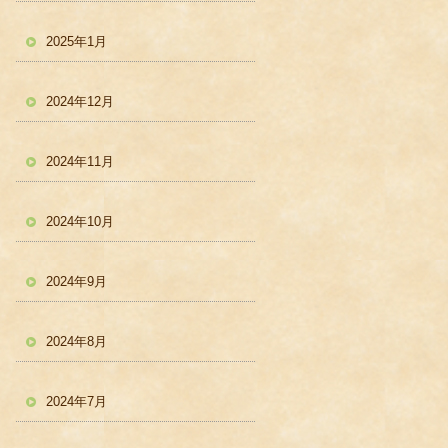
2025年1月
2024年12月
2024年11月
2024年10月
2024年9月
2024年8月
2024年7月