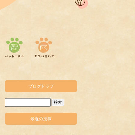
ブログトップ
最近の投稿