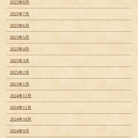
2025年8月
2025年7月
2025年6月
2025年5月
2025年4月
2025年3月
2025年2月
2025年1月
2024年12月
2024年11月
2024年10月
2024年9月