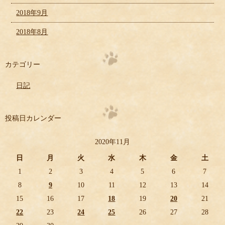
2018年9月
2018年8月
カテゴリー
日記
投稿日カレンダー
2020年11月
日
月
火
水
木
金
土
1
2
3
4
5
6
7
8
9
10
11
12
13
14
15
16
17
18
19
20
21
22
23
24
25
26
27
28