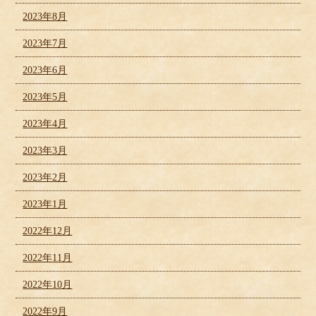
2023年8月
2023年7月
2023年6月
2023年5月
2023年4月
2023年3月
2023年2月
2023年1月
2022年12月
2022年11月
2022年10月
2022年9月