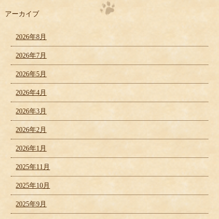
アーカイブ
2026年8月
2026年7月
2026年5月
2026年4月
2026年3月
2026年2月
2026年1月
2025年11月
2025年10月
2025年9月