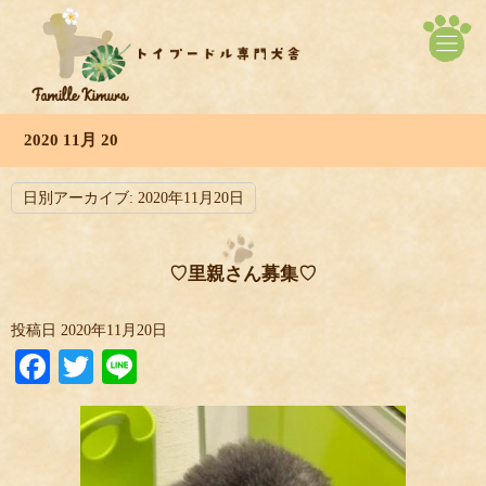
2020 11月 20
日別アーカイブ:
2020年11月20日
♡里親さん募集♡
投稿日
2020年11月20日
Facebook
Twitter
Line