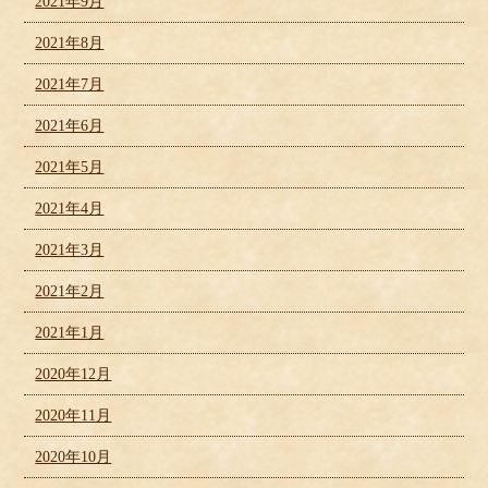
2021年9月
2021年8月
2021年7月
2021年6月
2021年5月
2021年4月
2021年3月
2021年2月
2021年1月
2020年12月
2020年11月
2020年10月