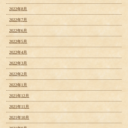
2022年8月
2022年7月
2022年6月
2022年5月
2022年4月
2022年3月
2022年2月
2022年1月
2021年12月
2021年11月
2021年10月