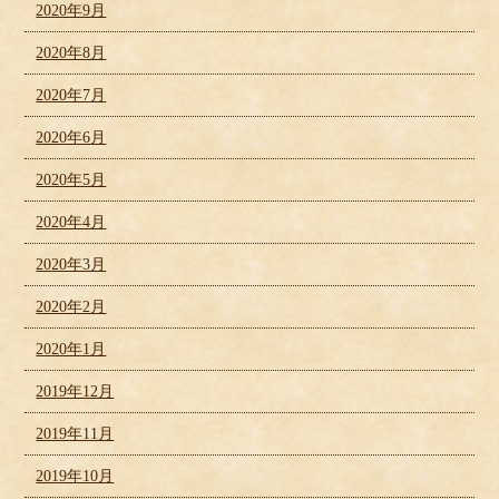
2020年9月
2020年8月
2020年7月
2020年6月
2020年5月
2020年4月
2020年3月
2020年2月
2020年1月
2019年12月
2019年11月
2019年10月