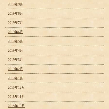
2019年9月
2019年8月
2019年7月
2019年6月
2019年5月
2019年4月
2019年3月
2019年2月
2019年1月
2018年12月
2018年11月
2018年10月