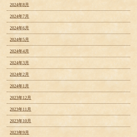
2024年8月
2024年7月
2024年6月
2024年5月
2024年4月
2024年3月
2024年2月
2024年1月
2023年12月
2023年11月
2023年10月
2023年9月