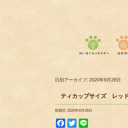
日別アーカイブ:
2020年9月28日
ティカップサイズ レッ
投稿日
2020年9月28日
Facebook
Twitter
Line