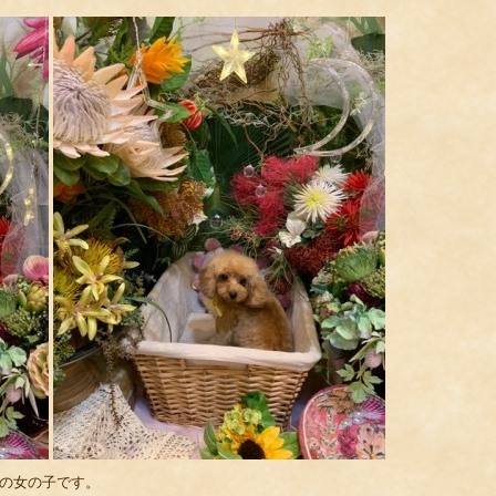
ドの女の子です。