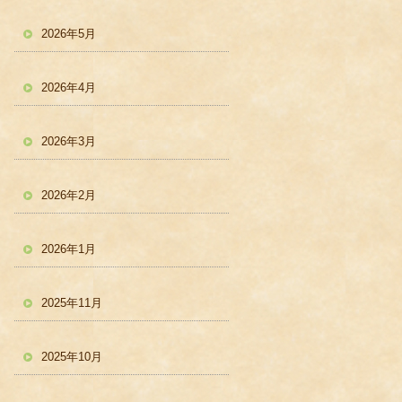
2026年5月
2026年4月
2026年3月
2026年2月
2026年1月
2025年11月
2025年10月