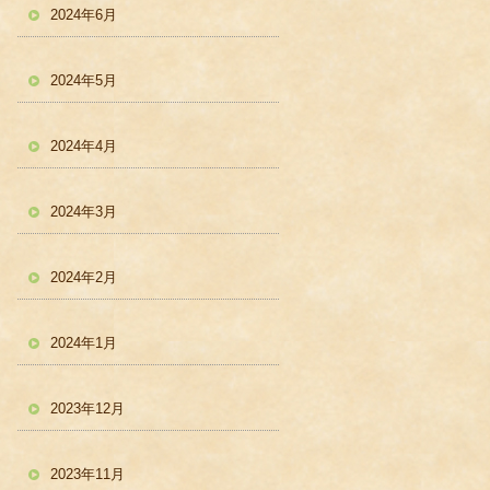
2024年6月
2024年5月
2024年4月
2024年3月
2024年2月
2024年1月
2023年12月
2023年11月