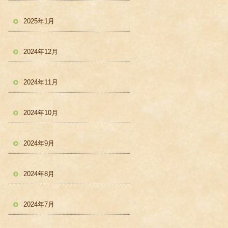
2025年1月
2024年12月
2024年11月
2024年10月
2024年9月
2024年8月
2024年7月