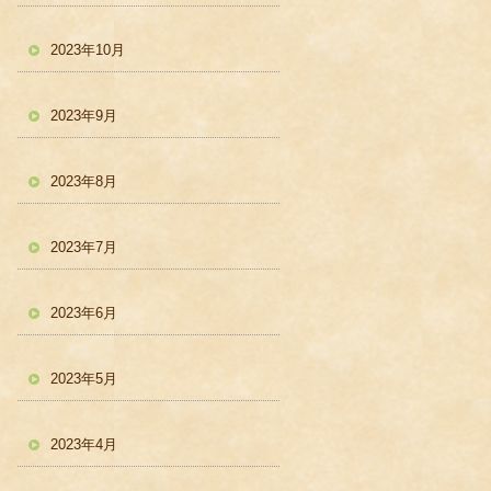
2023年10月
2023年9月
2023年8月
2023年7月
2023年6月
2023年5月
2023年4月