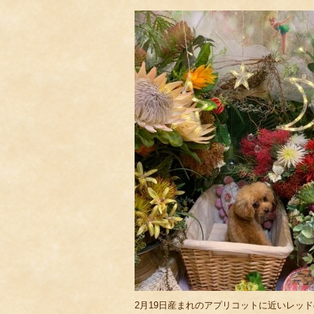
2月19日産まれのアプリコットに近いレッ