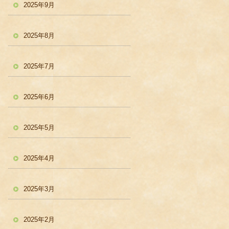
2025年9月
2025年8月
2025年7月
2025年6月
2025年5月
2025年4月
2025年3月
2025年2月