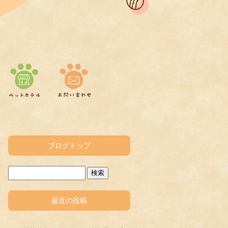
ブログトップ
最近の投稿