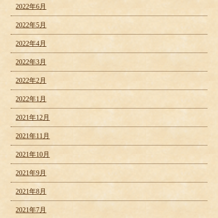
2022年6月
2022年5月
2022年4月
2022年3月
2022年2月
2022年1月
2021年12月
2021年11月
2021年10月
2021年9月
2021年8月
2021年7月