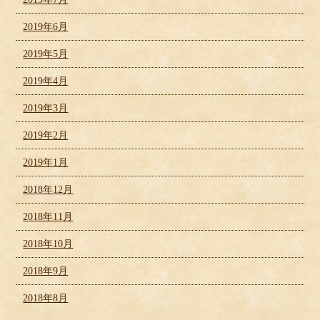
2019年6月
2019年5月
2019年4月
2019年3月
2019年2月
2019年1月
2018年12月
2018年11月
2018年10月
2018年9月
2018年8月