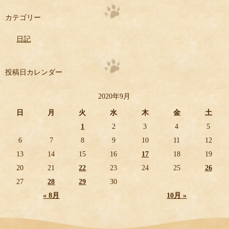
カテゴリー
日記
投稿日カレンダー
2020年9月
日
月
火
水
木
金
土
1
2
3
4
5
6
7
8
9
10
11
12
13
14
15
16
17
18
19
20
21
22
23
24
25
26
27
28
29
30
« 8月
10月 »