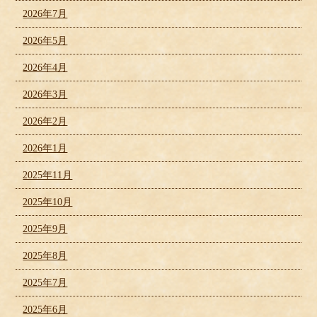
2026年7月
2026年5月
2026年4月
2026年3月
2026年2月
2026年1月
2025年11月
2025年10月
2025年9月
2025年8月
2025年7月
2025年6月