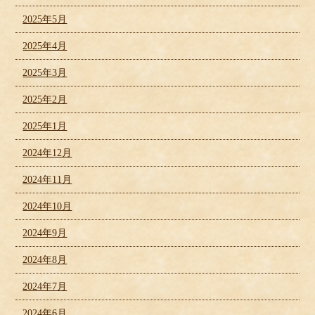
2025年5月
2025年4月
2025年3月
2025年2月
2025年1月
2024年12月
2024年11月
2024年10月
2024年9月
2024年8月
2024年7月
2024年6月