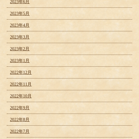
2023年6月
2023年5月
2023年4月
2023年3月
2023年2月
2023年1月
2022年12月
2022年11月
2022年10月
2022年9月
2022年8月
2022年7月