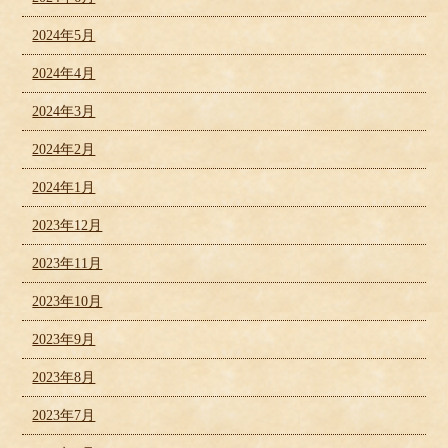
2024年5月
2024年4月
2024年3月
2024年2月
2024年1月
2023年12月
2023年11月
2023年10月
2023年9月
2023年8月
2023年7月