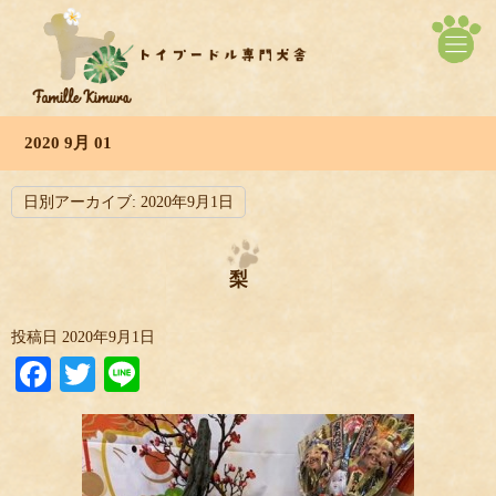
2020 9月 01
日別アーカイブ:
2020年9月1日
梨
投稿日
2020年9月1日
Facebook
Twitter
Line