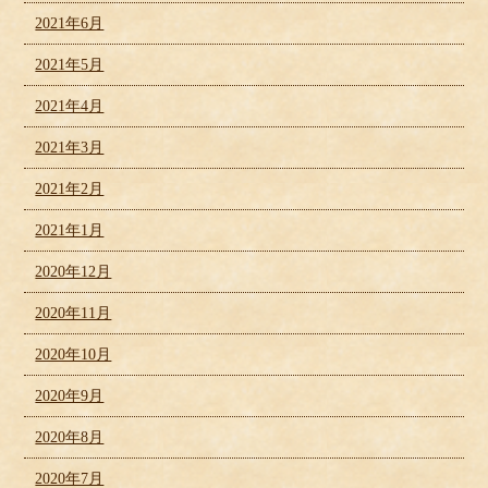
2021年6月
2021年5月
2021年4月
2021年3月
2021年2月
2021年1月
2020年12月
2020年11月
2020年10月
2020年9月
2020年8月
2020年7月