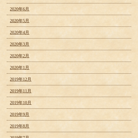
2020年6月
2020年5月
2020年4月
2020年3月
2020年2月
2020年1月
2019年12月
2019年11月
2019年10月
2019年9月
2019年8月
2019年7月