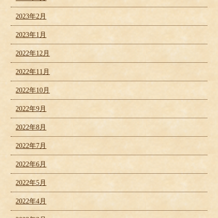
2023年2月
2023年1月
2022年12月
2022年11月
2022年10月
2022年9月
2022年8月
2022年7月
2022年6月
2022年5月
2022年4月