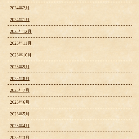
2024年2月
2024年1月
2023年12月
2023年11月
2023年10月
2023年9月
2023年8月
2023年7月
2023年6月
2023年5月
2023年4月
2023年3月