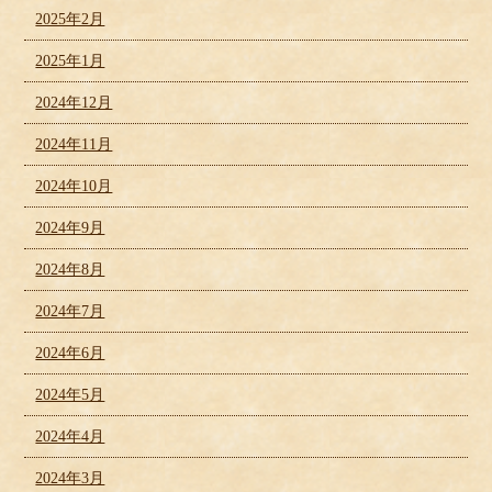
2025年2月
2025年1月
2024年12月
2024年11月
2024年10月
2024年9月
2024年8月
2024年7月
2024年6月
2024年5月
2024年4月
2024年3月