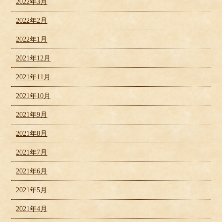
2022年3月
2022年2月
2022年1月
2021年12月
2021年11月
2021年10月
2021年9月
2021年8月
2021年7月
2021年6月
2021年5月
2021年4月