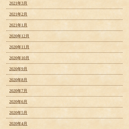
2021年3月
2021年2月
2021年1月
2020年12月
2020年11月
2020年10月
2020年9月
2020年8月
2020年7月
2020年6月
2020年5月
2020年4月