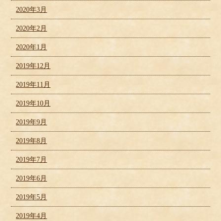
2020年3月
2020年2月
2020年1月
2019年12月
2019年11月
2019年10月
2019年9月
2019年8月
2019年7月
2019年6月
2019年5月
2019年4月