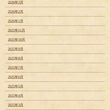
2026年3月
2026年2月
2026年1月
2025年11月
2025年10月
2025年9月
2025年8月
2025年7月
2025年6月
2025年5月
2025年4月
2025年3月