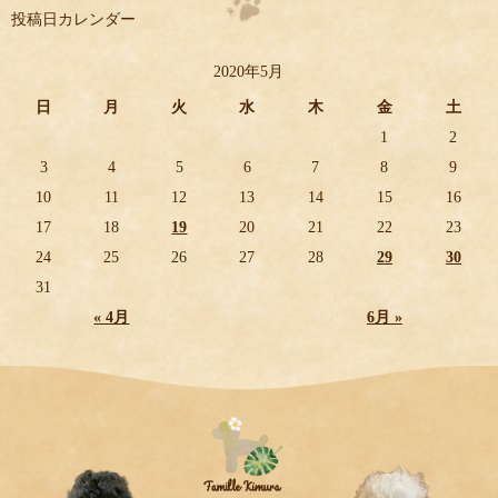
投稿日カレンダー
2020年5月
日
月
火
水
木
金
土
1
2
3
4
5
6
7
8
9
10
11
12
13
14
15
16
17
18
19
20
21
22
23
24
25
26
27
28
29
30
31
« 4月
6月 »