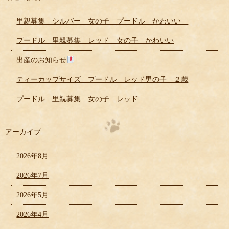
里親募集 シルバー 女の子 プードル かわいい
プードル 里親募集 レッド 女の子 かわいい
出産のお知らせ
ティーカップサイズ プードル レッド男の子 ２歳
プードル 里親募集 女の子 レッド
アーカイブ
2026年8月
2026年7月
2026年5月
2026年4月