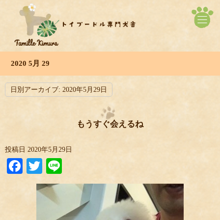
2020 5月 29
日別アーカイブ:
2020年5月29日
もうすぐ会えるね
投稿日
2020年5月29日
Facebook
Twitter
Line