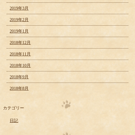
2019年3月
2019年2月
2019年1月
2018年12月
2018年11月
2018年10月
2018年9月
2018年8月
カテゴリー
日記