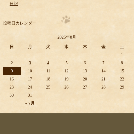
日記
投稿日カレンダー
2026年8月
日
月
火
水
木
金
土
1
2
3
4
5
6
7
8
9
10
11
12
13
14
15
16
17
18
19
20
21
22
23
24
25
26
27
28
29
30
31
« 7月