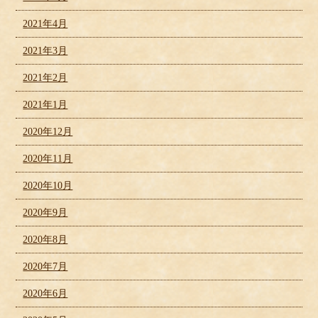
2021年4月
2021年3月
2021年2月
2021年1月
2020年12月
2020年11月
2020年10月
2020年9月
2020年8月
2020年7月
2020年6月