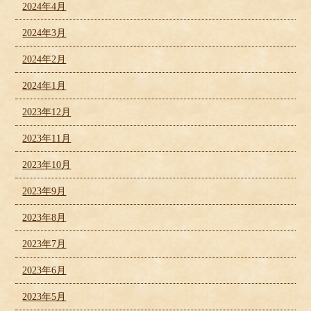
2024年4月
2024年3月
2024年2月
2024年1月
2023年12月
2023年11月
2023年10月
2023年9月
2023年8月
2023年7月
2023年6月
2023年5月