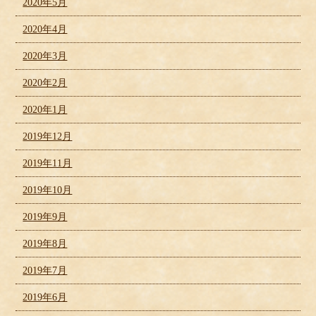
2020年5月
2020年4月
2020年3月
2020年2月
2020年1月
2019年12月
2019年11月
2019年10月
2019年9月
2019年8月
2019年7月
2019年6月