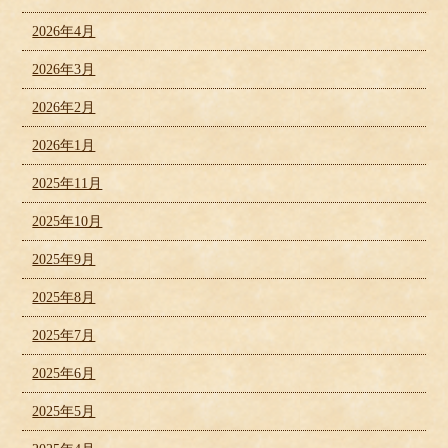
2026年4月
2026年3月
2026年2月
2026年1月
2025年11月
2025年10月
2025年9月
2025年8月
2025年7月
2025年6月
2025年5月