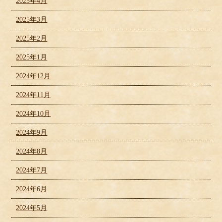
2025年4月
2025年3月
2025年2月
2025年1月
2024年12月
2024年11月
2024年10月
2024年9月
2024年8月
2024年7月
2024年6月
2024年5月