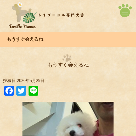
もうすぐ会えるね
もうすぐ会えるね
投稿日
2020年5月29日
Facebook
Twitter
Line