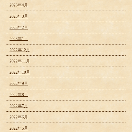
2023年4月
2023年3月
2023年2月
2023年1月
2022年12月
2022年11月
2022年10月
2022年9月
2022年8月
2022年7月
2022年6月
2022年5月