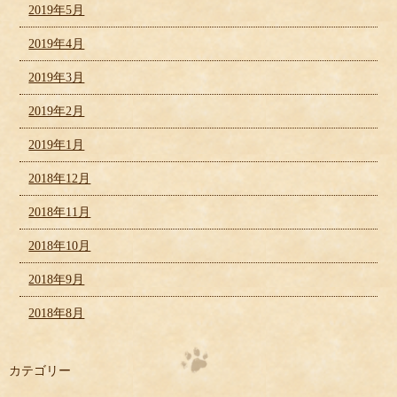
2019年5月
2019年4月
2019年3月
2019年2月
2019年1月
2018年12月
2018年11月
2018年10月
2018年9月
2018年8月
カテゴリー