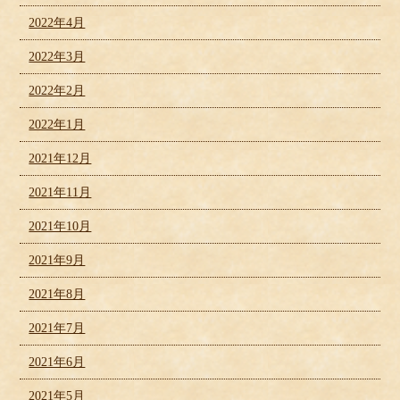
2022年4月
2022年3月
2022年2月
2022年1月
2021年12月
2021年11月
2021年10月
2021年9月
2021年8月
2021年7月
2021年6月
2021年5月