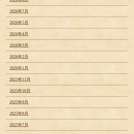
2026年7月
2026年5月
2026年4月
2026年3月
2026年2月
2026年1月
2025年11月
2025年10月
2025年9月
2025年8月
2025年7月