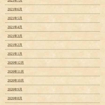
2021年7月
2021年6月
2021年5月
2021年4月
2021年3月
2021年2月
2021年1月
2020年12月
2020年11月
2020年10月
2020年9月
2020年8月