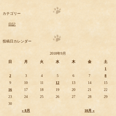
カテゴリー
日記
投稿日カレンダー
2018年9月
日
月
火
水
木
金
土
1
2
3
4
5
6
7
8
9
10
11
12
13
14
15
16
17
18
19
20
21
22
23
24
25
26
27
28
29
30
« 8月
10月 »