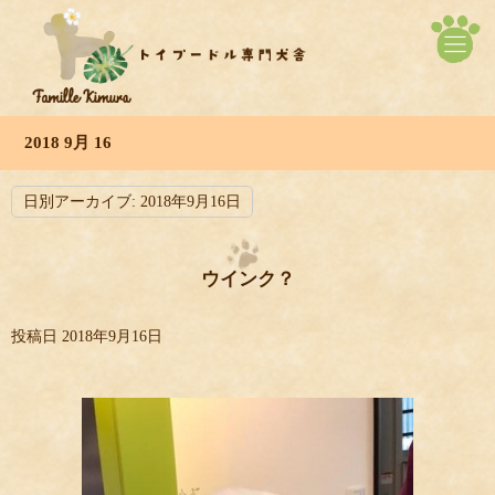
2018 9月 16
日別アーカイブ:
2018年9月16日
ウインク？
投稿日
2018年9月16日