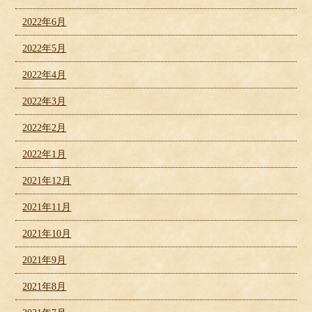
2022年6月
2022年5月
2022年4月
2022年3月
2022年2月
2022年1月
2021年12月
2021年11月
2021年10月
2021年9月
2021年8月