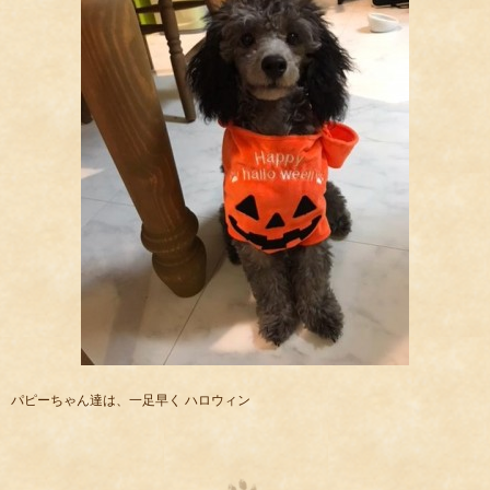
パピーちゃん達は、一足早く ハロウィン