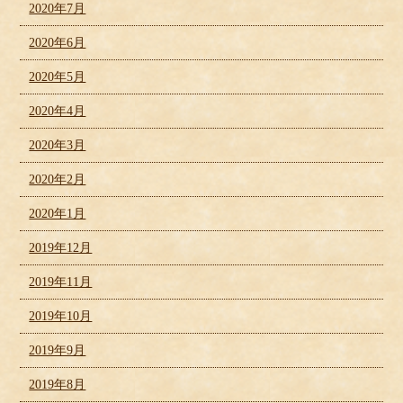
2020年7月
2020年6月
2020年5月
2020年4月
2020年3月
2020年2月
2020年1月
2019年12月
2019年11月
2019年10月
2019年9月
2019年8月