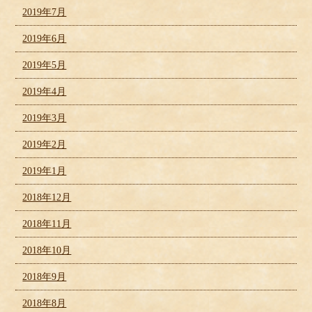
2019年7月
2019年6月
2019年5月
2019年4月
2019年3月
2019年2月
2019年1月
2018年12月
2018年11月
2018年10月
2018年9月
2018年8月