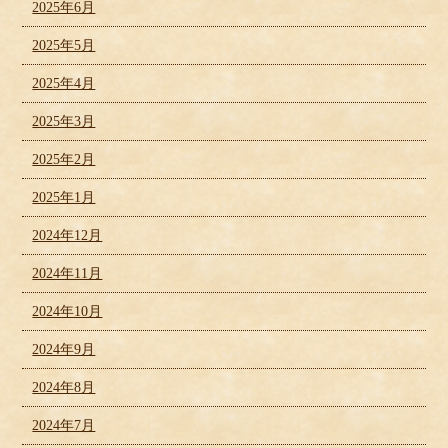
2025年6月
2025年5月
2025年4月
2025年3月
2025年2月
2025年1月
2024年12月
2024年11月
2024年10月
2024年9月
2024年8月
2024年7月