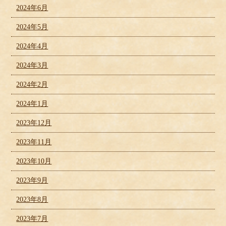
2024年6月
2024年5月
2024年4月
2024年3月
2024年2月
2024年1月
2023年12月
2023年11月
2023年10月
2023年9月
2023年8月
2023年7月