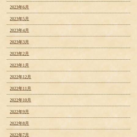
2023年6月
2023年5月
2023年4月
2023年3月
2023年2月
2023年1月
2022年12月
2022年11月
2022年10月
2022年9月
2022年8月
2022年7月