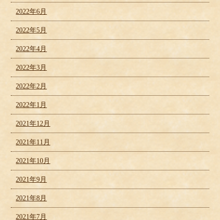
2022年6月
2022年5月
2022年4月
2022年3月
2022年2月
2022年1月
2021年12月
2021年11月
2021年10月
2021年9月
2021年8月
2021年7月