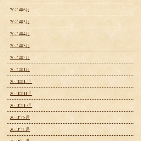
2021年6月
2021年5月
2021年4月
2021年3月
2021年2月
2021年1月
2020年12月
2020年11月
2020年10月
2020年9月
2020年8月