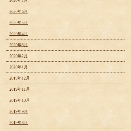
2020年7月
2020年6月
2020年5月
2020年4月
2020年3月
2020年2月
2020年1月
2019年12月
2019年11月
2019年10月
2019年9月
2019年8月