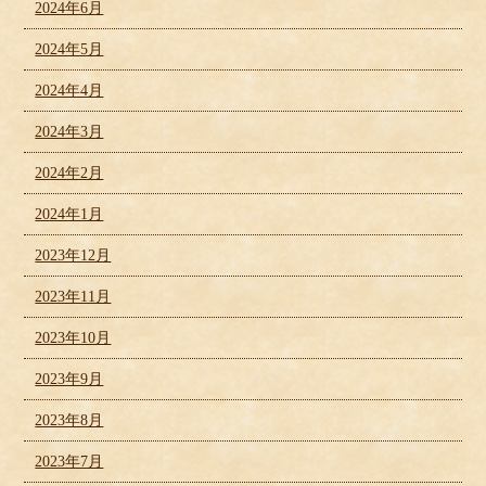
2024年6月
2024年5月
2024年4月
2024年3月
2024年2月
2024年1月
2023年12月
2023年11月
2023年10月
2023年9月
2023年8月
2023年7月