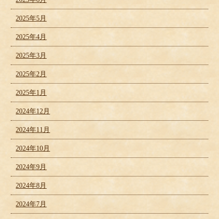
2025年5月
2025年4月
2025年3月
2025年2月
2025年1月
2024年12月
2024年11月
2024年10月
2024年9月
2024年8月
2024年7月