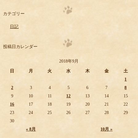
カテゴリー
日記
投稿日カレンダー
2018年9月
日
月
火
水
木
金
土
1
2
3
4
5
6
7
8
9
10
11
12
13
14
15
16
17
18
19
20
21
22
23
24
25
26
27
28
29
30
« 8月
10月 »