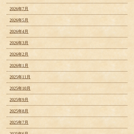
2026年7月
2026年5月
2026年4月
2026年3月
2026年2月
2026年1月
2025年11月
2025年10月
2025年9月
2025年8月
2025年7月
2025年6月