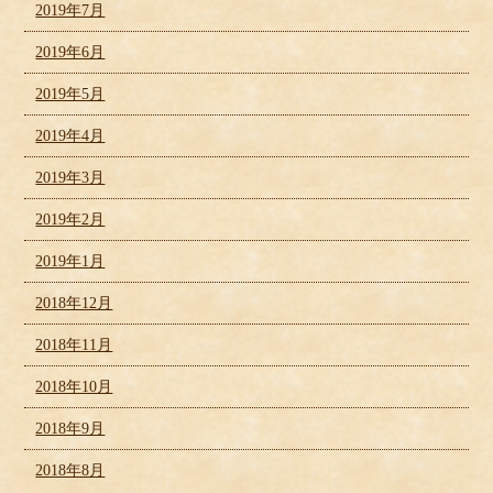
2019年7月
2019年6月
2019年5月
2019年4月
2019年3月
2019年2月
2019年1月
2018年12月
2018年11月
2018年10月
2018年9月
2018年8月