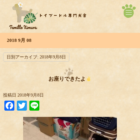
2018 9月 08
日別アーカイブ:
2018年9月8日
お座りできたよ
投稿日
2018年9月8日
Facebook
Twitter
Line