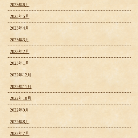
2023年6月
2023年5月
2023年4月
2023年3月
2023年2月
2023年1月
2022年12月
2022年11月
2022年10月
2022年9月
2022年8月
2022年7月