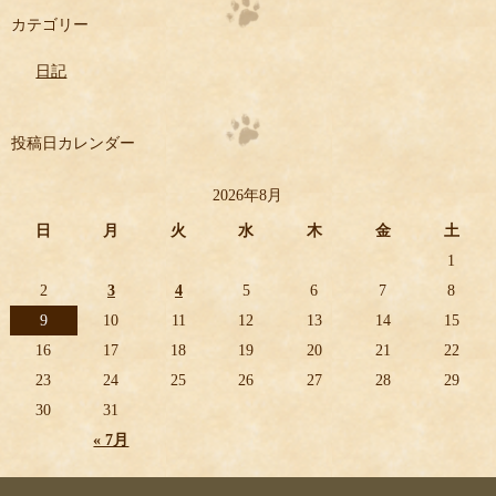
カテゴリー
日記
投稿日カレンダー
2026年8月
日
月
火
水
木
金
土
1
2
3
4
5
6
7
8
9
10
11
12
13
14
15
16
17
18
19
20
21
22
23
24
25
26
27
28
29
30
31
« 7月