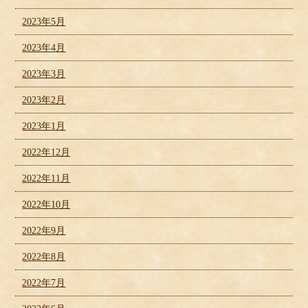
2023年5月
2023年4月
2023年3月
2023年2月
2023年1月
2022年12月
2022年11月
2022年10月
2022年9月
2022年8月
2022年7月