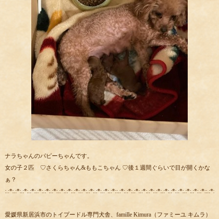
ナラちゃんのパピーちゃんです。
女の子２匹 ♡さくらちゃん&ももこちゃん ♡後１週間ぐらいで目が開くかな
ぁ？
:.:*:.:*:.:*:.:*:.:*:.:*:.:*:.:*:.:*:.:*:.:*:.:*:.:*:.:*:.:*::.:*:.:*:.:*:.:*:.:*:.:*:.:*:.:*:.:*:.:*:.:*:.:*::.:*:.:
愛媛県新居浜市のトイプードル専門犬舎、famille Kimura（ファミーユ キムラ）