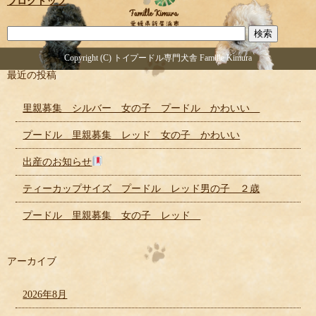
ブログトップ
Copyright (C) トイプードル専門犬舎 Famille Kimura
最近の投稿
里親募集 シルバー 女の子 プードル かわいい
プードル 里親募集 レッド 女の子 かわいい
出産のお知らせ
ティーカップサイズ プードル レッド男の子 ２歳
プードル 里親募集 女の子 レッド
アーカイブ
2026年8月