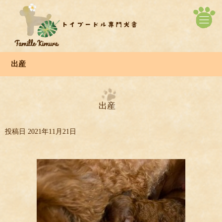
出産
出産
投稿日
2021年11月21日