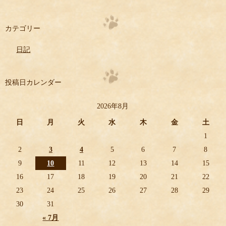
カテゴリー
日記
投稿日カレンダー
2026年8月
日
月
火
水
木
金
土
1
2
3
4
5
6
7
8
9
10
11
12
13
14
15
16
17
18
19
20
21
22
23
24
25
26
27
28
29
30
31
« 7月