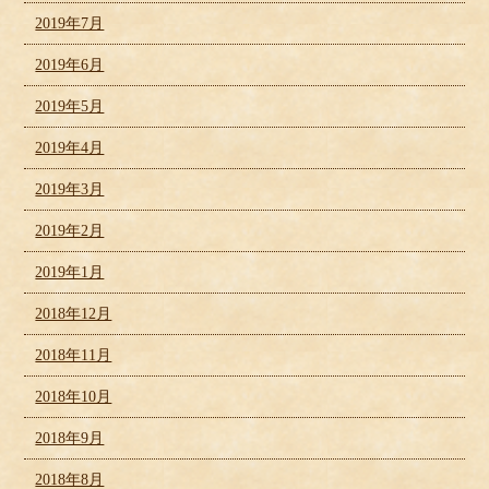
2019年7月
2019年6月
2019年5月
2019年4月
2019年3月
2019年2月
2019年1月
2018年12月
2018年11月
2018年10月
2018年9月
2018年8月