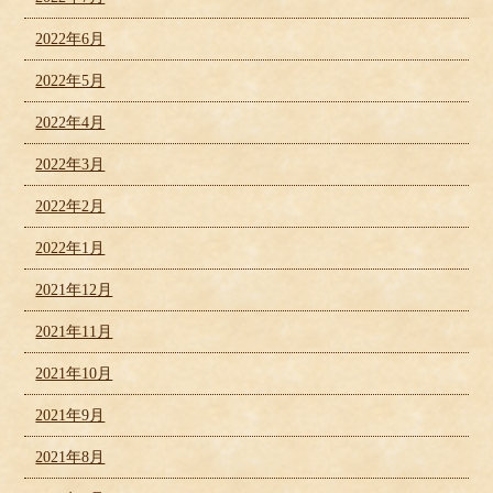
2022年6月
2022年5月
2022年4月
2022年3月
2022年2月
2022年1月
2021年12月
2021年11月
2021年10月
2021年9月
2021年8月