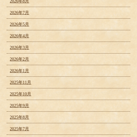
2026年8月
2026年7月
2026年5月
2026年4月
2026年3月
2026年2月
2026年1月
2025年11月
2025年10月
2025年9月
2025年8月
2025年7月