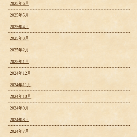
2025年6月
2025年5月
2025年4月
2025年3月
2025年2月
2025年1月
2024年12月
2024年11月
2024年10月
2024年9月
2024年8月
2024年7月