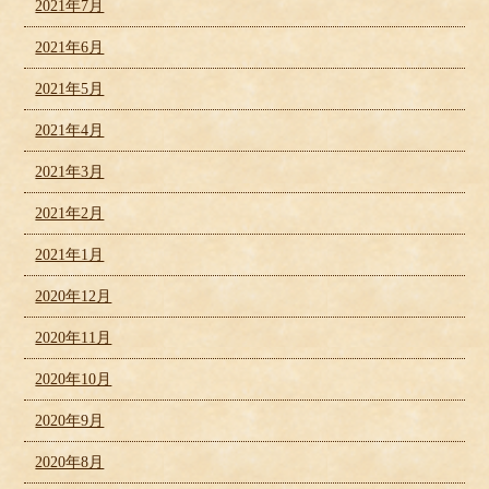
2021年7月
2021年6月
2021年5月
2021年4月
2021年3月
2021年2月
2021年1月
2020年12月
2020年11月
2020年10月
2020年9月
2020年8月