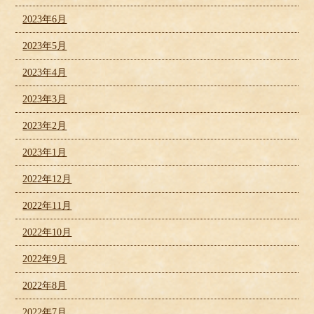
2023年6月
2023年5月
2023年4月
2023年3月
2023年2月
2023年1月
2022年12月
2022年11月
2022年10月
2022年9月
2022年8月
2022年7月