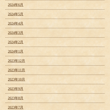
2024年6月
2024年5月
2024年4月
2024年3月
2024年2月
2024年1月
2023年12月
2023年11月
2023年10月
2023年9月
2023年8月
2023年7月