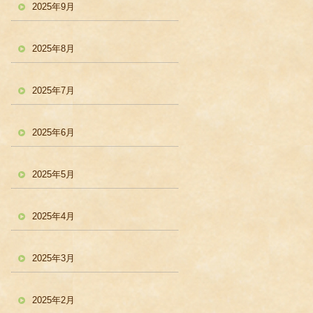
2025年9月
2025年8月
2025年7月
2025年6月
2025年5月
2025年4月
2025年3月
2025年2月