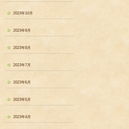
2023年10月
2023年9月
2023年8月
2023年7月
2023年6月
2023年5月
2023年4月