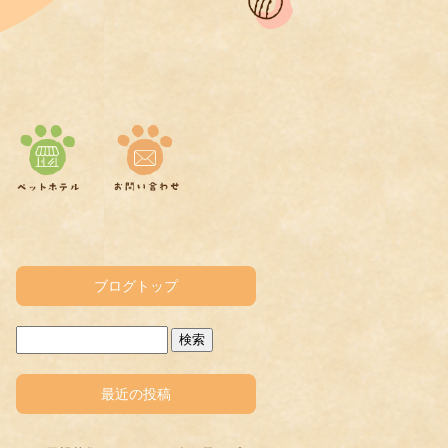
ブログトップ
最近の投稿