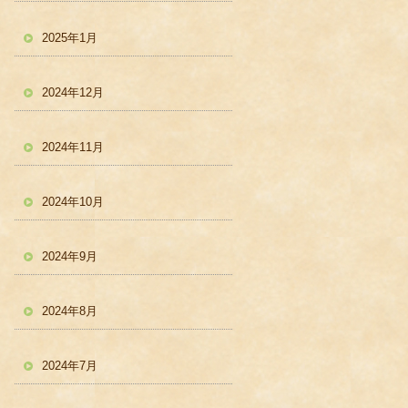
2025年1月
2024年12月
2024年11月
2024年10月
2024年9月
2024年8月
2024年7月