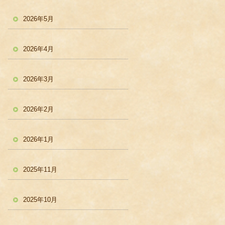
2026年5月
2026年4月
2026年3月
2026年2月
2026年1月
2025年11月
2025年10月