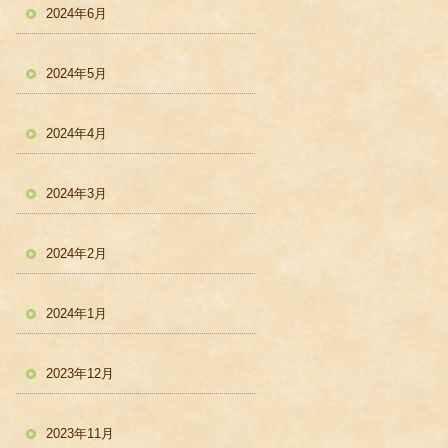
2024年6月
2024年5月
2024年4月
2024年3月
2024年2月
2024年1月
2023年12月
2023年11月