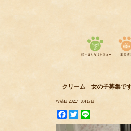
クリーム 女の子募集で
投稿日
2021年8月17日
Facebook
Twitter
Line