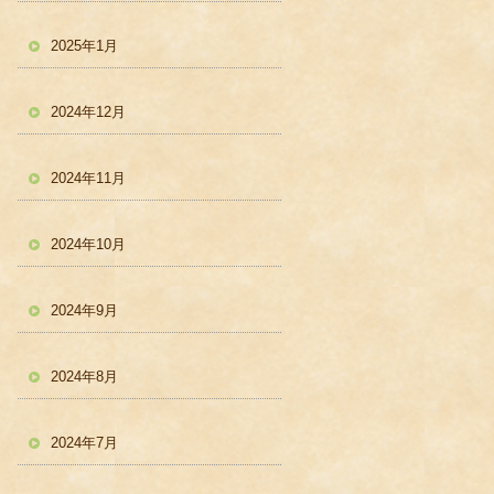
2025年1月
2024年12月
2024年11月
2024年10月
2024年9月
2024年8月
2024年7月