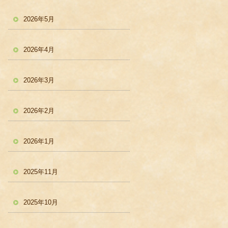
2026年5月
2026年4月
2026年3月
2026年2月
2026年1月
2025年11月
2025年10月