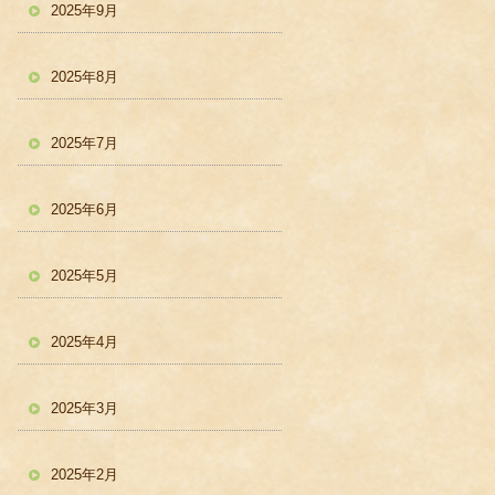
2025年9月
2025年8月
2025年7月
2025年6月
2025年5月
2025年4月
2025年3月
2025年2月