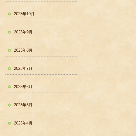
2023年10月
2023年9月
2023年8月
2023年7月
2023年6月
2023年5月
2023年4月