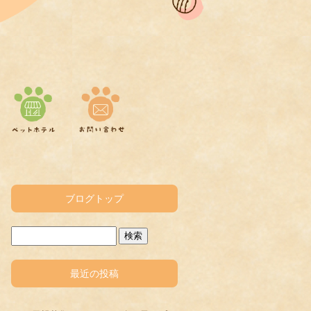
ブログトップ
最近の投稿