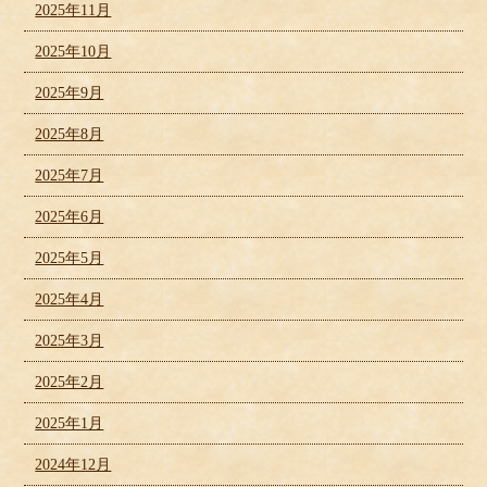
2025年11月
2025年10月
2025年9月
2025年8月
2025年7月
2025年6月
2025年5月
2025年4月
2025年3月
2025年2月
2025年1月
2024年12月