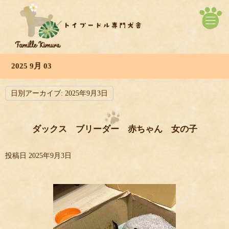
2025 9月 03
日別アーカイブ:
2025年9月3日
ダックス ブリーダー 赤ちゃん 女の子
投稿日
2025年9月3日