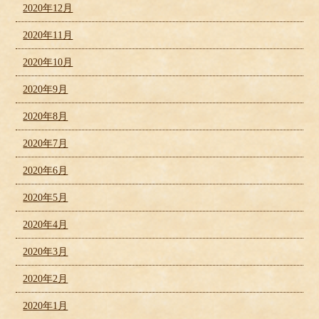
2020年12月
2020年11月
2020年10月
2020年9月
2020年8月
2020年7月
2020年6月
2020年5月
2020年4月
2020年3月
2020年2月
2020年1月