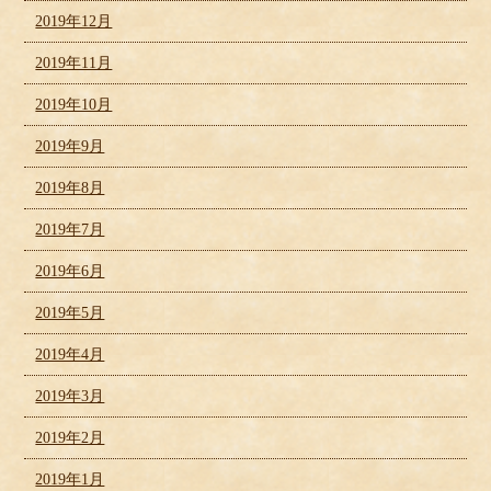
2019年12月
2019年11月
2019年10月
2019年9月
2019年8月
2019年7月
2019年6月
2019年5月
2019年4月
2019年3月
2019年2月
2019年1月