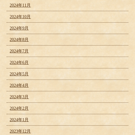
2024年11月
2024年10月
2024年9月
2024年8月
2024年7月
2024年6月
2024年5月
2024年4月
2024年3月
2024年2月
2024年1月
2023年12月