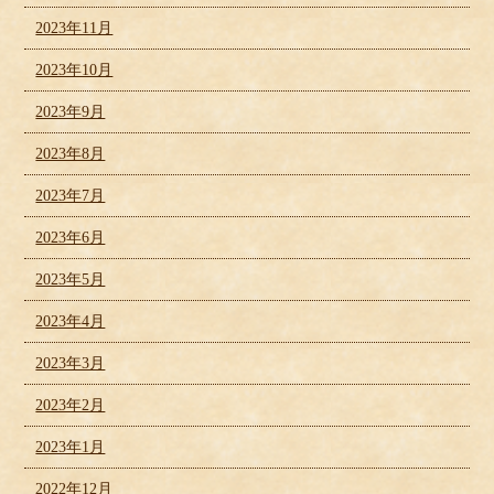
2023年11月
2023年10月
2023年9月
2023年8月
2023年7月
2023年6月
2023年5月
2023年4月
2023年3月
2023年2月
2023年1月
2022年12月