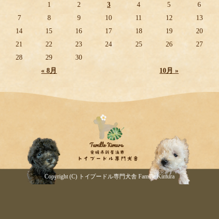
1
2
3
4
5
6
7
8
9
10
11
12
13
14
15
16
17
18
19
20
21
22
23
24
25
26
27
28
29
30
« 8月
10月 »
Copyright (C) トイプードル専門犬舎 Famille Kimura