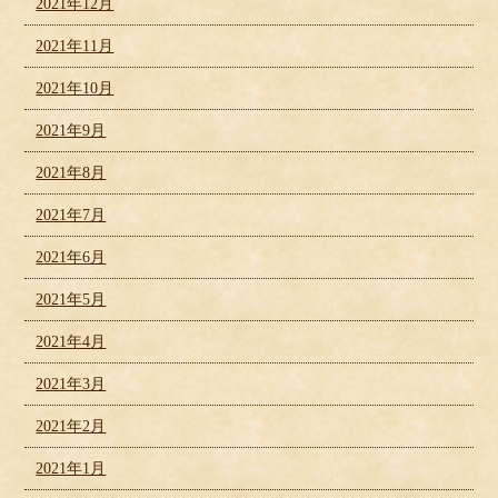
2021年12月
2021年11月
2021年10月
2021年9月
2021年8月
2021年7月
2021年6月
2021年5月
2021年4月
2021年3月
2021年2月
2021年1月