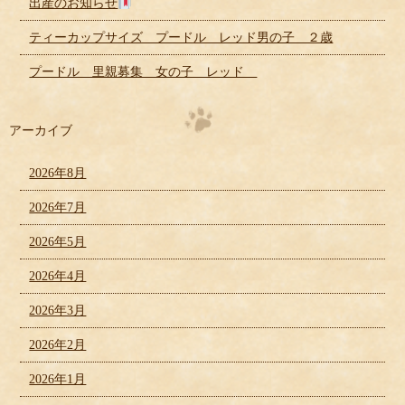
出産のお知らせ
ティーカップサイズ プードル レッド男の子 ２歳
プードル 里親募集 女の子 レッド
アーカイブ
2026年8月
2026年7月
2026年5月
2026年4月
2026年3月
2026年2月
2026年1月