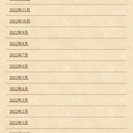
2022年11月
2022年10月
2022年9月
2022年8月
2022年7月
2022年6月
2022年5月
2022年4月
2022年3月
2022年2月
2022年1月