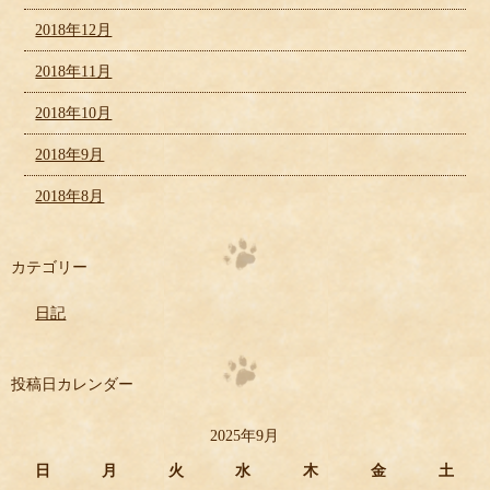
2018年12月
2018年11月
2018年10月
2018年9月
2018年8月
カテゴリー
日記
投稿日カレンダー
2025年9月
日
月
火
水
木
金
土