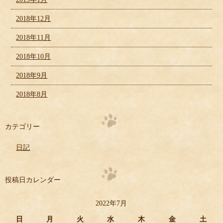
2018年12月
2018年11月
2018年10月
2018年9月
2018年8月
カテゴリー
日記
投稿日カレンダー
2022年7月
日
月
火
水
木
金
土