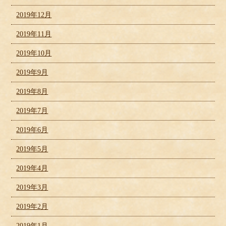
2019年12月
2019年11月
2019年10月
2019年9月
2019年8月
2019年7月
2019年6月
2019年5月
2019年4月
2019年3月
2019年2月
2019年1月