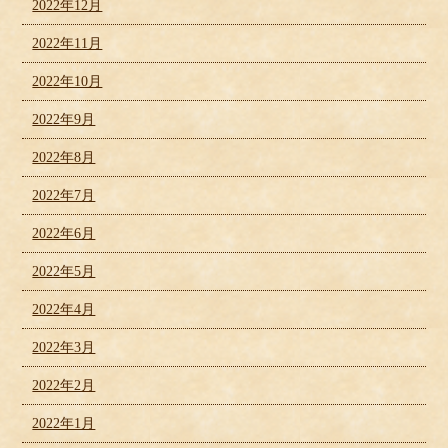
2022年12月
2022年11月
2022年10月
2022年9月
2022年8月
2022年7月
2022年6月
2022年5月
2022年4月
2022年3月
2022年2月
2022年1月