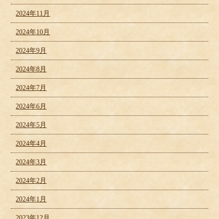
2024年11月
2024年10月
2024年9月
2024年8月
2024年7月
2024年6月
2024年5月
2024年4月
2024年3月
2024年2月
2024年1月
2023年12月