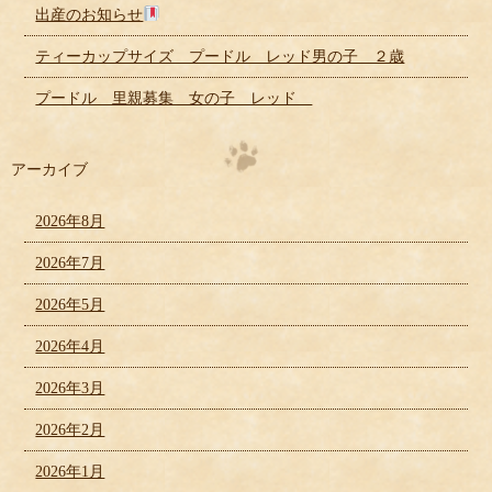
出産のお知らせ
ティーカップサイズ プードル レッド男の子 ２歳
プードル 里親募集 女の子 レッド
アーカイブ
2026年8月
2026年7月
2026年5月
2026年4月
2026年3月
2026年2月
2026年1月