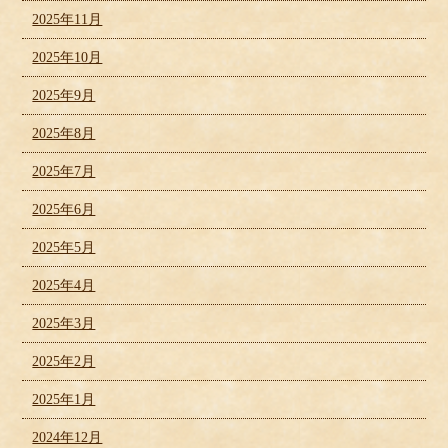
2025年11月
2025年10月
2025年9月
2025年8月
2025年7月
2025年6月
2025年5月
2025年4月
2025年3月
2025年2月
2025年1月
2024年12月