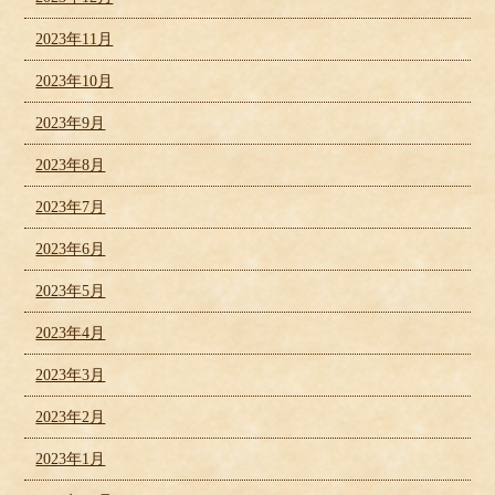
2023年11月
2023年10月
2023年9月
2023年8月
2023年7月
2023年6月
2023年5月
2023年4月
2023年3月
2023年2月
2023年1月