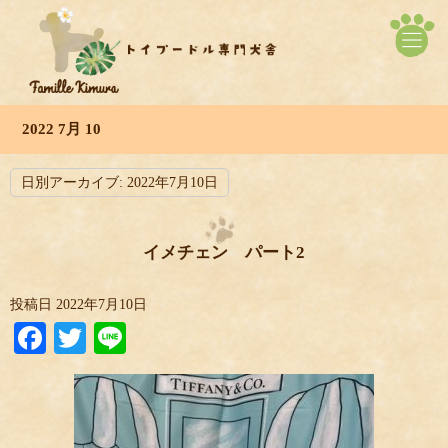
2022 7月 10
日別アーカイブ:
2022年7月10日
イメチェン パート2
投稿日
2022年7月10日
Facebook
Twitter
Line