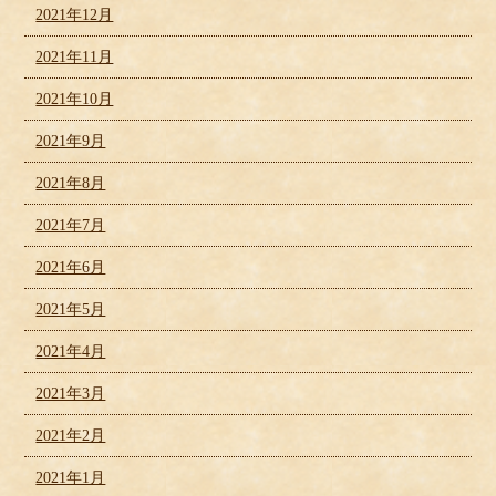
2021年12月
2021年11月
2021年10月
2021年9月
2021年8月
2021年7月
2021年6月
2021年5月
2021年4月
2021年3月
2021年2月
2021年1月