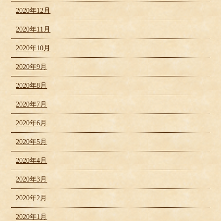
2020年12月
2020年11月
2020年10月
2020年9月
2020年8月
2020年7月
2020年6月
2020年5月
2020年4月
2020年3月
2020年2月
2020年1月