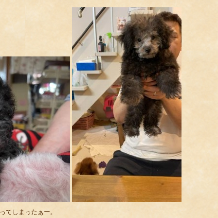
なってしまったぁー。