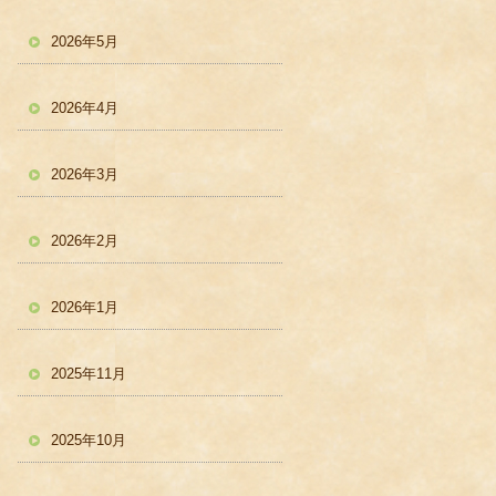
2026年5月
2026年4月
2026年3月
2026年2月
2026年1月
2025年11月
2025年10月