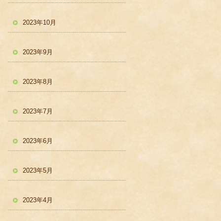
2023年10月
2023年9月
2023年8月
2023年7月
2023年6月
2023年5月
2023年4月