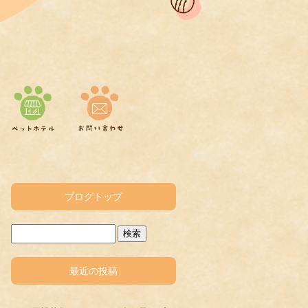
ブログトップ
最近の投稿