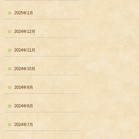
2025年1月
2024年12月
2024年11月
2024年10月
2024年9月
2024年8月
2024年7月