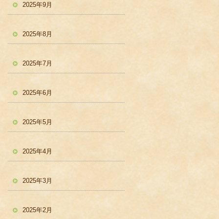
2025年9月
2025年8月
2025年7月
2025年6月
2025年5月
2025年4月
2025年3月
2025年2月