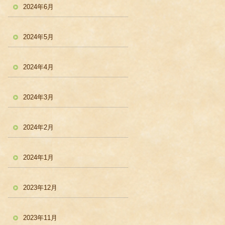
2024年6月
2024年5月
2024年4月
2024年3月
2024年2月
2024年1月
2023年12月
2023年11月