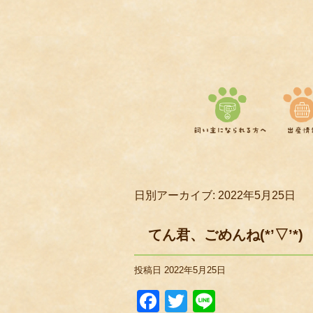
日別アーカイブ:
2022年5月25日
てん君、ごめんね(*’▽’*)
投稿日
2022年5月25日
Facebook
Twitter
Line