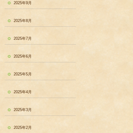
2025年9月
2025年8月
2025年7月
2025年6月
2025年5月
2025年4月
2025年3月
2025年2月