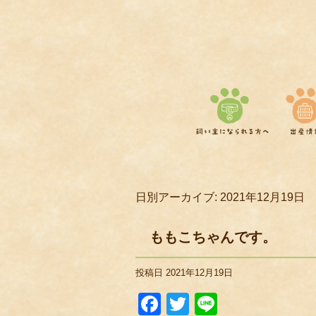
日別アーカイブ:
2021年12月19日
ももこちゃんです。
投稿日
2021年12月19日
Facebook
Twitter
Line