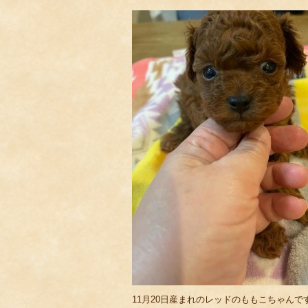
11月20日産まれのレッドのももこちゃんで