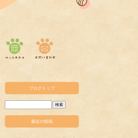
ブログトップ
最近の投稿