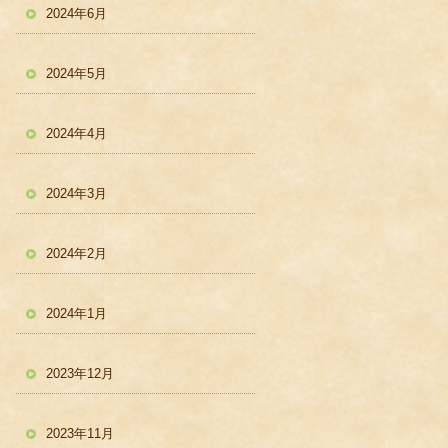
2024年6月
2024年5月
2024年4月
2024年3月
2024年2月
2024年1月
2023年12月
2023年11月