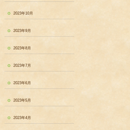
2023年10月
2023年9月
2023年8月
2023年7月
2023年6月
2023年5月
2023年4月