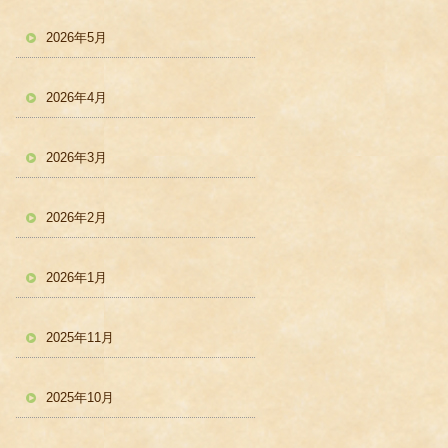
2026年5月
2026年4月
2026年3月
2026年2月
2026年1月
2025年11月
2025年10月