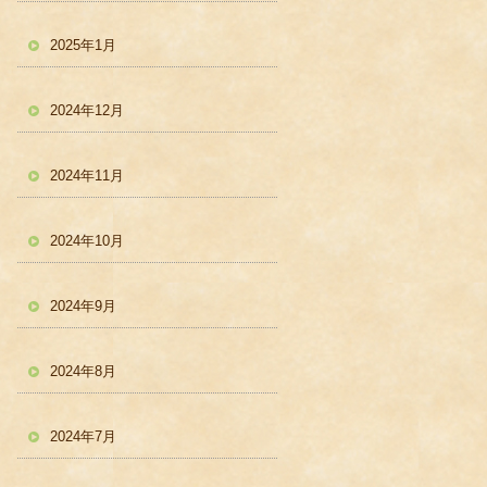
2025年1月
2024年12月
2024年11月
2024年10月
2024年9月
2024年8月
2024年7月