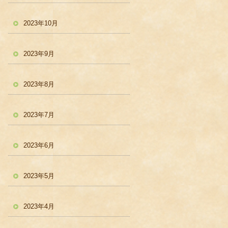
2023年10月
2023年9月
2023年8月
2023年7月
2023年6月
2023年5月
2023年4月