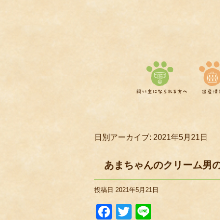
日別アーカイブ:
2021年5月21日
あまちゃんのクリーム男
投稿日
2021年5月21日
Facebook
Twitter
Line