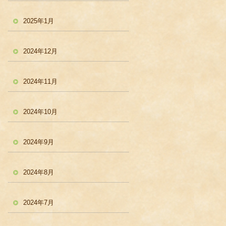
2025年1月
2024年12月
2024年11月
2024年10月
2024年9月
2024年8月
2024年7月