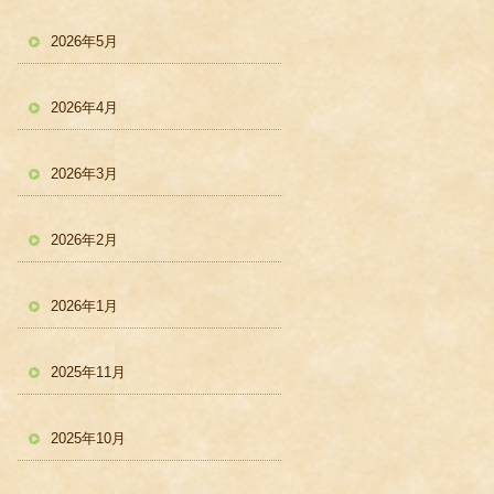
2026年5月
2026年4月
2026年3月
2026年2月
2026年1月
2025年11月
2025年10月