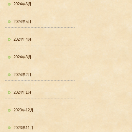
2024年6月
2024年5月
2024年4月
2024年3月
2024年2月
2024年1月
2023年12月
2023年11月