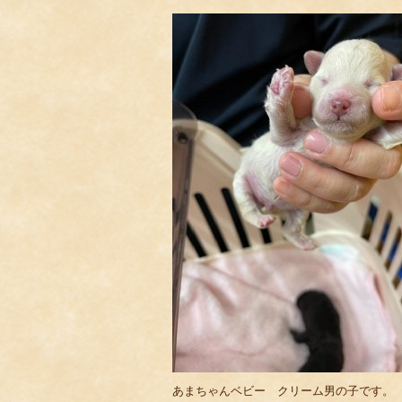
あまちゃんベビー クリーム男の子です。