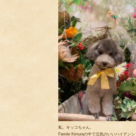
私。キッコちゃん。
Famile Kimuraの中で元気のいいハイテンシ