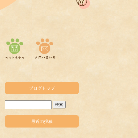
ブログトップ
最近の投稿