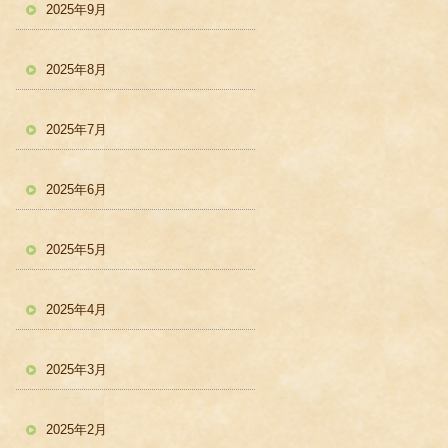
2025年9月
2025年8月
2025年7月
2025年6月
2025年5月
2025年4月
2025年3月
2025年2月