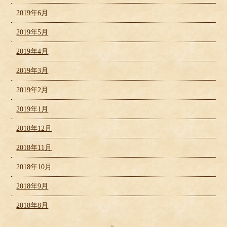
2019年6月
2019年5月
2019年4月
2019年3月
2019年2月
2019年1月
2018年12月
2018年11月
2018年10月
2018年9月
2018年8月