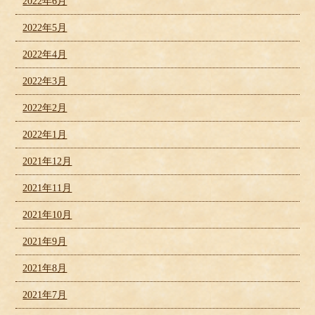
2022年6月
2022年5月
2022年4月
2022年3月
2022年2月
2022年1月
2021年12月
2021年11月
2021年10月
2021年9月
2021年8月
2021年7月