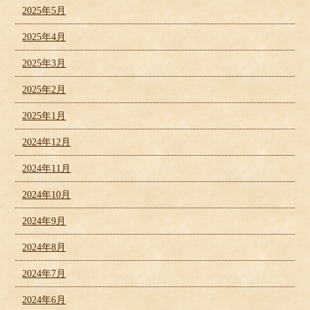
2025年5月
2025年4月
2025年3月
2025年2月
2025年1月
2024年12月
2024年11月
2024年10月
2024年9月
2024年8月
2024年7月
2024年6月