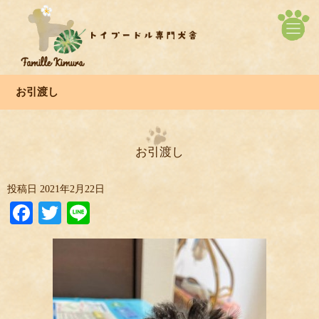
お引渡し
お引渡し
投稿日
2021年2月22日
Facebook
Twitter
Line