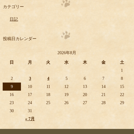
カテゴリー
日記
投稿日カレンダー
2026年8月
日
月
火
水
木
金
土
1
2
3
4
5
6
7
8
9
10
11
12
13
14
15
16
17
18
19
20
21
22
23
24
25
26
27
28
29
30
31
« 7月