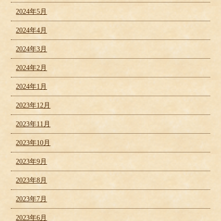
2024年5月
2024年4月
2024年3月
2024年2月
2024年1月
2023年12月
2023年11月
2023年10月
2023年9月
2023年8月
2023年7月
2023年6月