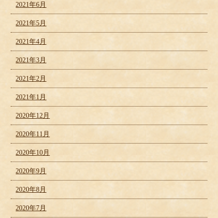
2021年6月
2021年5月
2021年4月
2021年3月
2021年2月
2021年1月
2020年12月
2020年11月
2020年10月
2020年9月
2020年8月
2020年7月