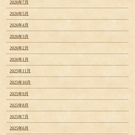
2026年7月
2026年5月
2026年4月
2026年3月
2026年2月
2026年1月
2025年11月
2025年10月
2025年9月
2025年8月
2025年7月
2025年6月