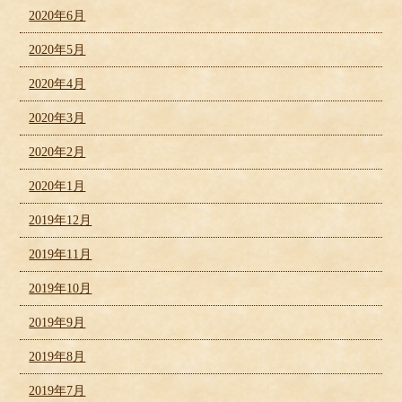
2020年6月
2020年5月
2020年4月
2020年3月
2020年2月
2020年1月
2019年12月
2019年11月
2019年10月
2019年9月
2019年8月
2019年7月