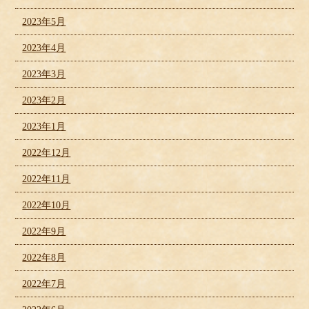
2023年5月
2023年4月
2023年3月
2023年2月
2023年1月
2022年12月
2022年11月
2022年10月
2022年9月
2022年8月
2022年7月