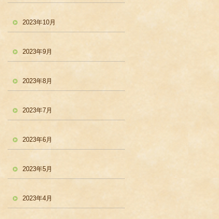
2023年10月
2023年9月
2023年8月
2023年7月
2023年6月
2023年5月
2023年4月