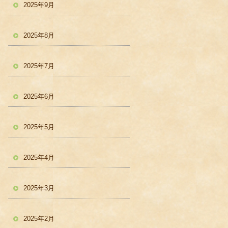
2025年9月
2025年8月
2025年7月
2025年6月
2025年5月
2025年4月
2025年3月
2025年2月