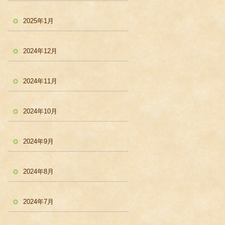
2025年1月
2024年12月
2024年11月
2024年10月
2024年9月
2024年8月
2024年7月