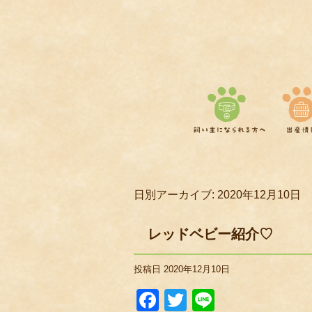
日別アーカイブ:
2020年12月10日
レッドベビー紹介♡
投稿日
2020年12月10日
Facebook
Twitter
Line