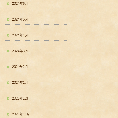
2024年6月
2024年5月
2024年4月
2024年3月
2024年2月
2024年1月
2023年12月
2023年11月