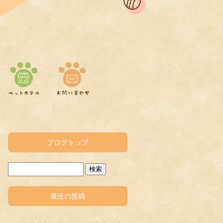
ブログトップ
最近の投稿