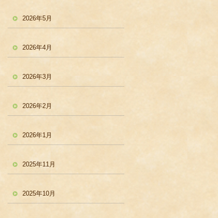
2026年5月
2026年4月
2026年3月
2026年2月
2026年1月
2025年11月
2025年10月