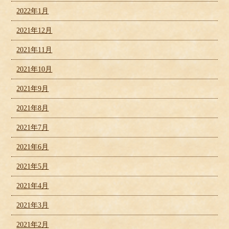
2022年1月
2021年12月
2021年11月
2021年10月
2021年9月
2021年8月
2021年7月
2021年6月
2021年5月
2021年4月
2021年3月
2021年2月