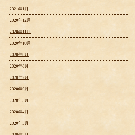
2021年1月
2020年12月
2020年11月
2020年10月
2020年9月
2020年8月
2020年7月
2020年6月
2020年5月
2020年4月
2020年3月
2020年2月