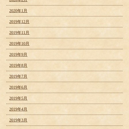
2020年1月
2019年12月
2019年11月
2019年10月
2019年9月
2019年8月
2019年7月
2019年6月
2019年5月
2019年4月
2019年3月