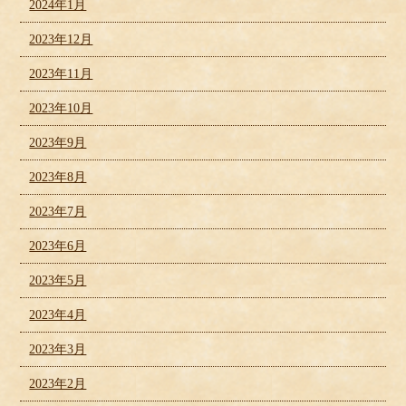
2024年1月
2023年12月
2023年11月
2023年10月
2023年9月
2023年8月
2023年7月
2023年6月
2023年5月
2023年4月
2023年3月
2023年2月