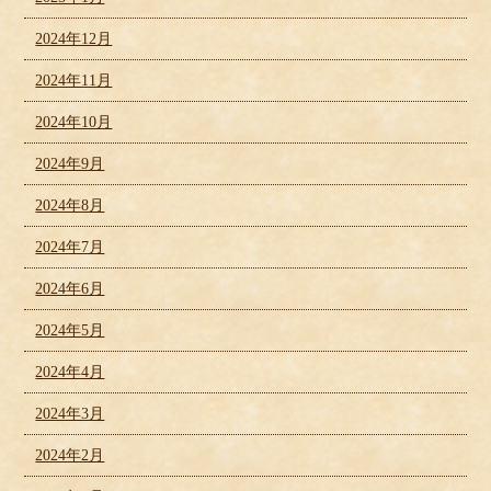
2024年12月
2024年11月
2024年10月
2024年9月
2024年8月
2024年7月
2024年6月
2024年5月
2024年4月
2024年3月
2024年2月