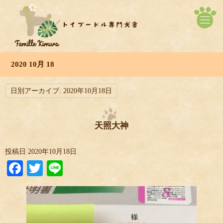
2020 10月 18
日別アーカイブ:
2020年10月18日
天照大神
投稿日
2020年10月18日
Facebook
Twitter
Line