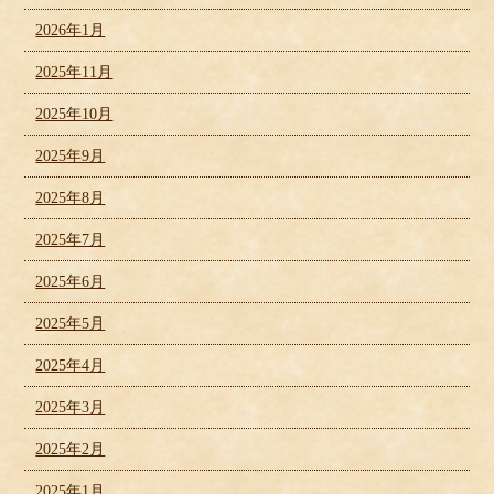
2026年1月
2025年11月
2025年10月
2025年9月
2025年8月
2025年7月
2025年6月
2025年5月
2025年4月
2025年3月
2025年2月
2025年1月