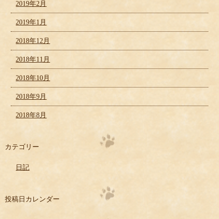
2019年2月
2019年1月
2018年12月
2018年11月
2018年10月
2018年9月
2018年8月
カテゴリー
日記
投稿日カレンダー