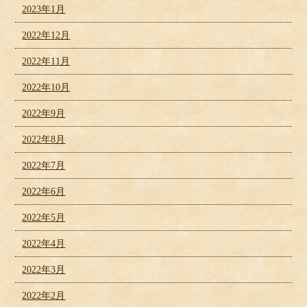
2023年1月
2022年12月
2022年11月
2022年10月
2022年9月
2022年8月
2022年7月
2022年6月
2022年5月
2022年4月
2022年3月
2022年2月