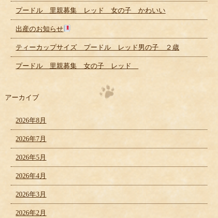
プードル 里親募集 レッド 女の子 かわいい
出産のお知らせ
ティーカップサイズ プードル レッド男の子 ２歳
プードル 里親募集 女の子 レッド
アーカイブ
2026年8月
2026年7月
2026年5月
2026年4月
2026年3月
2026年2月