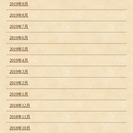
2019年9月
2019年8月
2019年7月
2019年6月
2019年5月
2019年4月
2019年3月
2019年2月
2019年1月
2018年12月
2018年11月
2018年10月