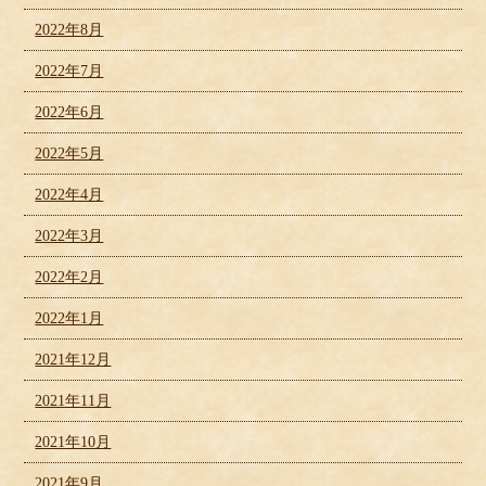
2022年8月
2022年7月
2022年6月
2022年5月
2022年4月
2022年3月
2022年2月
2022年1月
2021年12月
2021年11月
2021年10月
2021年9月