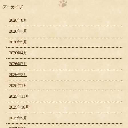
アーカイブ
2026年8月
2026年7月
2026年5月
2026年4月
2026年3月
2026年2月
2026年1月
2025年11月
2025年10月
2025年9月