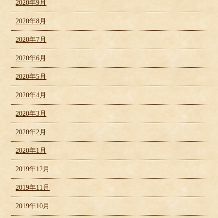
2020年9月
2020年8月
2020年7月
2020年6月
2020年5月
2020年4月
2020年3月
2020年2月
2020年1月
2019年12月
2019年11月
2019年10月