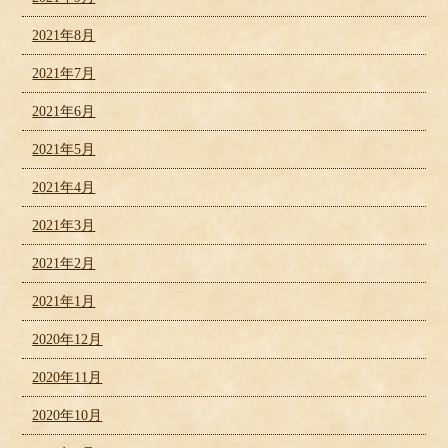
2021年8月
2021年7月
2021年6月
2021年5月
2021年4月
2021年3月
2021年2月
2021年1月
2020年12月
2020年11月
2020年10月