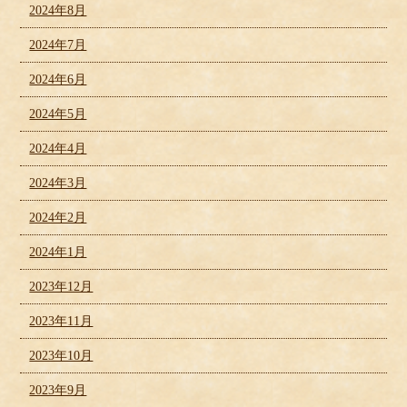
2024年8月
2024年7月
2024年6月
2024年5月
2024年4月
2024年3月
2024年2月
2024年1月
2023年12月
2023年11月
2023年10月
2023年9月