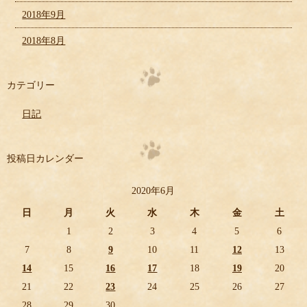
2018年9月
2018年8月
カテゴリー
日記
投稿日カレンダー
2020年6月
日
月
火
水
木
金
土
1
2
3
4
5
6
7
8
9
10
11
12
13
14
15
16
17
18
19
20
21
22
23
24
25
26
27
28
29
30