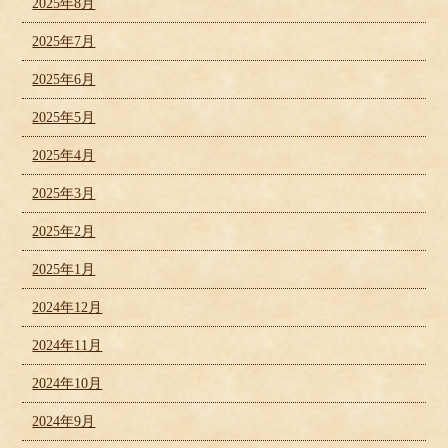
2025年8月
2025年7月
2025年6月
2025年5月
2025年4月
2025年3月
2025年2月
2025年1月
2024年12月
2024年11月
2024年10月
2024年9月