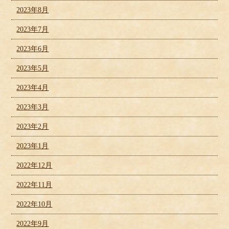
2023年8月
2023年7月
2023年6月
2023年5月
2023年4月
2023年3月
2023年2月
2023年1月
2022年12月
2022年11月
2022年10月
2022年9月