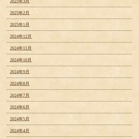
2025年3月
2025年2月
2025年1月
2024年12月
2024年11月
2024年10月
2024年9月
2024年8月
2024年7月
2024年6月
2024年5月
2024年4月