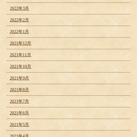
2022年3月
2022年2月
2022年1月
2021年12月
2021年11月
2021年10月
2021年9月
2021年8月
2021年7月
2021年6月
2021年5月
2021年4月