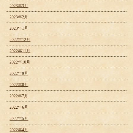
2023年3月
2023年2月
2023年1月
2022年12月
2022年11月
2022年10月
2022年9月
2022年8月
2022年7月
2022年6月
2022年5月
2022年4月