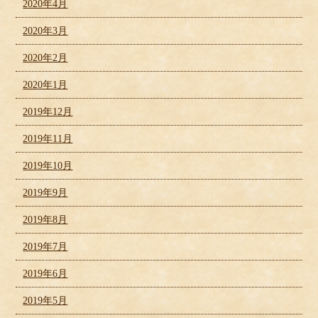
2020年4月
2020年3月
2020年2月
2020年1月
2019年12月
2019年11月
2019年10月
2019年9月
2019年8月
2019年7月
2019年6月
2019年5月