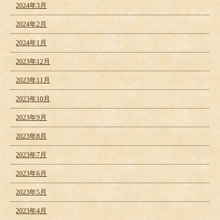
2024年3月
2024年2月
2024年1月
2023年12月
2023年11月
2023年10月
2023年9月
2023年8月
2023年7月
2023年6月
2023年5月
2023年4月