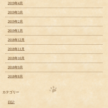
2019年4月
2019年3月
2019年2月
2019年1月
2018年12月
2018年11月
2018年10月
2018年9月
2018年8月
カテゴリー
日記