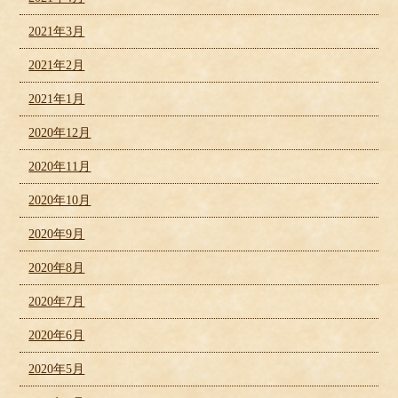
2021年3月
2021年2月
2021年1月
2020年12月
2020年11月
2020年10月
2020年9月
2020年8月
2020年7月
2020年6月
2020年5月