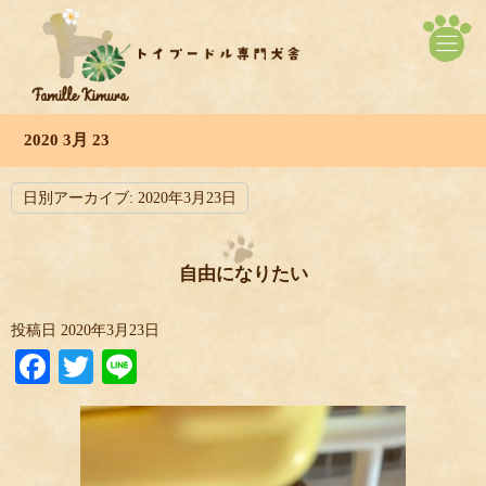
2020 3月 23
日別アーカイブ:
2020年3月23日
自由になりたい
投稿日
2020年3月23日
Facebook
Twitter
Line