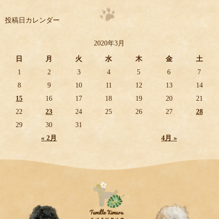
投稿日カレンダー
2020年3月
日
月
火
水
木
金
土
1
2
3
4
5
6
7
8
9
10
11
12
13
14
15
16
17
18
19
20
21
22
23
24
25
26
27
28
29
30
31
« 2月
4月 »