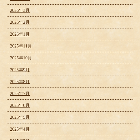
2026年3月
2026年2月
2026年1月
2025年11月
2025年10月
2025年9月
2025年8月
2025年7月
2025年6月
2025年5月
2025年4月