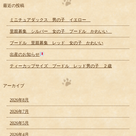
最近の投稿
ミニチュアダックス 男の子 イエロー
里親募集 シルバー 女の子 プードル かわいい
プードル 里親募集 レッド 女の子 かわいい
出産のお知らせ
ティーカップサイズ プードル レッド男の子 ２歳
アーカイブ
2026年8月
2026年7月
2026年5月
2026年4月