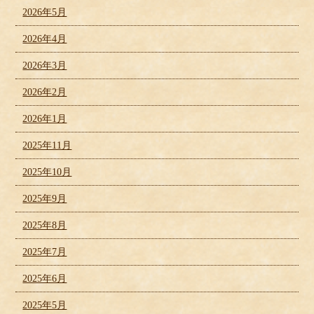
2026年5月
2026年4月
2026年3月
2026年2月
2026年1月
2025年11月
2025年10月
2025年9月
2025年8月
2025年7月
2025年6月
2025年5月