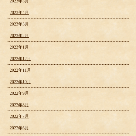
2023年5月
2023年4月
2023年3月
2023年2月
2023年1月
2022年12月
2022年11月
2022年10月
2022年9月
2022年8月
2022年7月
2022年6月