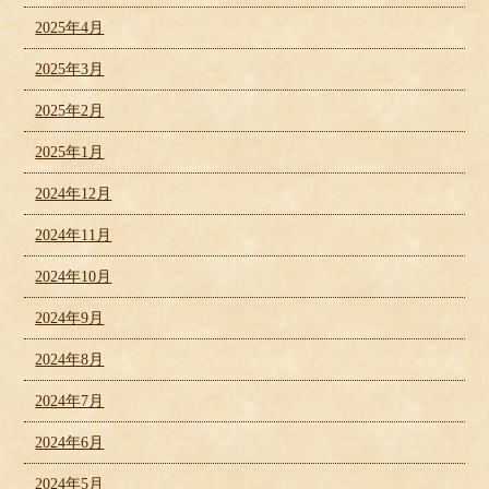
2025年4月
2025年3月
2025年2月
2025年1月
2024年12月
2024年11月
2024年10月
2024年9月
2024年8月
2024年7月
2024年6月
2024年5月