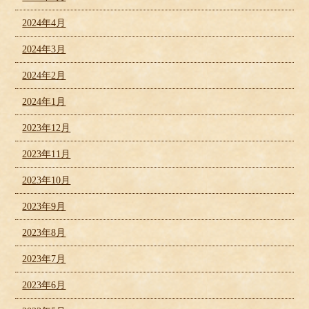
2024年4月
2024年3月
2024年2月
2024年1月
2023年12月
2023年11月
2023年10月
2023年9月
2023年8月
2023年7月
2023年6月