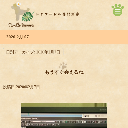
2020 2月 07
日別アーカイブ:
2020年2月7日
もうすぐ会えるね
投稿日
2020年2月7日