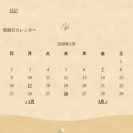
日記
投稿日カレンダー
2020年2月
日
月
火
水
木
金
土
1
2
3
4
5
6
7
8
9
10
11
12
13
14
15
16
17
18
19
20
21
22
23
24
25
26
27
28
29
« 1月
3月 »