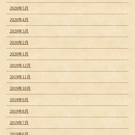
2020年5月
2020年4月
2020年3月
2020年2月
2020年1月
2019年12月
2019年11月
2019年10月
2019年9月
2019年8月
2019年7月
2019年6月