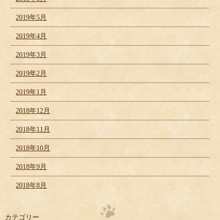
2019年5月
2019年4月
2019年3月
2019年2月
2019年1月
2018年12月
2018年11月
2018年10月
2018年9月
2018年8月
カテゴリー