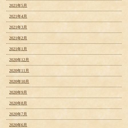
2021年5月
2021年4月
2021年3月
2021年2月
2021年1月
2020年12月
2020年11月
2020年10月
2020年9月
2020年8月
2020年7月
2020年6月