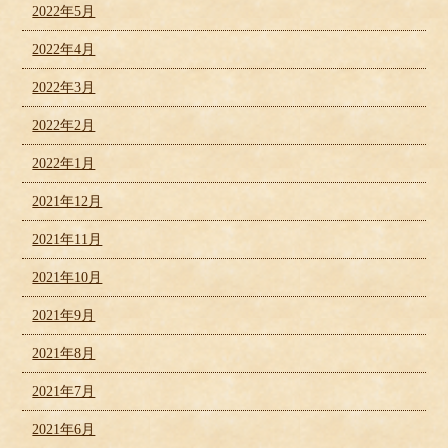
2022年5月
2022年4月
2022年3月
2022年2月
2022年1月
2021年12月
2021年11月
2021年10月
2021年9月
2021年8月
2021年7月
2021年6月