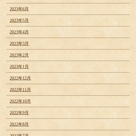
2023年6月
2023年5月
2023年4月
2023年3月
2023年2月
2023年1月
2022年12月
2022年11月
2022年10月
2022年9月
2022年8月
2022年7月