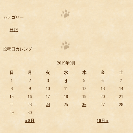
カテゴリー
日記
投稿日カレンダー
2019年9月
日
月
火
水
木
金
土
1
2
3
4
5
6
7
8
9
10
11
12
13
14
15
16
17
18
19
20
21
22
23
24
25
26
27
28
29
30
« 8月
10月 »