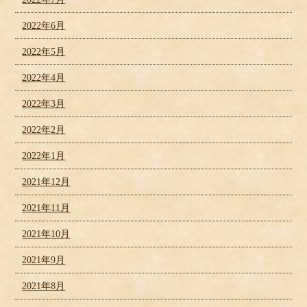
2022年6月
2022年5月
2022年4月
2022年3月
2022年2月
2022年1月
2021年12月
2021年11月
2021年10月
2021年9月
2021年8月