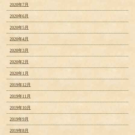
2020年7月
2020年6月
2020年5月
2020年4月
2020年3月
2020年2月
2020年1月
2019年12月
2019年11月
2019年10月
2019年9月
2019年8月