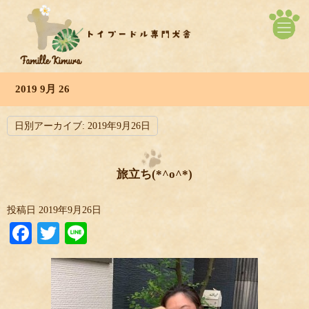
2019 9月 26
日別アーカイブ:
2019年9月26日
旅立ち(*^o^*)
投稿日
2019年9月26日
Facebook
Twitter
Line