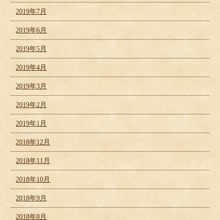
2019年7月
2019年6月
2019年5月
2019年4月
2019年3月
2019年2月
2019年1月
2018年12月
2018年11月
2018年10月
2018年9月
2018年8月