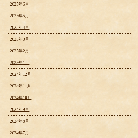
2025年6月
2025年5月
2025年4月
2025年3月
2025年2月
2025年1月
2024年12月
2024年11月
2024年10月
2024年9月
2024年8月
2024年7月