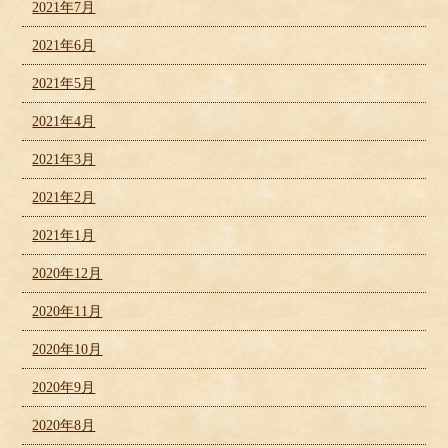
2021年7月
2021年6月
2021年5月
2021年4月
2021年3月
2021年2月
2021年1月
2020年12月
2020年11月
2020年10月
2020年9月
2020年8月