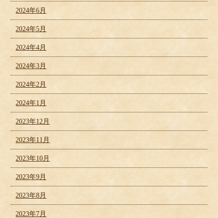
2024年6月
2024年5月
2024年4月
2024年3月
2024年2月
2024年1月
2023年12月
2023年11月
2023年10月
2023年9月
2023年8月
2023年7月