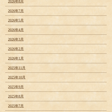
2026年8月
2026年7月
2026年5月
2026年4月
2026年3月
2026年2月
2026年1月
2025年11月
2025年10月
2025年9月
2025年8月
2025年7月