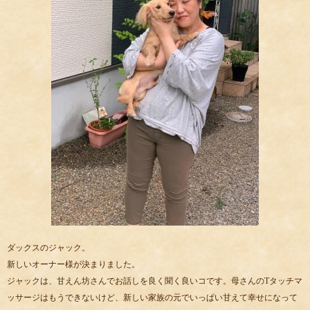
ダックスのジャック。
新しいオーナー様が決まりました。
ジャックは、甘えん坊さんでお話しを良く聞く良いコです。母さんのTタッチマ
ッサージはもうできないけど、新しい家族の元でいっぱい甘えて幸せになって