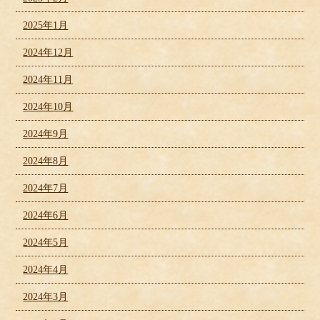
2025年1月
2024年12月
2024年11月
2024年10月
2024年9月
2024年8月
2024年7月
2024年6月
2024年5月
2024年4月
2024年3月