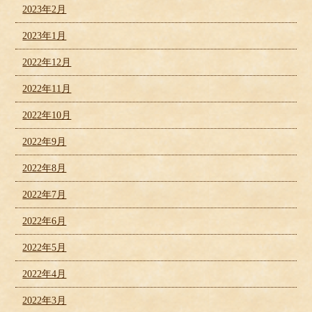
2023年2月
2023年1月
2022年12月
2022年11月
2022年10月
2022年9月
2022年8月
2022年7月
2022年6月
2022年5月
2022年4月
2022年3月