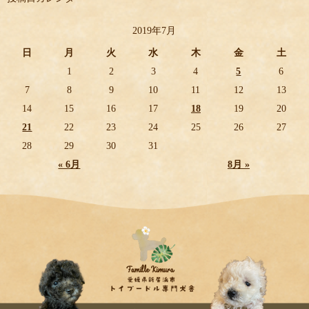
2019年7月
日
月
火
水
木
金
土
1
2
3
4
5
6
7
8
9
10
11
12
13
14
15
16
17
18
19
20
21
22
23
24
25
26
27
28
29
30
31
« 6月
8月 »