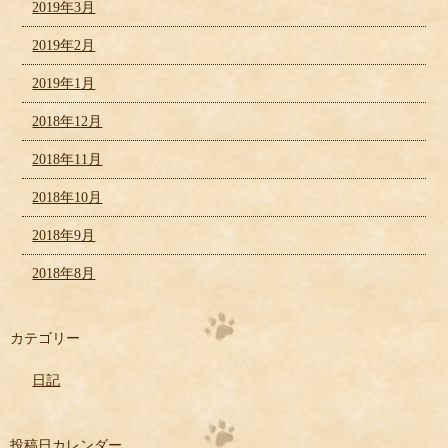
2019年3月
2019年2月
2019年1月
2018年12月
2018年11月
2018年10月
2018年9月
2018年8月
カテゴリー
日記
投稿日カレンダー