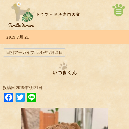
2019 7月 21
日別アーカイブ:
2019年7月21日
いつきくん
投稿日
2019年7月21日
Facebook
Twitter
Line