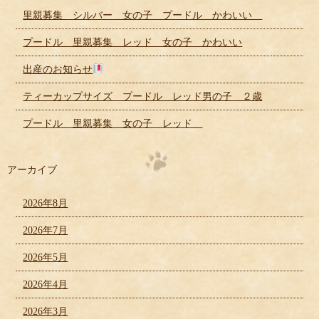
里親募集 シルバー 女の子 プードル かわいい
プードル 里親募集 レッド 女の子 かわいい
出産のお知らせ
ティーカップサイズ プードル レッド男の子 ２歳
プードル 里親募集 女の子 レッド
アーカイブ
2026年8月
2026年7月
2026年5月
2026年4月
2026年3月