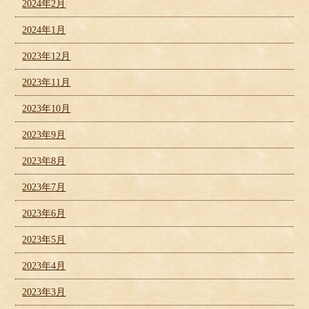
2024年2月
2024年1月
2023年12月
2023年11月
2023年10月
2023年9月
2023年8月
2023年7月
2023年6月
2023年5月
2023年4月
2023年3月