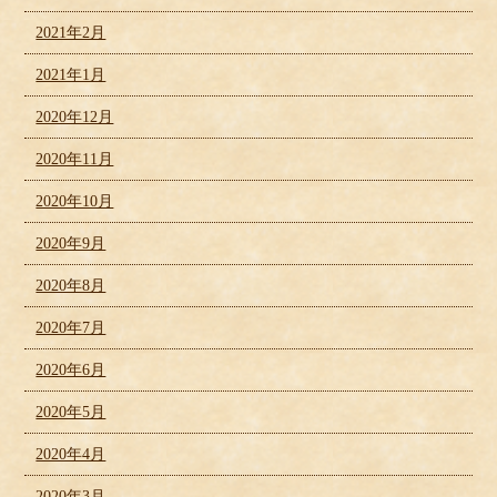
2021年2月
2021年1月
2020年12月
2020年11月
2020年10月
2020年9月
2020年8月
2020年7月
2020年6月
2020年5月
2020年4月
2020年3月