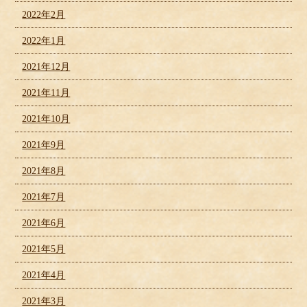
2022年2月
2022年1月
2021年12月
2021年11月
2021年10月
2021年9月
2021年8月
2021年7月
2021年6月
2021年5月
2021年4月
2021年3月