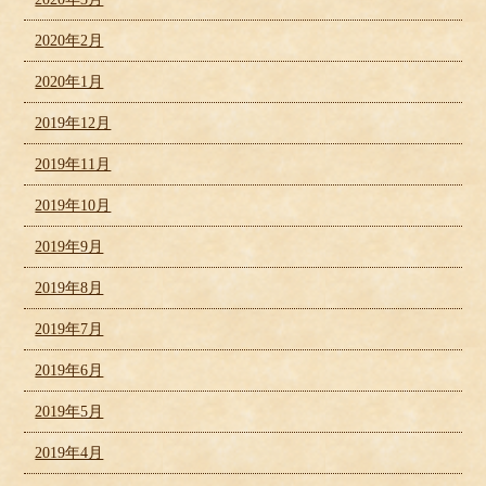
2020年2月
2020年1月
2019年12月
2019年11月
2019年10月
2019年9月
2019年8月
2019年7月
2019年6月
2019年5月
2019年4月