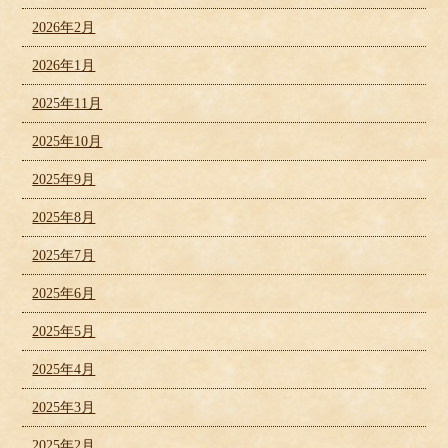
2026年2月
2026年1月
2025年11月
2025年10月
2025年9月
2025年8月
2025年7月
2025年6月
2025年5月
2025年4月
2025年3月
2025年2月