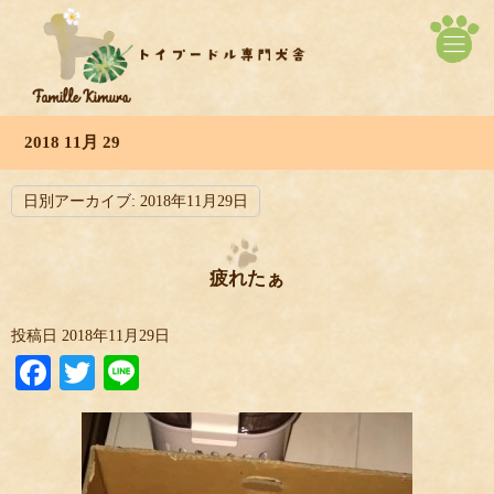
2018 11月 29
日別アーカイブ:
2018年11月29日
疲れたぁ
投稿日
2018年11月29日
Facebook
Twitter
Line