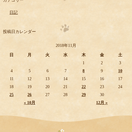
カテゴリー
日記
投稿日カレンダー
2018年11月
日
月
火
水
木
金
土
1
2
3
4
5
6
7
8
9
10
11
12
13
14
15
16
17
18
19
20
21
22
23
24
25
26
27
28
29
30
« 10月
12月 »