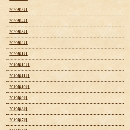
2020年5月
2020年4月
2020年3月
2020年2月
2020年1月
2019年12月
2019年11月
2019年10月
2019年9月
2019年8月
2019年7月