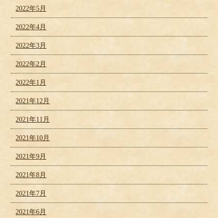
2022年5月
2022年4月
2022年3月
2022年2月
2022年1月
2021年12月
2021年11月
2021年10月
2021年9月
2021年8月
2021年7月
2021年6月