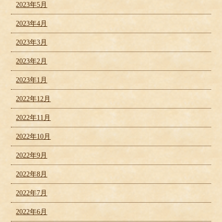
2023年5月
2023年4月
2023年3月
2023年2月
2023年1月
2022年12月
2022年11月
2022年10月
2022年9月
2022年8月
2022年7月
2022年6月