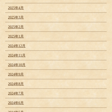
2025年4月
2025年3月
2025年2月
2025年1月
2024年12月
2024年11月
2024年10月
2024年9月
2024年8月
2024年7月
2024年6月