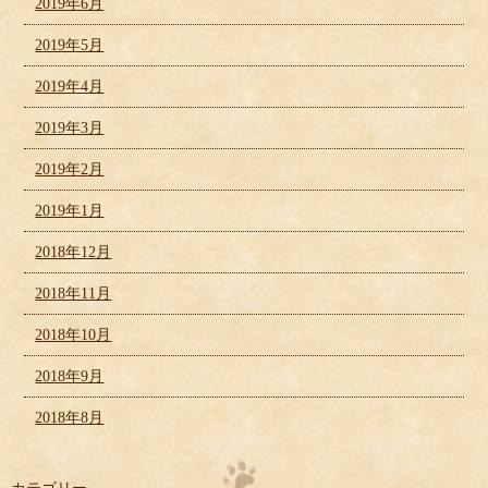
2019年6月
2019年5月
2019年4月
2019年3月
2019年2月
2019年1月
2018年12月
2018年11月
2018年10月
2018年9月
2018年8月