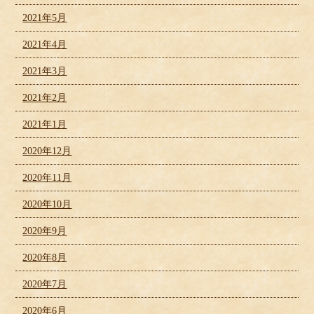
2021年5月
2021年4月
2021年3月
2021年2月
2021年1月
2020年12月
2020年11月
2020年10月
2020年9月
2020年8月
2020年7月
2020年6月