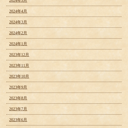
2024年5月
2024年4月
2024年3月
2024年2月
2024年1月
2023年12月
2023年11月
2023年10月
2023年9月
2023年8月
2023年7月
2023年6月