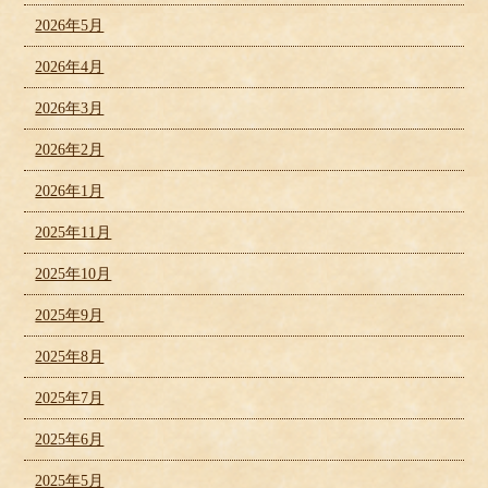
2026年5月
2026年4月
2026年3月
2026年2月
2026年1月
2025年11月
2025年10月
2025年9月
2025年8月
2025年7月
2025年6月
2025年5月