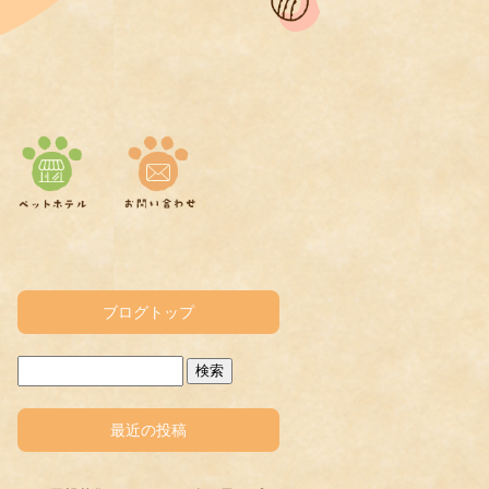
ブログトップ
最近の投稿