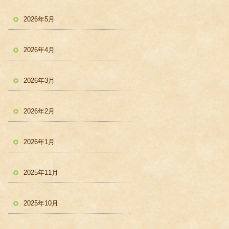
2026年5月
2026年4月
2026年3月
2026年2月
2026年1月
2025年11月
2025年10月