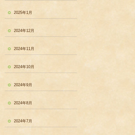
2025年1月
2024年12月
2024年11月
2024年10月
2024年9月
2024年8月
2024年7月