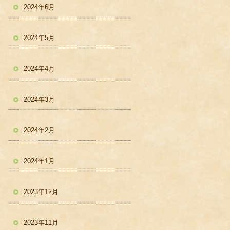
2024年6月
2024年5月
2024年4月
2024年3月
2024年2月
2024年1月
2023年12月
2023年11月