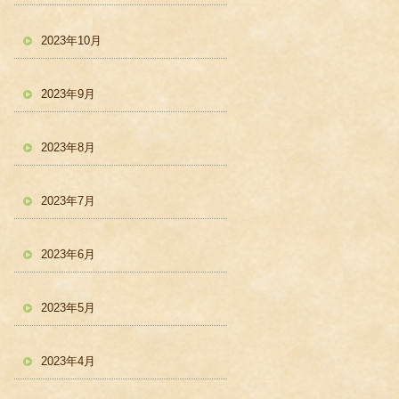
2023年10月
2023年9月
2023年8月
2023年7月
2023年6月
2023年5月
2023年4月