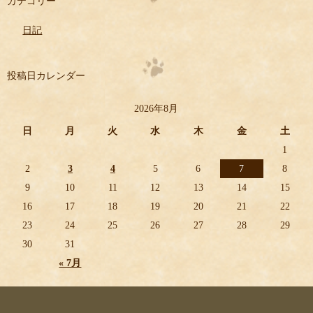
カテゴリー
日記
投稿日カレンダー
2026年8月
日
月
火
水
木
金
土
1
2
3
4
5
6
7
8
9
10
11
12
13
14
15
16
17
18
19
20
21
22
23
24
25
26
27
28
29
30
31
« 7月