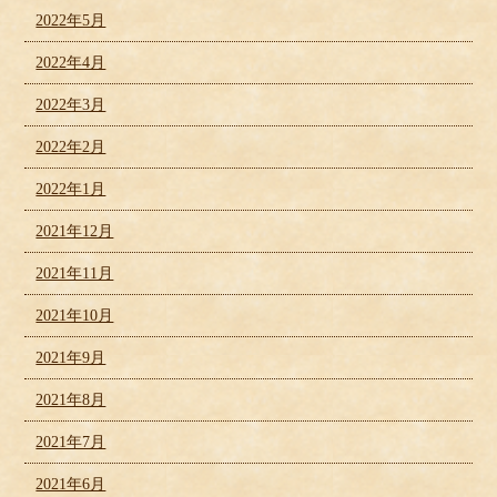
2022年5月
2022年4月
2022年3月
2022年2月
2022年1月
2021年12月
2021年11月
2021年10月
2021年9月
2021年8月
2021年7月
2021年6月