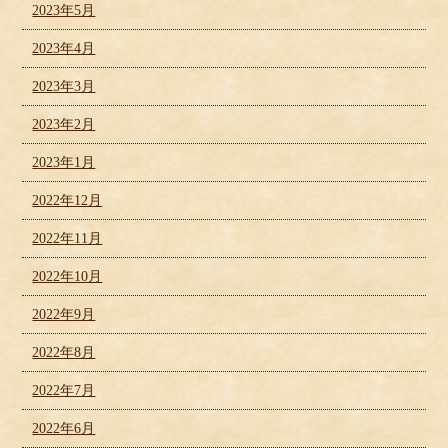
2023年5月
2023年4月
2023年3月
2023年2月
2023年1月
2022年12月
2022年11月
2022年10月
2022年9月
2022年8月
2022年7月
2022年6月