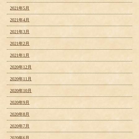
2021年5月
2021年4月
2021年3月
2021年2月
2021年1月
2020年12月
2020年11月
2020年10月
2020年9月
2020年8月
2020年7月
2020年6月