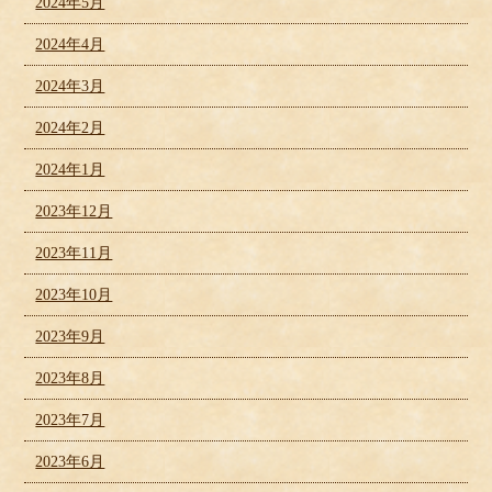
2024年5月
2024年4月
2024年3月
2024年2月
2024年1月
2023年12月
2023年11月
2023年10月
2023年9月
2023年8月
2023年7月
2023年6月