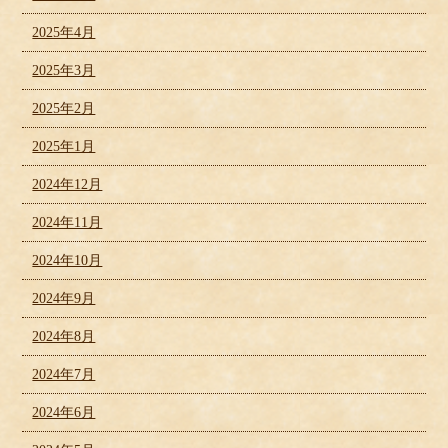
2025年4月
2025年3月
2025年2月
2025年1月
2024年12月
2024年11月
2024年10月
2024年9月
2024年8月
2024年7月
2024年6月