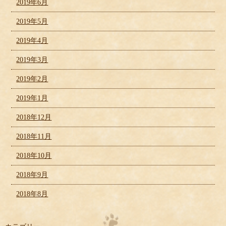
2019年6月
2019年5月
2019年4月
2019年3月
2019年2月
2019年1月
2018年12月
2018年11月
2018年10月
2018年9月
2018年8月