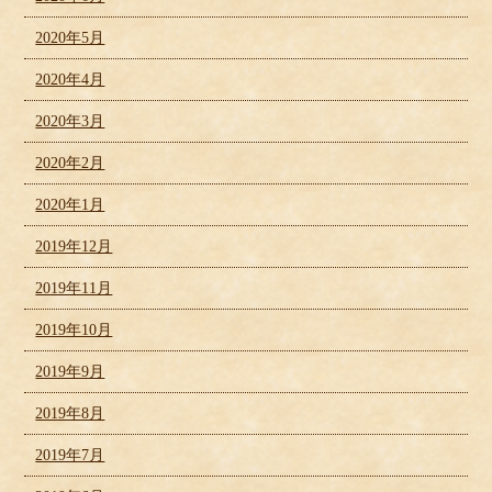
2020年5月
2020年4月
2020年3月
2020年2月
2020年1月
2019年12月
2019年11月
2019年10月
2019年9月
2019年8月
2019年7月