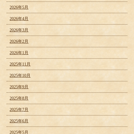
2026年5月
2026年4月
2026年3月
2026年2月
2026年1月
2025年11月
2025年10月
2025年9月
2025年8月
2025年7月
2025年6月
2025年5月