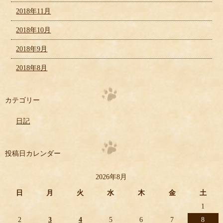
2018年11月
2018年10月
2018年9月
2018年8月
カテゴリー
日記
投稿日カレンダー
2026年8月
日
月
火
水
木
金
土
1
2
3
4
5
6
7
8