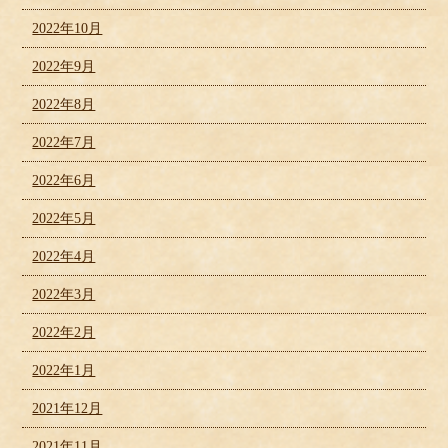
2022年10月
2022年9月
2022年8月
2022年7月
2022年6月
2022年5月
2022年4月
2022年3月
2022年2月
2022年1月
2021年12月
2021年11月