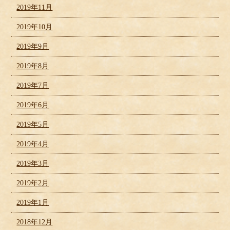
2019年11月
2019年10月
2019年9月
2019年8月
2019年7月
2019年6月
2019年5月
2019年4月
2019年3月
2019年2月
2019年1月
2018年12月