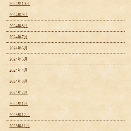
2024年10月
2024年9月
2024年8月
2024年7月
2024年6月
2024年5月
2024年4月
2024年3月
2024年2月
2024年1月
2023年12月
2023年11月