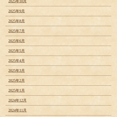
2025年10月
2025年9月
2025年8月
2025年7月
2025年6月
2025年5月
2025年4月
2025年3月
2025年2月
2025年1月
2024年12月
2024年11月