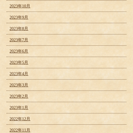
2023年10月
2023年9月
2023年8月
2023年7月
2023年6月
2023年5月
2023年4月
2023年3月
2023年2月
2023年1月
2022年12月
2022年11月