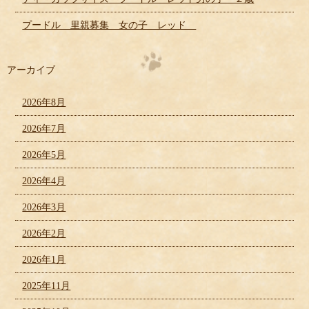
プードル 里親募集 女の子 レッド
アーカイブ
2026年8月
2026年7月
2026年5月
2026年4月
2026年3月
2026年2月
2026年1月
2025年11月