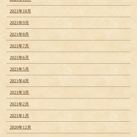
2021年10月
2021年9月
2021年8月
2021年7月
2021年6月
2021年5月
2021年4月
2021年3月
2021年2月
2021年1月
2020年12月