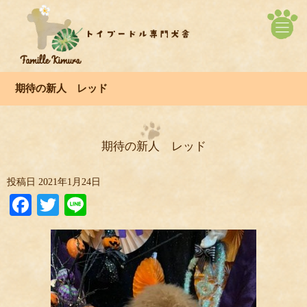
期待の新人 レッド
期待の新人 レッド
投稿日
2021年1月24日
Facebook
Twitter
Line