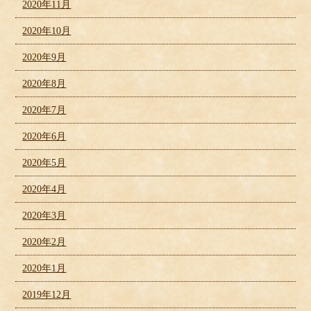
2020年11月
2020年10月
2020年9月
2020年8月
2020年7月
2020年6月
2020年5月
2020年4月
2020年3月
2020年2月
2020年1月
2019年12月