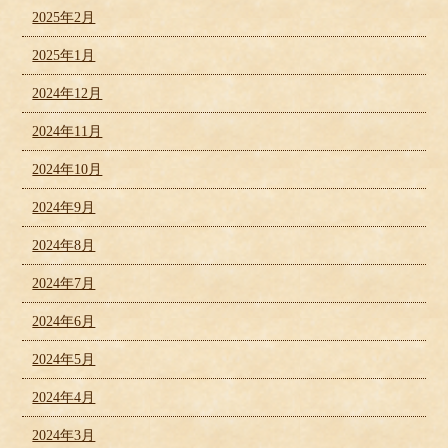
2025年2月
2025年1月
2024年12月
2024年11月
2024年10月
2024年9月
2024年8月
2024年7月
2024年6月
2024年5月
2024年4月
2024年3月