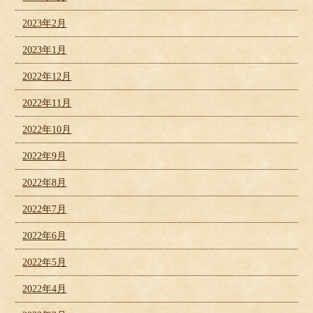
2023年2月
2023年1月
2022年12月
2022年11月
2022年10月
2022年9月
2022年8月
2022年7月
2022年6月
2022年5月
2022年4月