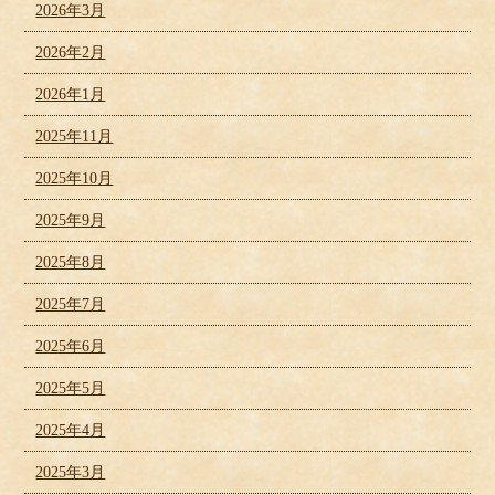
2026年3月
2026年2月
2026年1月
2025年11月
2025年10月
2025年9月
2025年8月
2025年7月
2025年6月
2025年5月
2025年4月
2025年3月