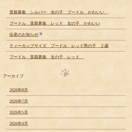
里親募集 シルバー 女の子 プードル かわいい
プードル 里親募集 レッド 女の子 かわいい
出産のお知らせ
ティーカップサイズ プードル レッド男の子 ２歳
プードル 里親募集 女の子 レッド
アーカイブ
2026年8月
2026年7月
2026年5月
2026年4月