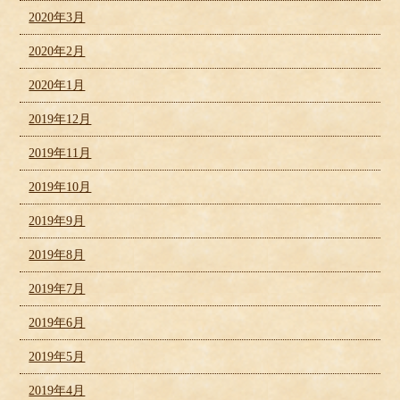
2020年3月
2020年2月
2020年1月
2019年12月
2019年11月
2019年10月
2019年9月
2019年8月
2019年7月
2019年6月
2019年5月
2019年4月