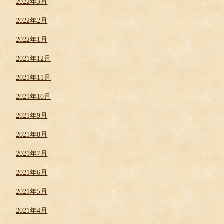
2022年3月
2022年2月
2022年1月
2021年12月
2021年11月
2021年10月
2021年9月
2021年8月
2021年7月
2021年6月
2021年5月
2021年4月