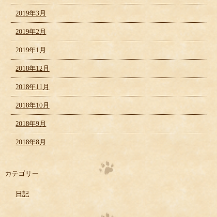
2019年3月
2019年2月
2019年1月
2018年12月
2018年11月
2018年10月
2018年9月
2018年8月
カテゴリー
日記