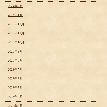
2024年2月
2024年1月
2023年12月
2023年11月
2023年10月
2023年9月
2023年8月
2023年7月
2023年6月
2023年5月
2023年4月
2023年3月