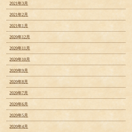
2021年3月
2021年2月
2021年1月
2020年12月
2020年11月
2020年10月
2020年9月
2020年8月
2020年7月
2020年6月
2020年5月
2020年4月