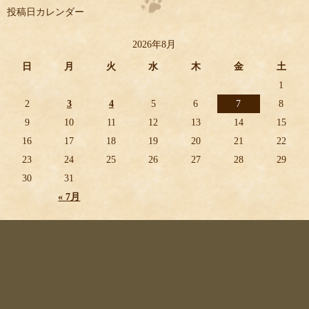
投稿日カレンダー
2026年8月
日
月
火
水
木
金
土
1
2
3
4
5
6
7
8
9
10
11
12
13
14
15
16
17
18
19
20
21
22
23
24
25
26
27
28
29
30
31
« 7月