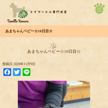
あまちゃんベビー☆10日目☆
あまちゃんベビー☆10日目☆
投稿日
2020年11月9日
Facebook
Twitter
Line