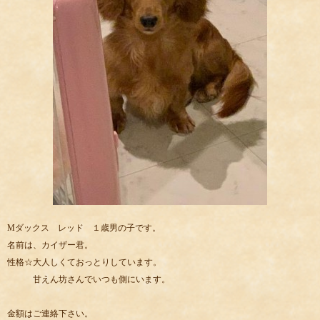
Mダックス レッド １歳男の子です。
名前は、カイザー君。
性格☆大人しくておっとりしています。
甘えん坊さんでいつも側にいます。
金額はご連絡下さい。