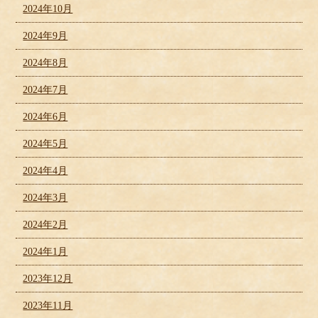
2024年10月
2024年9月
2024年8月
2024年7月
2024年6月
2024年5月
2024年4月
2024年3月
2024年2月
2024年1月
2023年12月
2023年11月