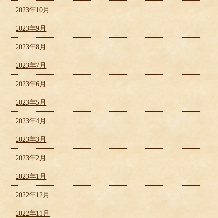
2023年10月
2023年9月
2023年8月
2023年7月
2023年6月
2023年5月
2023年4月
2023年3月
2023年2月
2023年1月
2022年12月
2022年11月