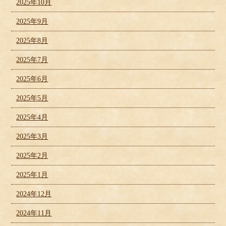
2025年10月
2025年9月
2025年8月
2025年7月
2025年6月
2025年5月
2025年4月
2025年3月
2025年2月
2025年1月
2024年12月
2024年11月