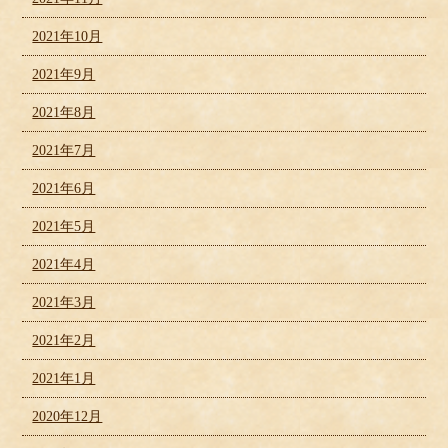
2021年10月
2021年9月
2021年8月
2021年7月
2021年6月
2021年5月
2021年4月
2021年3月
2021年2月
2021年1月
2020年12月