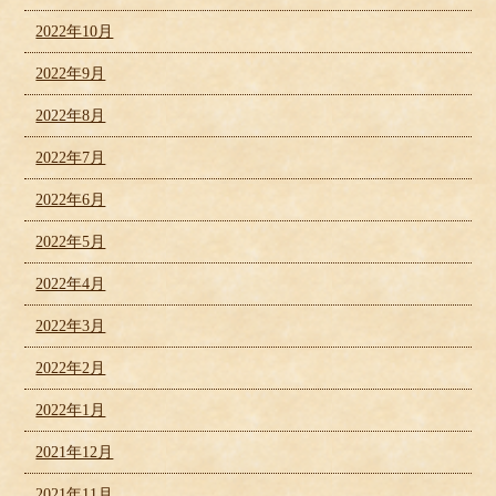
2022年10月
2022年9月
2022年8月
2022年7月
2022年6月
2022年5月
2022年4月
2022年3月
2022年2月
2022年1月
2021年12月
2021年11月