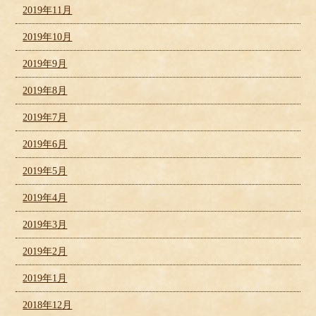
2019年11月
2019年10月
2019年9月
2019年8月
2019年7月
2019年6月
2019年5月
2019年4月
2019年3月
2019年2月
2019年1月
2018年12月