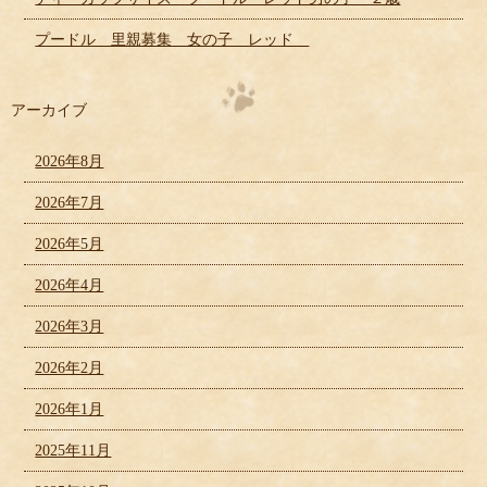
プードル 里親募集 女の子 レッド
アーカイブ
2026年8月
2026年7月
2026年5月
2026年4月
2026年3月
2026年2月
2026年1月
2025年11月