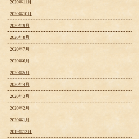
2020年11月
2020年10月
2020年9月
2020年8月
2020年7月
2020年6月
2020年5月
2020年4月
2020年3月
2020年2月
2020年1月
2019年12月