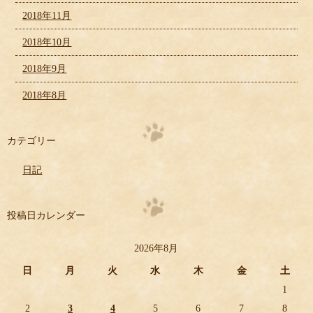
2018年11月
2018年10月
2018年9月
2018年8月
カテゴリー
日記
投稿日カレンダー
2026年8月
日
月
火
水
木
金
土
1
2
3
4
5
6
7
8