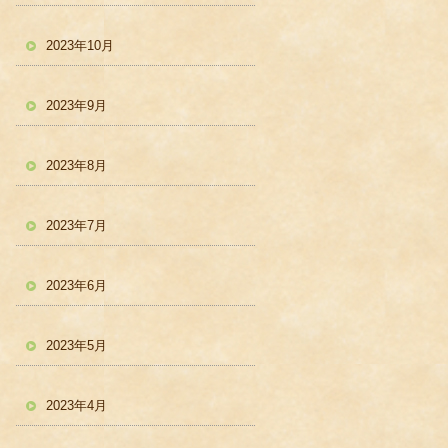
2023年10月
2023年9月
2023年8月
2023年7月
2023年6月
2023年5月
2023年4月