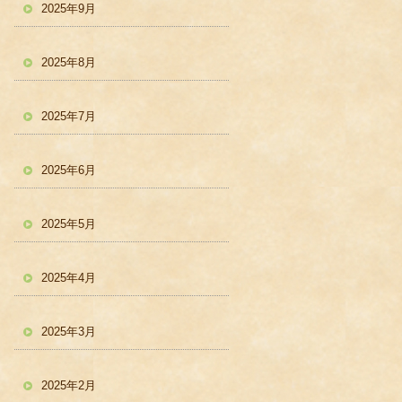
2025年9月
2025年8月
2025年7月
2025年6月
2025年5月
2025年4月
2025年3月
2025年2月