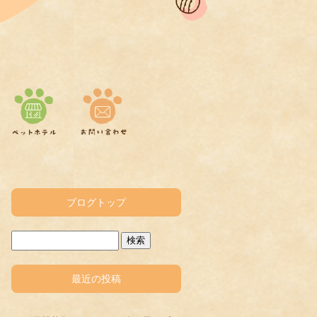
ブログトップ
最近の投稿