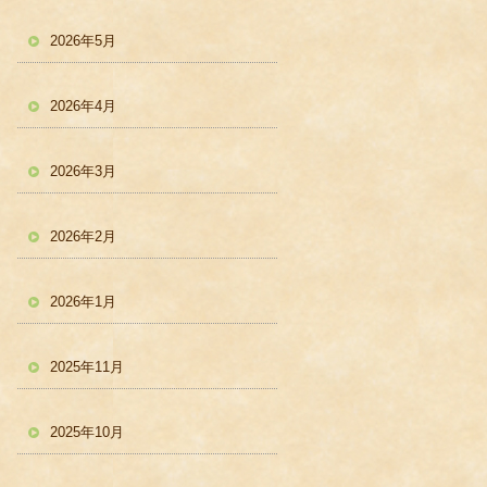
2026年5月
2026年4月
2026年3月
2026年2月
2026年1月
2025年11月
2025年10月