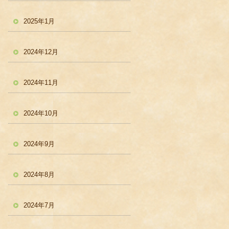
2025年1月
2024年12月
2024年11月
2024年10月
2024年9月
2024年8月
2024年7月