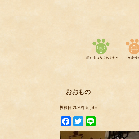
おおもの
投稿日
2020年6月9日
Facebook
Twitter
Line