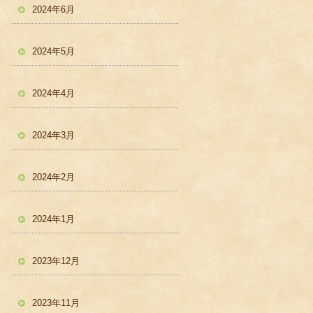
2024年6月
2024年5月
2024年4月
2024年3月
2024年2月
2024年1月
2023年12月
2023年11月