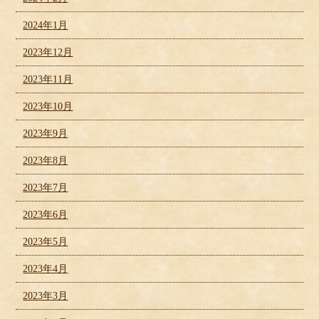
2024年1月
2023年12月
2023年11月
2023年10月
2023年9月
2023年8月
2023年7月
2023年6月
2023年5月
2023年4月
2023年3月