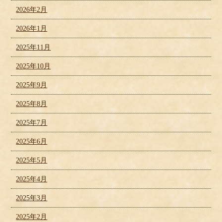
2026年2月
2026年1月
2025年11月
2025年10月
2025年9月
2025年8月
2025年7月
2025年6月
2025年5月
2025年4月
2025年3月
2025年2月