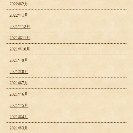
2022年2月
2022年1月
2021年12月
2021年11月
2021年10月
2021年9月
2021年8月
2021年7月
2021年6月
2021年5月
2021年4月
2021年3月