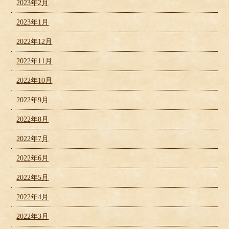
2023年2月
2023年1月
2022年12月
2022年11月
2022年10月
2022年9月
2022年8月
2022年7月
2022年6月
2022年5月
2022年4月
2022年3月