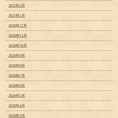
2021年2月
2021年1月
2020年12月
2020年11月
2020年10月
2020年9月
2020年8月
2020年7月
2020年6月
2020年5月
2020年4月
2020年3月