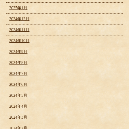
2025年1月
2024年12月
2024年11月
2024年10月
2024年9月
2024年8月
2024年7月
2024年6月
2024年5月
2024年4月
2024年3月
2024年2月