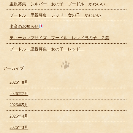
里親募集 シルバー 女の子 プードル かわいい
プードル 里親募集 レッド 女の子 かわいい
出産のお知らせ
ティーカップサイズ プードル レッド男の子 ２歳
プードル 里親募集 女の子 レッド
アーカイブ
2026年8月
2026年7月
2026年5月
2026年4月
2026年3月