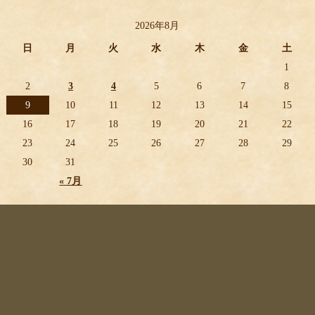
2026年8月
日
月
火
水
木
金
土
1
2
3
4
5
6
7
8
9
10
11
12
13
14
15
16
17
18
19
20
21
22
23
24
25
26
27
28
29
30
31
« 7月