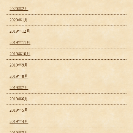
2020年2月
2020年1月
2019年12月
2019年11月
2019年10月
2019年9月
2019年8月
2019年7月
2019年6月
2019年5月
2019年4月
2019年3月