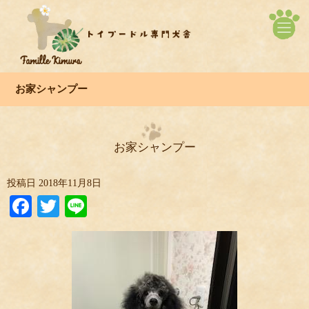
お家シャンプー
お家シャンプー
投稿日
2018年11月8日
Facebook
Twitter
Line