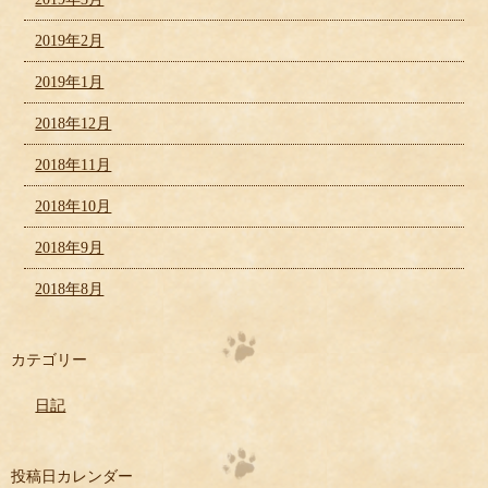
2019年2月
2019年1月
2018年12月
2018年11月
2018年10月
2018年9月
2018年8月
カテゴリー
日記
投稿日カレンダー