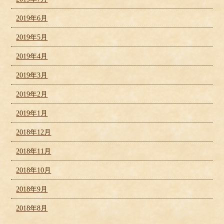
2019年6月
2019年5月
2019年4月
2019年3月
2019年2月
2019年1月
2018年12月
2018年11月
2018年10月
2018年9月
2018年8月