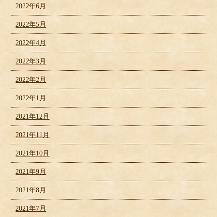
2022年6月
2022年5月
2022年4月
2022年3月
2022年2月
2022年1月
2021年12月
2021年11月
2021年10月
2021年9月
2021年8月
2021年7月