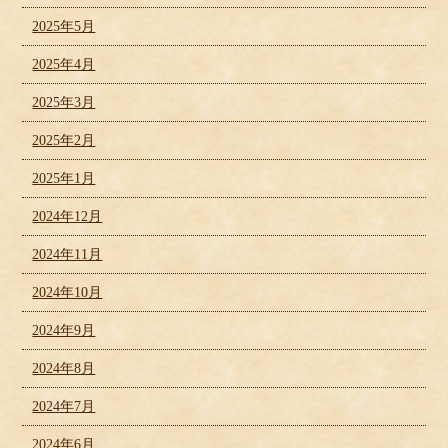
2025年5月
2025年4月
2025年3月
2025年2月
2025年1月
2024年12月
2024年11月
2024年10月
2024年9月
2024年8月
2024年7月
2024年6月