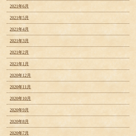
2021年6月
2021年5月
2021年4月
2021年3月
2021年2月
2021年1月
2020年12月
2020年11月
2020年10月
2020年9月
2020年8月
2020年7月