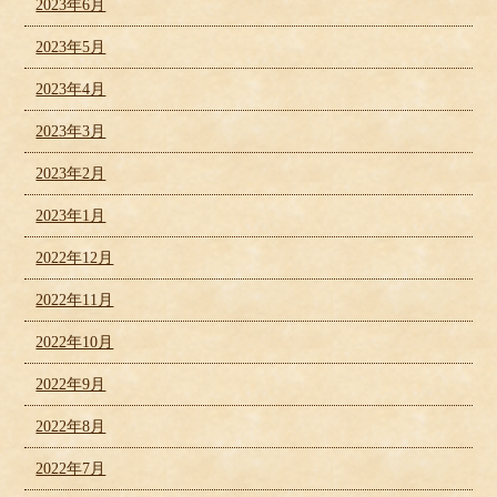
2023年6月
2023年5月
2023年4月
2023年3月
2023年2月
2023年1月
2022年12月
2022年11月
2022年10月
2022年9月
2022年8月
2022年7月