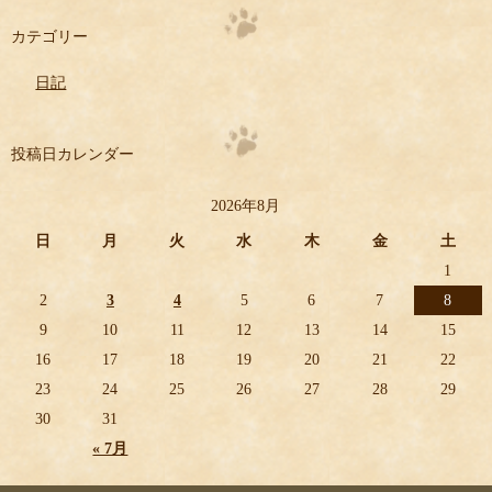
カテゴリー
日記
投稿日カレンダー
2026年8月
日
月
火
水
木
金
土
1
2
3
4
5
6
7
8
9
10
11
12
13
14
15
16
17
18
19
20
21
22
23
24
25
26
27
28
29
30
31
« 7月