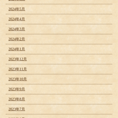
2024年5月
2024年4月
2024年3月
2024年2月
2024年1月
2023年12月
2023年11月
2023年10月
2023年9月
2023年8月
2023年7月