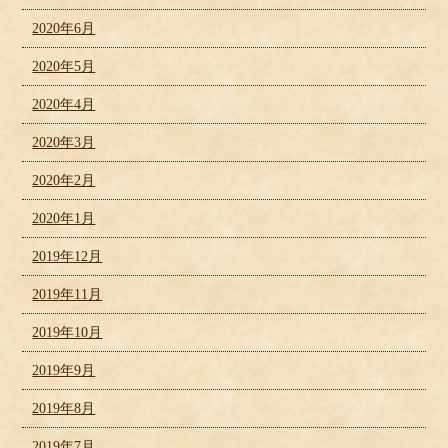
2020年6月
2020年5月
2020年4月
2020年3月
2020年2月
2020年1月
2019年12月
2019年11月
2019年10月
2019年9月
2019年8月
2019年7月