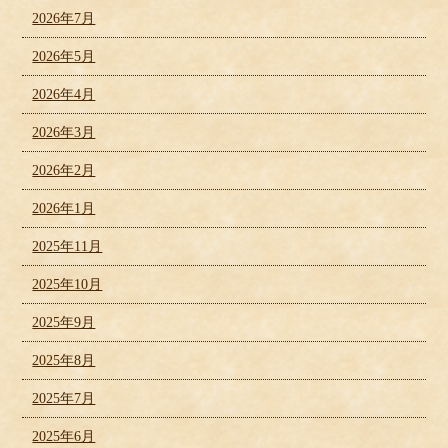
2026年7月
2026年5月
2026年4月
2026年3月
2026年2月
2026年1月
2025年11月
2025年10月
2025年9月
2025年8月
2025年7月
2025年6月