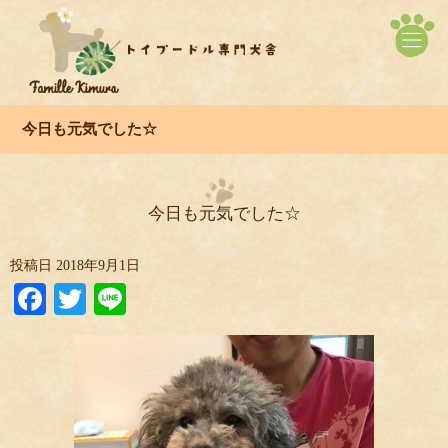
今日も元気でした☆
今日も元気でした☆
投稿日
2018年9月1日
Facebook
Twitter
Line