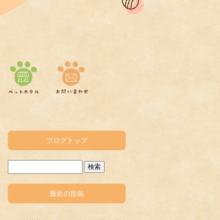
ブログトップ
最近の投稿