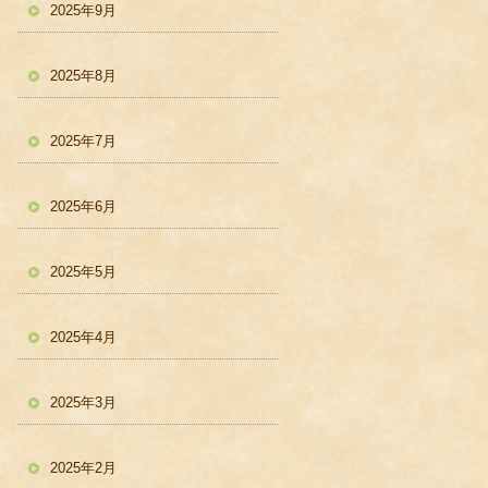
2025年9月
2025年8月
2025年7月
2025年6月
2025年5月
2025年4月
2025年3月
2025年2月