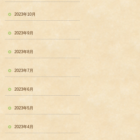
2023年10月
2023年9月
2023年8月
2023年7月
2023年6月
2023年5月
2023年4月