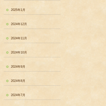
2025年1月
2024年12月
2024年11月
2024年10月
2024年9月
2024年8月
2024年7月