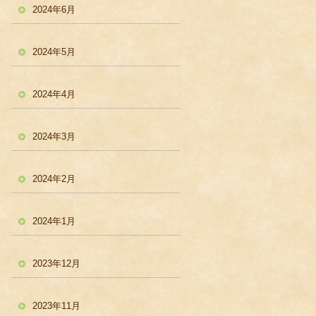
2024年6月
2024年5月
2024年4月
2024年3月
2024年2月
2024年1月
2023年12月
2023年11月