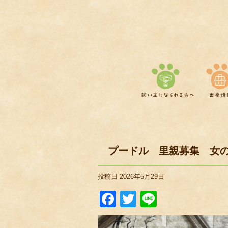
プードル 里親募集 女
投稿日
2026年5月29日
Facebook
Twitter
Line