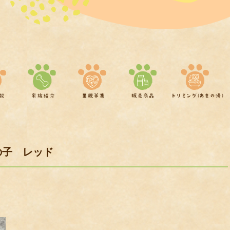
の子 レッド