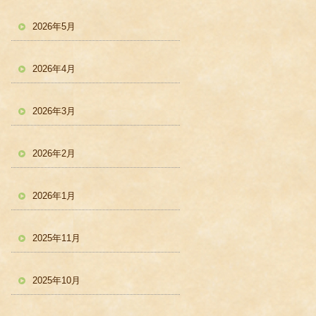
2026年5月
2026年4月
2026年3月
2026年2月
2026年1月
2025年11月
2025年10月