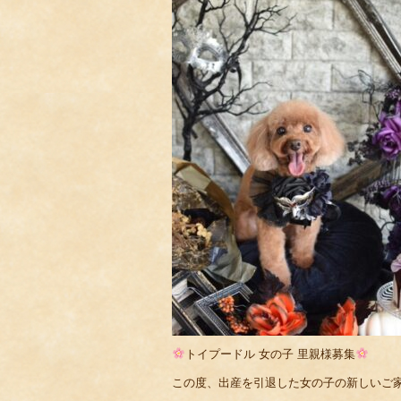
トイプードル 女の子 里親様募集
この度、出産を引退した女の子の新しいご