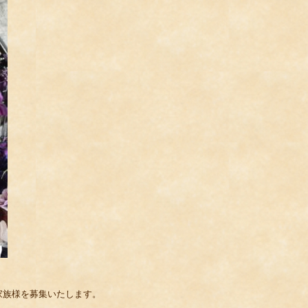
家族様を募集いたします。